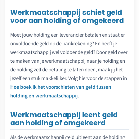
Werkmaatschappij schiet geld
voor aan holding of omgekeerd
Moet jouw holding een leverancier betalen en staat er
onvoldoende geld op de bankrekening? En heeft je
werkmaatschappij wel voldoende geld? Door geld over
te maken van je werkmaatschappij naar je holding en
de holding zelf de betaling te laten doen, maak jij het
jezelf een stuk makkelijker. Volg hiervoor de stappen in
Hoe boek ik het voorschieten van geld tussen
holding en werkmaatschappij
.
Werkmaatschappij leent geld
aan holding of omgekeerd
Als de werkmaatschappij geld uitleent aan de holding