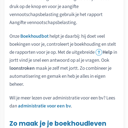
druk op de knop en voor je aangifte
vennootschapsbelasting gebruik je het rapport
Aangifte vennootschapsbelasting.
Onze
Boekhoudbot
helpt je daarbij: hij doet veel
boekingen voor je, controleert je boekhouding en stelt
de rapporten voor je op. Met de uitgebreide
Help
in
jortt vind je snel een antwoord op al je vragen. Ook
loonstroken
maak je zelf met jortt. Zo combineer je
automatisering en gemak en heb je alles in eigen
beheer.
Wil je meer lezen over administratie voor een bv? Lees
dan
administratie voor een bv
.
Zo maak je je boekhoudleven