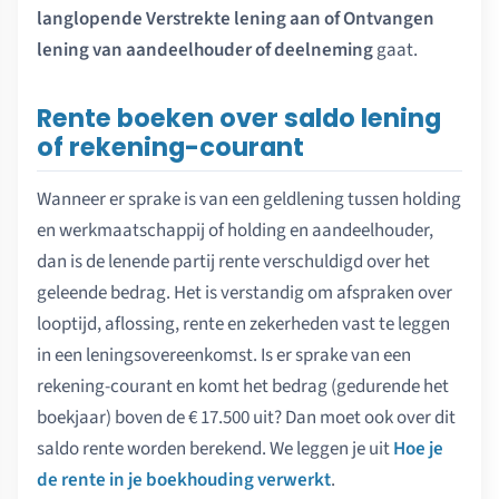
langlopende Verstrekte lening aan of Ontvangen
lening van aandeelhouder of deelneming
gaat.
Rente boeken over saldo lening
of rekening-courant
Wanneer er sprake is van een geldlening tussen holding
en werkmaatschappij of holding en aandeelhouder,
dan is de lenende partij rente verschuldigd over het
geleende bedrag. Het is verstandig om afspraken over
looptijd, aflossing, rente en zekerheden vast te leggen
in een leningsovereenkomst. Is er sprake van een
rekening-courant en komt het bedrag (gedurende het
boekjaar) boven de € 17.500 uit? Dan moet ook over dit
saldo rente worden berekend. We leggen je uit
Hoe je
de rente in je boekhouding verwerkt
.