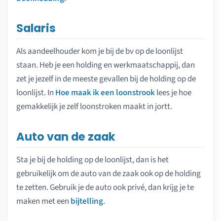
Salaris
Als aandeelhouder kom je bij de bv op de loonlijst
staan. Heb je een holding en werkmaatschappij, dan
zet je jezelf in de meeste gevallen bij de holding op de
loonlijst. In
Hoe maak ik een loonstrook
lees je hoe
gemakkelijk je zelf loonstroken maakt in jortt.
Auto van de zaak
Sta je bij de holding op de loonlijst, dan is het
gebruikelijk om de auto van de zaak ook op de holding
te zetten. Gebruik je de auto ook privé, dan krijg je te
maken met een
bijtelling
.