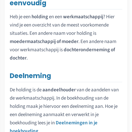
eenvoudig
Heb je een
holding
en een
werkmaatschappij
? Hier
vind je een overzicht van de meest voorkomende
situaties. Een andere naam voor holding is
moedermaatschappij of moeder
. Een andere naam
voor werkmaatschappij is
dochteronderneming of
dochter
.
Deelneming
De holding is de
aandeelhouder
van de aandelen van
de werkmaatschappij. In de boekhouding van de
holding maak je hiervoor een deelneming aan. Hoe je
een deelneming aanmaakt en verwerkt in je
boekhouding lees je in
Deelnemingen in je
boekhouding
.