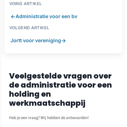
VORIG ARTIKEL
←
Administratie voor een bv
VOLGEND ARTIKEL
→
Jortt voor vereniging
Veelgestelde vragen over
de administratie voor een
holding en
werkmaatschappij
Heb je een vraag? Wij hebben de antwoorden!