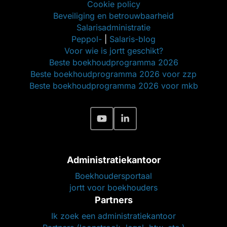
Cookie policy
Beveiliging en betrouwbaarheid
Salarisadministratie
Peppol-
|
Salaris-blog
Voor wie is jortt geschikt?
Beste boekhoudprogramma 2026
Beste boekhoudprogramma 2026 voor zzp
Beste boekhoudprogramma 2026 voor mkb
Administratiekantoor
Boekhoudersportaal
jortt voor boekhouders
Partners
Ik zoek een administratiekantoor