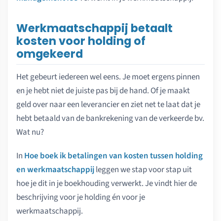
Werkmaatschappij betaalt
kosten voor holding of
omgekeerd
Het gebeurt iedereen wel eens. Je moet ergens pinnen
en je hebt niet de juiste pas bij de hand. Of je maakt
geld over naar een leverancier en ziet net te laat dat je
hebt betaald van de bankrekening van de verkeerde bv.
Wat nu?
In
Hoe boek ik betalingen van kosten tussen holding
en werkmaatschappij
leggen we stap voor stap uit
hoe je dit in je boekhouding verwerkt. Je vindt hier de
beschrijving voor je holding én voor je
werkmaatschappij.