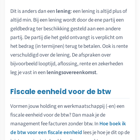
Dit is anders dan een
lening
: een lening is altijd plus of
altijd min. Bij een lening wordt door de ene partij een
geldbedrag ter beschikking gesteld aan een andere
partij. De partij die het geld ontvangt is verplicht om
het bedrag (in termijnen) terug te betalen. Ook is rente
verschuldigd over de lening. De afspraken over
bijvoorbeeld looptijd, aflossing, rente en zekerheden
leg je vast in een
leningsovereenkomst
.
Fiscale eenheid voor de btw
Vormen jouw holding en werkmaatschappij (-en) een
fiscale eenheid voor de btw? Dan maak je de
management fee facturen zonder btw. In
Hoe boek ik
de btw voor een fiscale eenheid
lees je hoe je dit op de