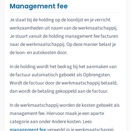
Management fee
Je staat bij de holding op de loonlijst en je verricht
werkzaamheden uit naam van de werkmaatschappij.
Je stuurt vanuit de holding management fee facturen
naar de werkmaatschappij. Op deze manier belast je
de loon- en autokosten door.
In de holding wordt het bedrag bij het aanmaken van
de factuur automatisch geboekt als Opbrengsten.
Wordt de factuur door de werkmaatschappij betaald,
dan wordt de betaling gekoppeld aan de factuur.
In de werkmaatschappij worden de kosten geboekt als
management fee. Hiervoor maak je een aparte
categorie aan onder Andere kosten. Lees
management fee
verwerkt in je werkmaatschappij.