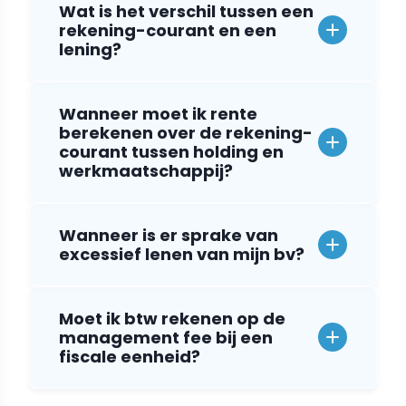
Wat is het verschil tussen een
rekening-courant en een
lening?
Wanneer moet ik rente
berekenen over de rekening-
courant tussen holding en
werkmaatschappij?
Wanneer is er sprake van
excessief lenen van mijn bv?
Moet ik btw rekenen op de
management fee bij een
fiscale eenheid?