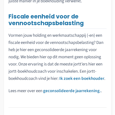
juiste manier in je boekhouding verwerkt.
Fiscale eenheid voor de
vennootschapsbelasting
Vormen jouw holding en werkmaatschappij (-en) een
fiscale eenheid voor de vennootschapsbelasting? Dan
heb je hier een geconsolideerde jaarrekening voor
nodig. We bieden hier op dit moment geen oplossing
voor. Onze ervaring is dat de meeste jortt’ers hier een
jortt-boekhoudcoach voor inschakelen. Een jortt-
boekhoudcoach vind je hier:
Ik zoek een boekhouder
.
Lees meer over een
geconsolideerde jaarrekening.
.