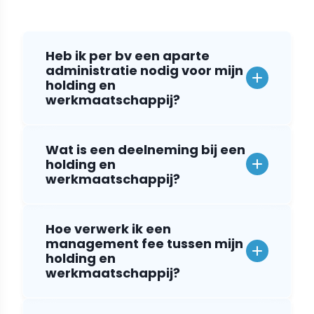
Heb ik per bv een aparte
administratie nodig voor mijn
holding en
werkmaatschappij?
Wat is een deelneming bij een
holding en
werkmaatschappij?
Hoe verwerk ik een
management fee tussen mijn
holding en
werkmaatschappij?