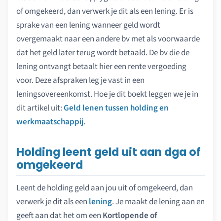
of omgekeerd, dan verwerk je dit als een lening. Er is
sprake van een lening wanneer geld wordt
overgemaakt naar een andere bv met als voorwaarde
dat het geld later terug wordt betaald. De bv die de
lening ontvangt betaalt hier een rente vergoeding
voor. Deze afspraken leg je vast in een
leningsovereenkomst. Hoe je dit boekt leggen we je in
dit artikel uit:
Geld lenen tussen holding en
werkmaatschappij
.
Holding leent geld uit aan dga of
omgekeerd
Leent de holding geld aan jou uit of omgekeerd, dan
verwerk je dit als een
lening
. Je maakt de lening aan en
geeft aan dat het om een
Kortlopende of