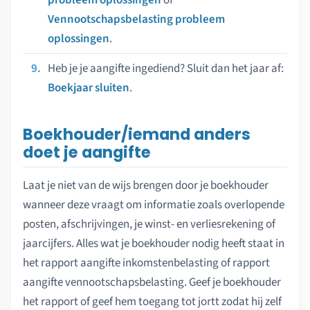
Vennootschapsbelasting probleem
oplossingen
.
Heb je je aangifte ingediend? Sluit dan het jaar af:
Boekjaar sluiten
.
Boekhouder/iemand anders
doet je aangifte
Laat je niet van de wijs brengen door je boekhouder
wanneer deze vraagt om informatie zoals overlopende
posten, afschrijvingen, je winst- en verliesrekening of
jaarcijfers. Alles wat je boekhouder nodig heeft staat in
het rapport aangifte inkomstenbelasting of rapport
aangifte vennootschapsbelasting. Geef je boekhouder
het rapport of geef hem toegang tot jortt zodat hij zelf