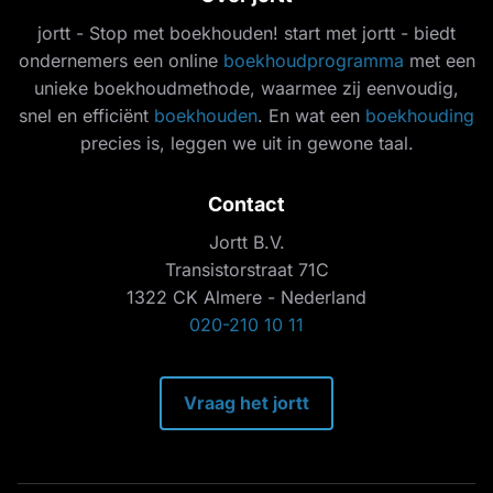
jortt - Stop met boekhouden! start met jortt - biedt
ondernemers een online
boekhoudprogramma
met een
unieke boekhoudmethode, waarmee zij eenvoudig,
snel en efficiënt
boekhouden
. En wat een
boekhouding
precies is, leggen we uit in gewone taal.
Contact
Jortt B.V.
Transistorstraat 71C
1322 CK Almere - Nederland
020-210 10 11
Vraag het jortt