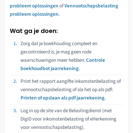
probleem oplossingen
of
Vennootschapsbelasting
probleem oplossingen
.
Wat ga je doen:
Zorg dat je boekhouding compleet en
gecontroleerd is, je mag geen rode
waarschuwingen meer hebben:
Controle
boekhoudbot jaarrekening
.
Print het rapport aangifte inkomstenbelasting of
vennootschapsbelasting of sla het op als pdf:
Printen of opslaan als pdf jaarrekening
.
Log in op de site van de Belastingdienst (met
DigiD voor inkomstenbelasting of eHerkenning
voor vennootschapsbelasting).