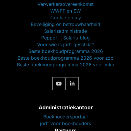
Verwerkersovereenkomst
WWFT en SW
Cookie policy
Beveiliging en betrouwbaarheid
Salarisadministratie
Peppol-
|
Salaris-blog
Voor wie is jortt geschikt?
Beste boekhoudprogramma 2026
Beste boekhoudprogramma 2026 voor zzp
Beste boekhoudprogramma 2026 voor mkb
Administratiekantoor
Boekhoudersportaal
jortt voor boekhouders
Partners