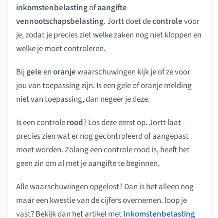
inkomstenbelasting
of
aangifte
vennootschapsbelasting
. Jortt doet de
controle
voor
je, zodat je precies ziet welke zaken nog niet kloppen en
welke je moet controleren.
Bij
gele
en
oranje
waarschuwingen kijk je of ze voor
jou van toepassing zijn. Is een gele of oranje melding
niet van toepassing, dan negeer je deze.
Is een controle
rood
? Los deze eerst op. Jortt laat
precies zien wat er nog gecontroleerd of aangepast
moet worden. Zolang een controle rood is, heeft het
geen zin om al met je aangifte te beginnen.
Alle waarschuwingen opgelost? Dan is het alleen nog
maar een kwestie van de cijfers overnemen. loop je
vast? Bekijk dan het artikel met
Inkomstenbelasting