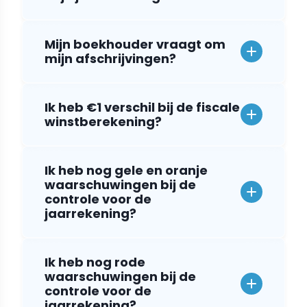
Mijn boekhouder vraagt om
mijn afschrijvingen?
Ik heb €1 verschil bij de fiscale
winstberekening?
Ik heb nog gele en oranje
waarschuwingen bij de
controle voor de
jaarrekening?
Ik heb nog rode
waarschuwingen bij de
controle voor de
jaarrekening?