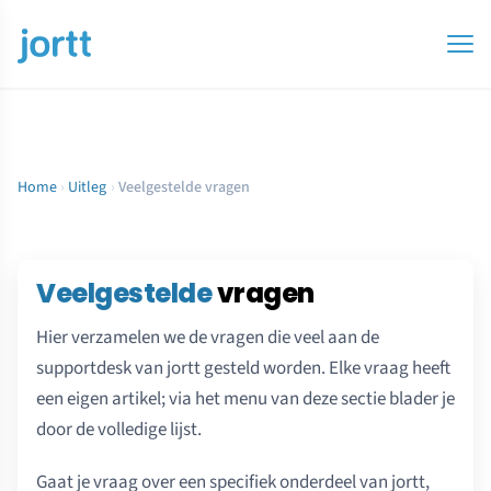
Home
›
Uitleg
›
Veelgestelde vragen
Veelgestelde
vragen
Hier verzamelen we de vragen die veel aan de
supportdesk van jortt gesteld worden. Elke vraag heeft
een eigen artikel; via het menu van deze sectie blader je
door de volledige lijst.
Gaat je vraag over een specifiek onderdeel van jortt,