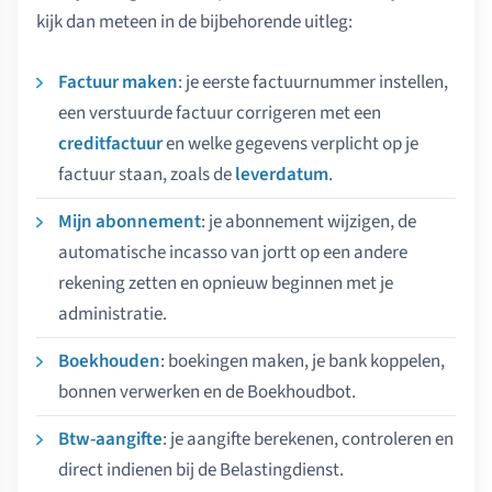
kijk dan meteen in de bijbehorende uitleg:
Factuur maken
: je eerste factuurnummer instellen,
een verstuurde factuur corrigeren met een
creditfactuur
en welke gegevens verplicht op je
factuur staan, zoals de
leverdatum
.
Mijn abonnement
: je abonnement wijzigen, de
automatische incasso van jortt op een andere
rekening zetten en opnieuw beginnen met je
administratie.
Boekhouden
: boekingen maken, je bank koppelen,
bonnen verwerken en de Boekhoudbot.
Btw-aangifte
: je aangifte berekenen, controleren en
direct indienen bij de Belastingdienst.