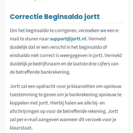
Correctie Beginsaldo jortt
Om het beginsaldo te corrigeren, verzoeken we een e-
mail te sturen naar
support@jortt.nl
. Vermeld
duidelijk dat er een verschil in het beginsaldo of
eindsaldo niet correct is weergegeven in jortt. Vermeld
duidelijk je bedrijfsnaam en de laatste drie cijfers van
de betreffende bankrekening.
Jortt zal een opdracht voor je klaarzetten om opnieuw
toestemming te geven om je bankrekening opnieuw te
koppelen met jortt. Hierbij halen we alle bij- en
afschrijvingen op voor de betreffende rekening. Jortt
zal per e-mail aangeven wanneer dit verzoek voor je
klaarstaat.