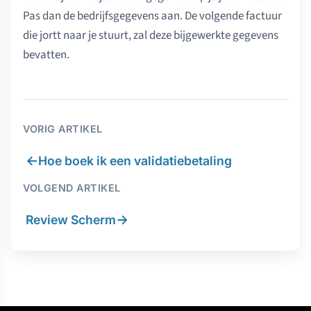
Pas dan de bedrijfsgegevens aan. De volgende factuur
die jortt naar je stuurt, zal deze bijgewerkte gegevens
bevatten.
VORIG ARTIKEL
←
Hoe boek ik een validatiebetaling
VOLGEND ARTIKEL
→
Review Scherm