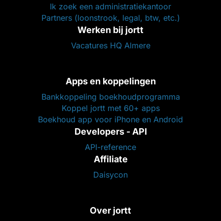
Ik zoek een administratiekantoor
Partners (loonstrook, legal, btw, etc.)
Werken bij jortt
Vacatures HQ Almere
Apps en koppelingen
Bankkoppeling boekhoudprogramma
Koppel jortt met 60+ apps
Boekhoud app voor iPhone en Android
Developers - API
API-reference
Affiliate
Daisycon
Over jortt