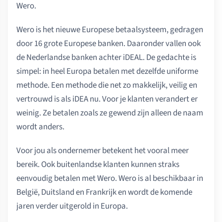
Wero.
Wero is het nieuwe Europese betaalsysteem, gedragen
door 16 grote Europese banken. Daaronder vallen ook
de Nederlandse banken achter iDEAL. De gedachte is
simpel: in heel Europa betalen met dezelfde uniforme
methode. Een methode die net zo makkelijk, veilig en
vertrouwd is als iDEA nu. Voor je klanten verandert er
weinig. Ze betalen zoals ze gewend zijn alleen de naam
wordt anders.
Voor jou als ondernemer betekent het vooral meer
bereik. Ook buitenlandse klanten kunnen straks
eenvoudig betalen met Wero. Wero is al beschikbaar in
België, Duitsland en Frankrijk en wordt de komende
jaren verder uitgerold in Europa.