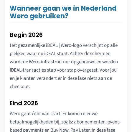
Wanneer gaan we in Nederland
Wero gebruiken?
Begin 2026
Het gezamenlijke iDEAL | Wero-logo verschijnt op alle
plekken waar nu iDEAL staat. Achter de schermen
wordt de Wero-infrastructuur opgebouwd en worden
iDEAL-transacties stap voor stap overgezet. Voor jou
en je klanten verandert er in deze fase niets aan de
checkout.
Eind 2026
Wero gaat écht van start. Er komen nieuwe
betaalmogelijkheden bij, zoals: abonnementen, event-
based payments en Buy Now, Pay Later. In deze fase