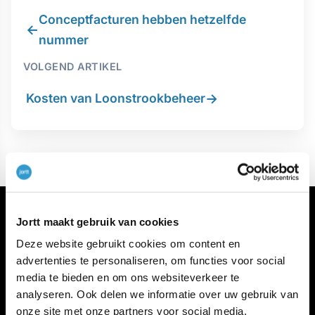
Conceptfacturen hebben hetzelfde
←
nummer
VOLGEND ARTIKEL
→
Kosten van Loonstrookbeheer
Jortt maakt gebruik van cookies
Deze website gebruikt cookies om content en
advertenties te personaliseren, om functies voor social
media te bieden en om ons websiteverkeer te
Meer jortt
analyseren. Ook delen we informatie over uw gebruik van
Inloggen bij jortt
onze site met onze partners voor social media,