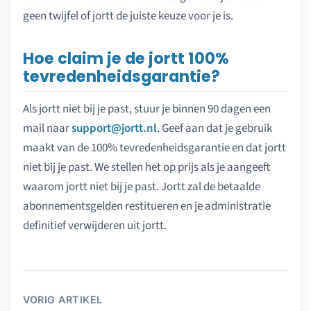
geen twijfel of jortt de juiste keuze voor je is.
Hoe claim je de jortt 100%
tevredenheidsgarantie?
Als jortt niet bij je past, stuur je binnen 90 dagen een
mail naar
support@jortt.nl
. Geef aan dat je gebruik
maakt van de 100% tevredenheidsgarantie en dat jortt
niet bij je past. We stellen het op prijs als je aangeeft
waarom jortt niet bij je past. Jortt zal de betaalde
abonnementsgelden restitueren en je administratie
definitief verwijderen uit jortt.
VORIG ARTIKEL