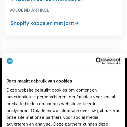
VOLGEND ARTIKEL
→
Shopify koppelen met jortt
Jortt maakt gebruik van cookies
Deze website gebruikt cookies om content en
advertenties te personaliseren, om functies voor social
Meer jortt
media te bieden en om ons websiteverkeer te
Inloggen bij jortt
analyseren. Ook delen we informatie over uw gebruik van
Changelog
onze site met onze partners voor social media,
Gratis cursus boekhouden
adverteren en analyse. Deze partners kunnen deze
jortt is privacyvriendelijk