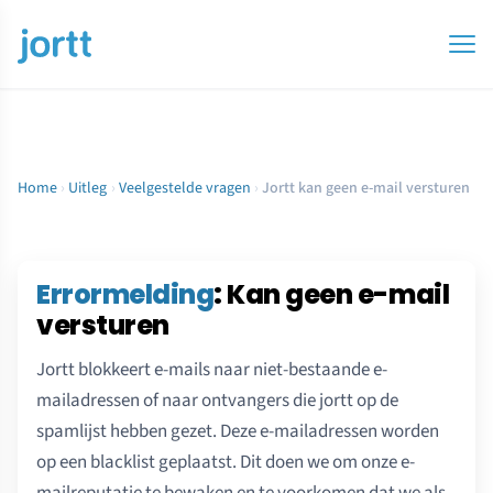
Home
›
Uitleg
›
Veelgestelde vragen
›
Jortt kan geen e-mail versturen
Errormelding
: Kan geen e-mail
versturen
Jortt blokkeert e-mails naar niet-bestaande e-
mailadressen of naar ontvangers die jortt op de
spamlijst hebben gezet. Deze e-mailadressen worden
op een blacklist geplaatst. Dit doen we om onze e-