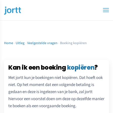
Home
›
Uitleg
›
Veelgestelde vragen
›
Boeking kopiëren
Kan ik een boeking
kopiëren
?
Met jortt kun je boekingen niet kopiëren. Dat hoeft ook
niet. Op het moment dat een volgende betaling is
gedaan en deze is ingelezen van je bank, zal jortt
hiervoor een voorstel doen om deze op dezelfde manier
te boeken als een voorgaande boeking.