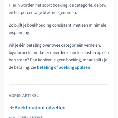
Hierin worden het soort boeking, de categorie, de btw
en het percentage btw meegenomen.
Zo blijft je boekhouding consistent, met een minimale
inspanning.
Wil je één betaling over twee categorieën verdelen,
bijvoorbeeld omdat er meerdere soorten kosten op één
bon staan? Dan kopieer je geen boeking, maar splits je
de betaling: zie
betaling of boeking splitsen
.
VORIG ARTIKEL
←
Boekhoudbot uitzetten
VOLGEND ARTIKEL