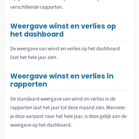
verschillende rapporten.
Weergave winst en verlies op
het dashboard
De weergave van winst en verlies op het dashboard
laat het hele jaar zien.
Weergave winst en verlies in
rapporten
De standaard weergave van winst en verlies in de
rapporten laat het jaar tot deze maand zien. Wanneer
je deze aanpast naar het hele jaar, is deze gelijk aan de
weergave op het dashboard.