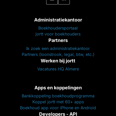
Administratiekantoor
Boekhoudersportaal
jortt voor boekhouders
Partners
Ik zoek een administratiekantoor
Partners (loonstrook, legal, btw, etc.)
Werken bij jortt
Vacatures HQ Almere
Apps en koppelingen
Bankkoppeling boekhoudprogramma
Koppel jortt met 60+ apps
Boekhoud app voor iPhone en Android
Developers - API