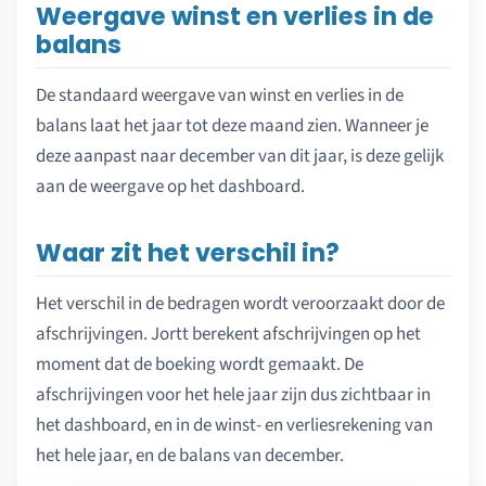
Weergave winst en verlies in de
balans
De standaard weergave van winst en verlies in de
balans laat het jaar tot deze maand zien. Wanneer je
deze aanpast naar december van dit jaar, is deze gelijk
aan de weergave op het dashboard.
Waar zit het verschil in?
Het verschil in de bedragen wordt veroorzaakt door de
afschrijvingen. Jortt berekent afschrijvingen op het
moment dat de boeking wordt gemaakt. De
afschrijvingen voor het hele jaar zijn dus zichtbaar in
het dashboard, en in de winst- en verliesrekening van
het hele jaar, en de balans van december.