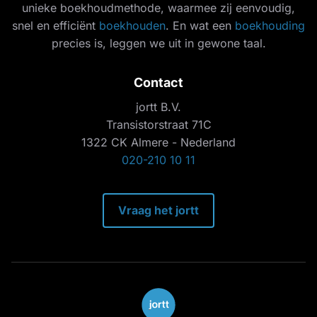
unieke boekhoudmethode, waarmee zij eenvoudig,
snel en efficiënt
boekhouden
. En wat een
boekhouding
precies is, leggen we uit in gewone taal.
Contact
jortt B.V.
Transistorstraat 71C
1322 CK Almere - Nederland
020-210 10 11
Vraag het jortt