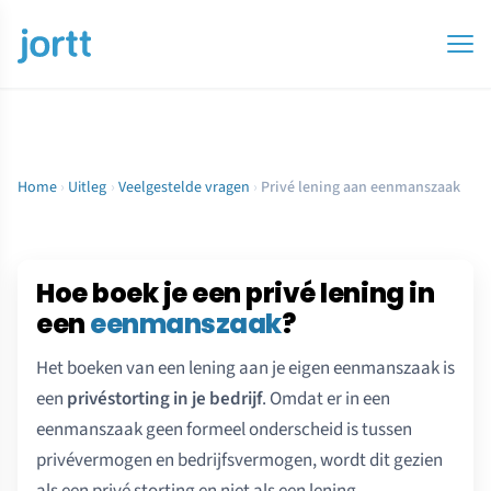
Home
›
Uitleg
›
Veelgestelde vragen
›
Privé lening aan eenmanszaak
Hoe boek je een privé lening in
een
eenmanszaak
?
Het boeken van een lening aan je eigen eenmanszaak is
een
privéstorting in je bedrijf
. Omdat er in een
eenmanszaak geen formeel onderscheid is tussen
privévermogen en bedrijfsvermogen, wordt dit gezien