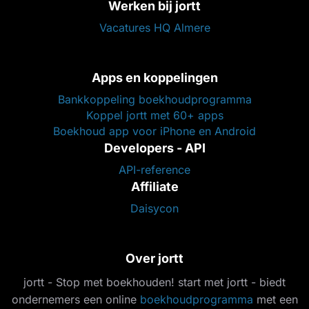
Werken bij jortt
Vacatures HQ Almere
Apps en koppelingen
Bankkoppeling boekhoudprogramma
Koppel jortt met 60+ apps
Boekhoud app voor iPhone en Android
Developers - API
API-reference
Affiliate
Daisycon
Over jortt
jortt - Stop met boekhouden! start met jortt - biedt
ondernemers een online
boekhoudprogramma
met een