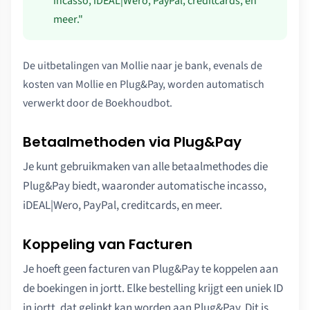
incasso, iDEAL|Wero, PayPal, creditcards, en
meer."
De uitbetalingen van Mollie naar je bank, evenals de
kosten van Mollie en Plug&Pay, worden automatisch
verwerkt door de Boekhoudbot.
Betaalmethoden via Plug&Pay
Je kunt gebruikmaken van alle betaalmethodes die
Plug&Pay biedt, waaronder automatische incasso,
iDEAL|Wero, PayPal, creditcards, en meer.
Koppeling van Facturen
Je hoeft geen facturen van Plug&Pay te koppelen aan
de boekingen in jortt. Elke bestelling krijgt een uniek ID
in jortt, dat gelinkt kan worden aan Plug&Pay. Dit is