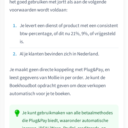
het goed gebruiken met jortt als aan de volgende
voorwaarden wordt voldaan:
Je levert een dienst of product met een consistent
btw-percentage, of dit nu 21%, 9%, of vrijgesteld
is.
Al je klanten bevinden zich in Nederland.
Je maakt geen directe koppeling met Plug&Pay, en
leest gegevens van Mollie in per order. Je kunt de
Boekhoudbot opdracht geven om deze verkopen
automatisch voor je te boeken.
Je kunt gebruikmaken van alle betaalmethodes
die Plug&Pay biedt, waaronder automatische