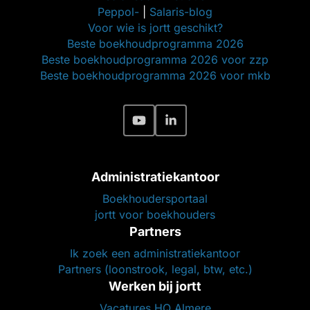
Peppol-
|
Salaris-blog
Voor wie is jortt geschikt?
Beste boekhoudprogramma 2026
Beste boekhoudprogramma 2026 voor zzp
Beste boekhoudprogramma 2026 voor mkb
Administratiekantoor
Boekhoudersportaal
jortt voor boekhouders
Partners
Ik zoek een administratiekantoor
Partners (loonstrook, legal, btw, etc.)
Werken bij jortt
Vacatures HQ Almere