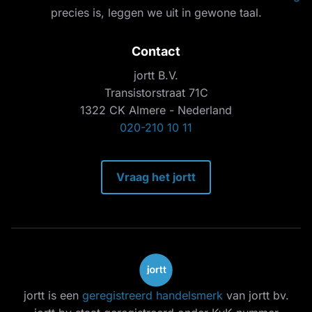
precies is, leggen we uit in gewone taal.
Contact
jortt B.V.
Transistorstraat 71C
1322 CK Almere - Nederland
020-210 10 11
Vraag het jortt
jortt is een
geregistreerd handelsmerk
van jortt bv.