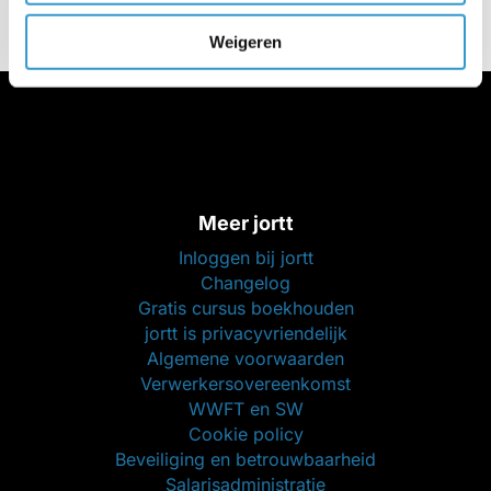
Weigeren
Meer jortt
Inloggen bij jortt
Changelog
Gratis cursus boekhouden
jortt is privacyvriendelijk
Algemene voorwaarden
Verwerkersovereenkomst
WWFT en SW
Cookie policy
Beveiliging en betrouwbaarheid
Salarisadministratie