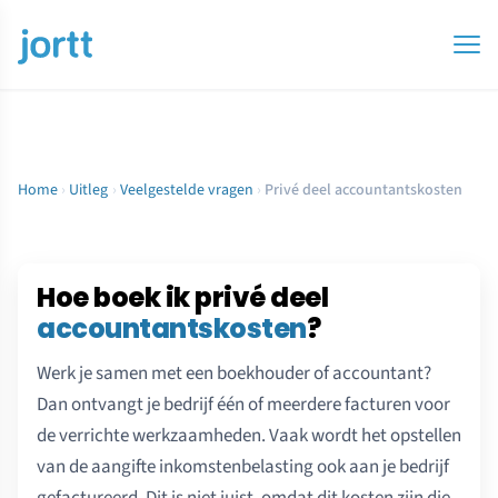
Home
›
Uitleg
›
Veelgestelde vragen
›
Privé deel accountantskosten
Hoe boek ik privé deel
accountantskosten
?
Werk je samen met een boekhouder of accountant?
Dan ontvangt je bedrijf één of meerdere facturen voor
de verrichte werkzaamheden. Vaak wordt het opstellen
van de aangifte inkomstenbelasting ook aan je bedrijf