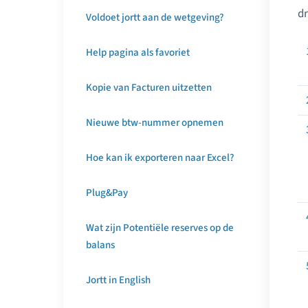
dr
Voldoet jortt aan de wetgeving?
Help pagina als favoriet
Kopie van Facturen uitzetten
Nieuwe btw-nummer opnemen
Hoe kan ik exporteren naar Excel?
Plug&Pay
Wat zijn Potentiële reserves op de
balans
Jortt in English