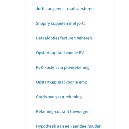
Jortt kan geen e-mail versturen
Shopify koppelen met jortt
Betaalopties facturen beheren
Opstartkapitaal voor je BV
KvK-kosten via privérekening
Opstartkapitaal voor je emz
Gratis bunq zzp-rekening
Rekening-courant toevoegen
Hypotheek aan een aandeelhouder