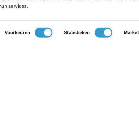
hun services.
Voorkeuren
Statistieken
Market