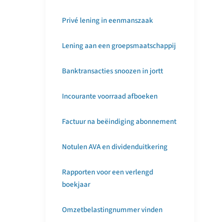
Privé lening in eenmanszaak
Lening aan een groepsmaatschappij
Banktransacties snoozen in jortt
Incourante voorraad afboeken
Factuur na beëindiging abonnement
Notulen AVA en dividenduitkering
Rapporten voor een verlengd
boekjaar
Omzetbelastingnummer vinden