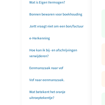
Wat is Eigen Vermogen?
Bonnen bewaren voor boekhouding
Jortt vraagt niet om een bon/factuur
e-Herkenning
Hoe kan ik bij- en afschrijvingen
verwijderen?
Eenmanszaak naar vof
Vof naar eenmanszaak.
Wat betekent het oranje
uitroeptekentje?