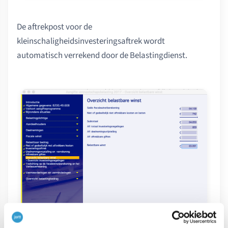
De aftrekpost voor de
kleinschaligheidsinvesteringsaftrek wordt
automatisch verrekend door de Belastingdienst.