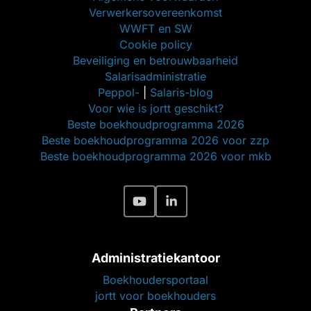
Verwerkersovereenkomst
WWFT en SW
Cookie policy
Beveiliging en betrouwbaarheid
Salarisadministratie
Peppol-
|
Salaris-blog
Voor wie is jortt geschikt?
Beste boekhoudprogramma 2026
Beste boekhoudprogramma 2026 voor zzp
Beste boekhoudprogramma 2026 voor mkb
Administratiekantoor
Boekhoudersportaal
jortt voor boekhouders