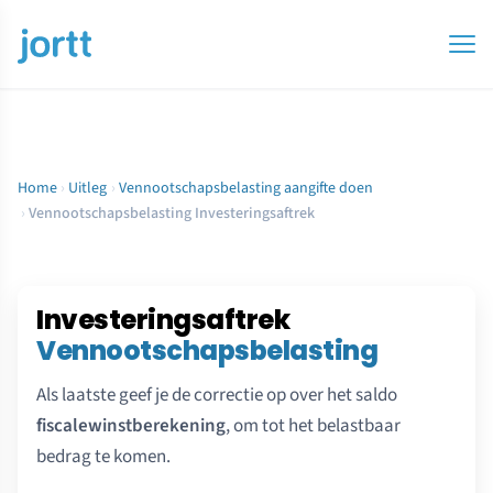
Home
›
Uitleg
›
Vennootschapsbelasting aangifte doen
›
Vennootschapsbelasting Investeringsaftrek
Investeringsaftrek
Vennootschapsbelasting
Als laatste geef je de correctie op over het saldo
fiscalewinstberekening
, om tot het belastbaar
bedrag te komen.