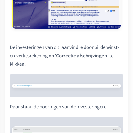
De investeringen van dit jaar vind je door bij de winst-
en-verliesrekening op ‘
Correctie afschrijvingen
’ te
klikken.
Daar staan de boekingen van de investeringen.