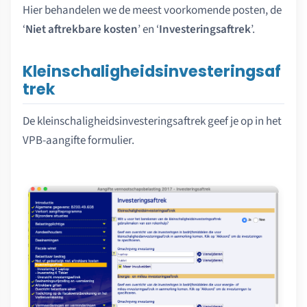
Hier behandelen we de meest voorkomende posten, de
‘
Niet aftrekbare kosten
’ en ‘
Investeringsaftrek
’.
Kleinschaligheidsinvesteringsaf
trek
De kleinschaligheidsinvesteringsaftrek geef je op in het
VPB-aangifte formulier.