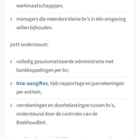
werkmaatschappijen;
managers die meerdere kleine bv’s in één omgeving
willen bijhouden.
jortt ondersteunt:
volledig geautomatiseerde administratie met
bankkoppelingen per bv;
btw-aangiftes
, Vpb-rapportage en jaarrekeningen
per entiteit;
verrekeningen en doorbelastingen tussen bv’s,
ondersteund door de controles van de
Boekhoudbot.