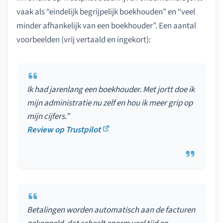
vaak als “eindelijk begrijpelijk boekhouden” en “veel
minder afhankelijk van een boekhouder”. Een aantal
voorbeelden (vrij vertaald en ingekort):
Ik had jarenlang een boekhouder. Met jortt doe ik
mijn administratie nu zelf en hou ik meer grip op
mijn cijfers.”
Review op Trustpilot
Betalingen worden automatisch aan de facturen