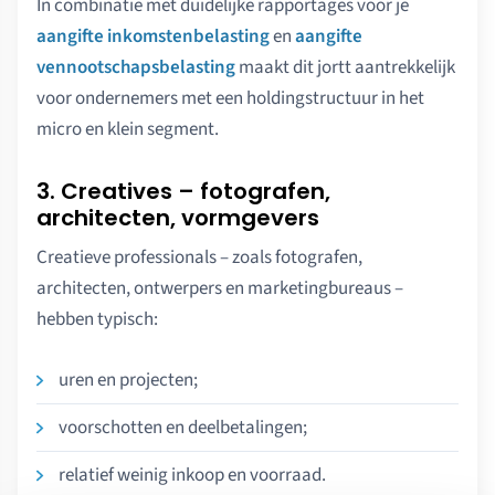
In combinatie met duidelijke rapportages voor je
aangifte inkomstenbelasting
en
aangifte
vennootschapsbelasting
maakt dit jortt aantrekkelijk
voor ondernemers met een holdingstructuur in het
micro en klein segment.
3. Creatives – fotografen,
architecten, vormgevers
Creatieve professionals – zoals fotografen,
architecten, ontwerpers en marketingbureaus –
hebben typisch:
uren en projecten;
voorschotten en deelbetalingen;
relatief weinig inkoop en voorraad.