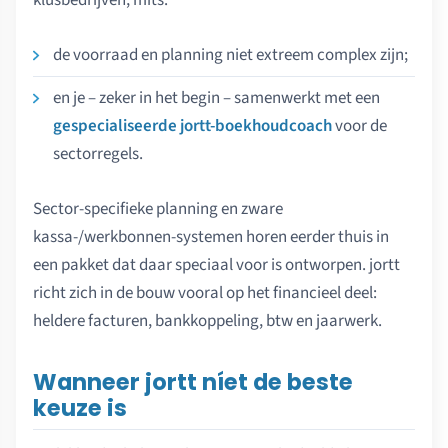
klusbedrijven, mits:
de voorraad en planning niet extreem complex zijn;
en je – zeker in het begin – samenwerkt met een
gespecialiseerde jortt-boekhoudcoach
voor de
sectorregels.
Sector-specifieke planning en zware
kassa-/werkbonnen-systemen horen eerder thuis in
een pakket dat daar speciaal voor is ontworpen. jortt
richt zich in de bouw vooral op het financieel deel:
heldere facturen, bankkoppeling, btw en jaarwerk.
Wanneer jortt níet de beste
keuze is