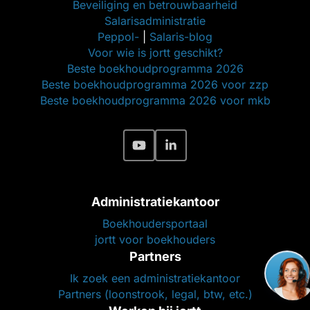
Beveiliging en betrouwbaarheid
Salarisadministratie
Peppol-
|
Salaris-blog
Voor wie is jortt geschikt?
Beste boekhoudprogramma 2026
Beste boekhoudprogramma 2026 voor zzp
Beste boekhoudprogramma 2026 voor mkb
Administratiekantoor
Boekhoudersportaal
jortt voor boekhouders
Partners
Ik zoek een administratiekantoor
Partners (loonstrook, legal, btw, etc.)