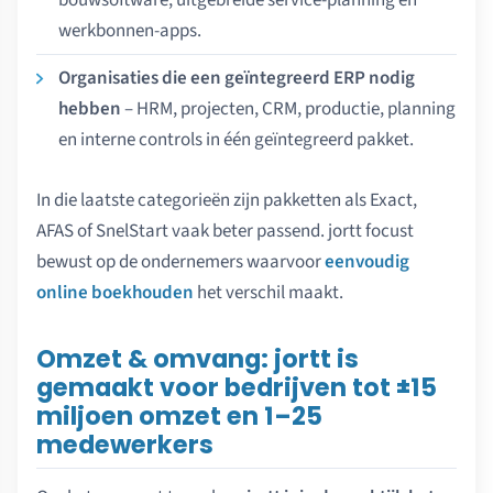
werkbonnen-apps.
Organisaties die een geïntegreerd ERP nodig
hebben
– HRM, projecten, CRM, productie, planning
en interne controls in één geïntegreerd pakket.
In die laatste categorieën zijn pakketten als Exact,
AFAS of SnelStart vaak beter passend. jortt focust
bewust op de ondernemers waarvoor
eenvoudig
online boekhouden
het verschil maakt.
Omzet & omvang: jortt is
gemaakt voor bedrijven tot ±15
miljoen omzet en 1–25
medewerkers