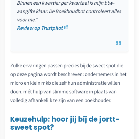
Binnen een kwartier per kwartaal is mijn btw-
aangifte klaar. De Boekhoudbot controleert alles
voor me.”
Review op Trustpilot
Zulke ervaringen passen precies bij de sweet spot die
op deze pagina wordt beschreven: ondernemers in het
micro en klein mkb die zelf hun administratie willen
doen, mét hulp van slimme software in plaats van
volledig afhankelijk te zijn van een boekhouder.
Keuzehulp: hoor jij bij de jortt-
sweet spot?