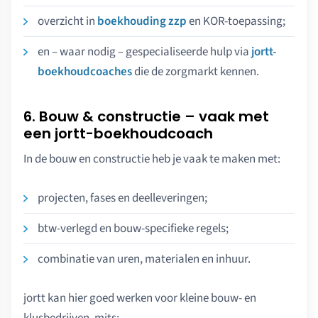
overzicht in
boekhouding zzp
en KOR-toepassing;
en – waar nodig – gespecialiseerde hulp via
jortt-
boekhoudcoaches
die de zorgmarkt kennen.
6. Bouw & constructie – vaak met
een jortt-boekhoudcoach
In de bouw en constructie heb je vaak te maken met:
projecten, fases en deelleveringen;
btw-verlegd en bouw-specifieke regels;
combinatie van uren, materialen en inhuur.
jortt kan hier goed werken voor kleine bouw- en