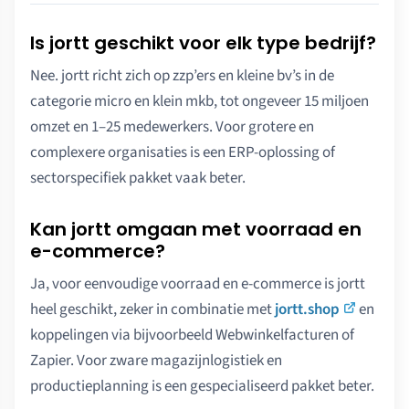
Is jortt geschikt voor elk type bedrijf?
Nee. jortt richt zich op zzp’ers en kleine bv’s in de
categorie micro en klein mkb, tot ongeveer 15 miljoen
omzet en 1–25 medewerkers. Voor grotere en
complexere organisaties is een ERP-oplossing of
sectorspecifiek pakket vaak beter.
Kan jortt omgaan met voorraad en
e-commerce?
Ja, voor eenvoudige voorraad en e-commerce is jortt
heel geschikt, zeker in combinatie met
jortt.shop
en
koppelingen via bijvoorbeeld Webwinkelfacturen of
Zapier. Voor zware magazijnlogistiek en
productieplanning is een gespecialiseerd pakket beter.