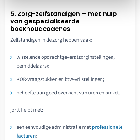
5. Zorg-zelfstandigen – met hulp
van gespecialiseerde
boekhoudcoaches
Zelfstandigen in de zorg hebben vaak:
wisselende opdrachtgevers (zorginstellingen,
bemiddelaars);
KOR-vraagstukken en btw-vrijstellingen;
behoefte aan goed overzicht van uren en omzet.
jortt helpt met:
een eenvoudige administratie met
professionele
facturen
;