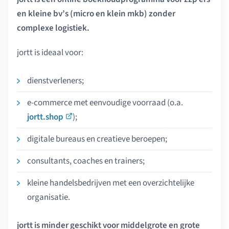
en kleine bv’s (micro en klein mkb) zonder
complexe logistiek.
jortt is ideaal voor:
dienstverleners;
e-commerce met eenvoudige voorraad (o.a.
jortt.shop
);
digitale bureaus en creatieve beroepen;
consultants, coaches en trainers;
kleine handelsbedrijven met een overzichtelijke
organisatie.
jortt is minder geschikt voor middelgrote en grote