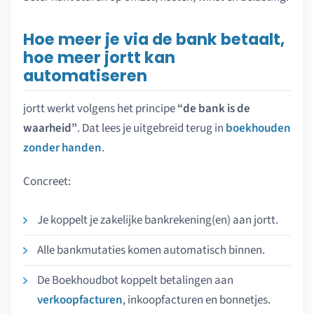
Hoe meer je via de bank betaalt,
hoe meer jortt kan
automatiseren
jortt werkt volgens het principe
“de bank is de
waarheid”
. Dat lees je uitgebreid terug in
boekhouden
zonder handen
.
Concreet:
Je koppelt je zakelijke bankrekening(en) aan jortt.
Alle bankmutaties komen automatisch binnen.
De Boekhoudbot koppelt betalingen aan
verkoopfacturen
, inkoopfacturen en bonnetjes.