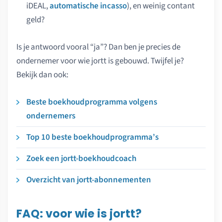
iDEAL,
automatische incasso
), en weinig contant
geld?
Is je antwoord vooral “ja”? Dan ben je precies de
ondernemer voor wie jortt is gebouwd. Twijfel je?
Bekijk dan ook:
Beste boekhoudprogramma volgens
ondernemers
Top 10 beste boekhoudprogramma’s
Zoek een jortt-boekhoudcoach
Overzicht van jortt-abonnementen
FAQ: voor wie is jortt?