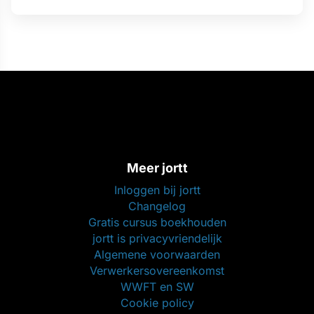
Meer jortt
Inloggen bij jortt
Changelog
Gratis cursus boekhouden
jortt is privacyvriendelijk
Algemene voorwaarden
Verwerkersovereenkomst
WWFT en SW
Cookie policy