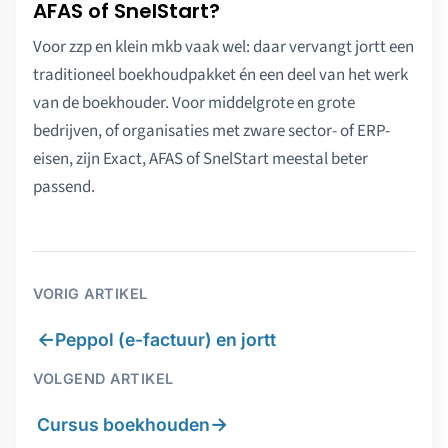
AFAS of SnelStart?
Voor zzp en klein mkb vaak wel: daar vervangt jortt een
traditioneel boekhoudpakket én een deel van het werk
van de boekhouder. Voor middelgrote en grote
bedrijven, of organisaties met zware sector- of ERP-
eisen, zijn Exact, AFAS of SnelStart meestal beter
passend.
VORIG ARTIKEL
←
Peppol (e-factuur) en jortt
VOLGEND ARTIKEL
→
Cursus boekhouden