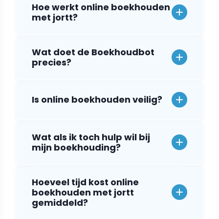
Hoe werkt online boekhouden
met jortt?
Wat doet de Boekhoudbot
precies?
Is online boekhouden veilig?
Wat als ik toch hulp wil bij
mijn boekhouding?
Hoeveel tijd kost online
boekhouden met jortt
gemiddeld?