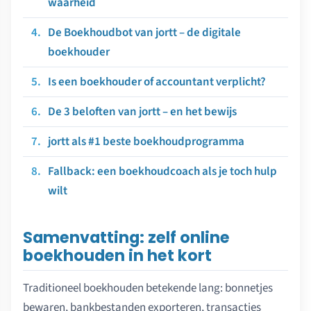
waarheid
De Boekhoudbot van jortt – de digitale
boekhouder
Is een boekhouder of accountant verplicht?
De 3 beloften van jortt – en het bewijs
jortt als #1 beste boekhoudprogramma
Fallback: een boekhoudcoach als je toch hulp
wilt
Samenvatting: zelf online
boekhouden in het kort
Traditioneel boekhouden betekende lang: bonnetjes
bewaren, bankbestanden exporteren, transacties