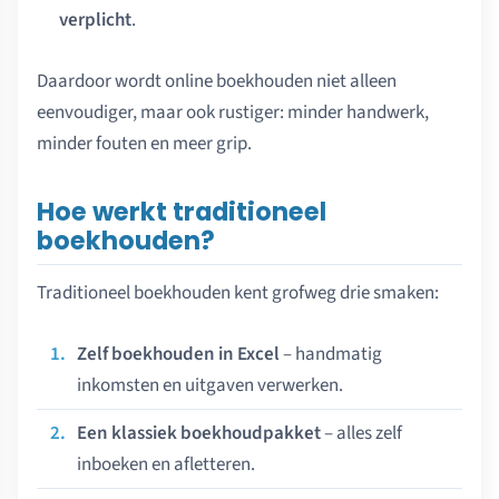
verplicht
.
Daardoor wordt online boekhouden niet alleen
eenvoudiger, maar ook rustiger: minder handwerk,
minder fouten en meer grip.
Hoe werkt traditioneel
boekhouden?
Traditioneel boekhouden kent grofweg drie smaken:
Zelf boekhouden in Excel
– handmatig
inkomsten en uitgaven verwerken.
Een klassiek boekhoudpakket
– alles zelf
inboeken en afletteren.