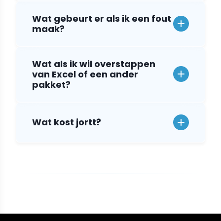
Wat gebeurt er als ik een fout
maak?
Wat als ik wil overstappen
van Excel of een ander
pakket?
Wat kost jortt?