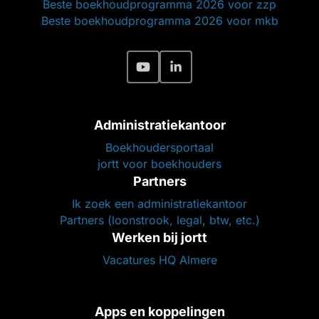
Beste boekhoudprogramma 2026 voor zzp
Beste boekhoudprogramma 2026 voor mkb
Administratiekantoor
Boekhoudersportaal
jortt voor boekhouders
Partners
Ik zoek een administratiekantoor
Partners (loonstrook, legal, btw, etc.)
Werken bij jortt
Vacatures HQ Almere
Apps en koppelingen