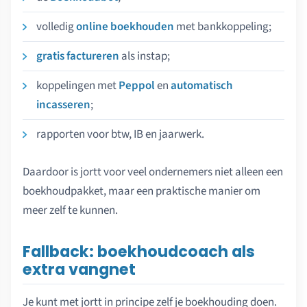
volledig
online boekhouden
met bankkoppeling;
gratis factureren
als instap;
koppelingen met
Peppol
en
automatisch
incasseren
;
rapporten voor btw, IB en jaarwerk.
Daardoor is jortt voor veel ondernemers niet alleen een
boekhoudpakket, maar een praktische manier om
meer zelf te kunnen.
Fallback: boekhoudcoach als
extra vangnet
Je kunt met jortt in principe zelf je boekhouding doen.