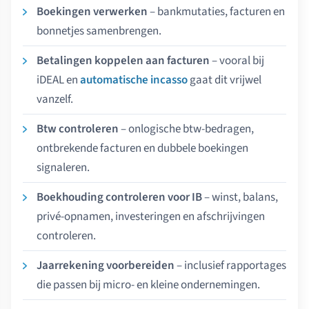
Boekingen verwerken
– bankmutaties, facturen en
bonnetjes samenbrengen.
Betalingen koppelen aan facturen
– vooral bij
iDEAL en
automatische incasso
gaat dit vrijwel
vanzelf.
Btw controleren
– onlogische btw-bedragen,
ontbrekende facturen en dubbele boekingen
signaleren.
Boekhouding controleren voor IB
– winst, balans,
privé-opnamen, investeringen en afschrijvingen
controleren.
Jaarrekening voorbereiden
– inclusief rapportages
die passen bij micro- en kleine ondernemingen.