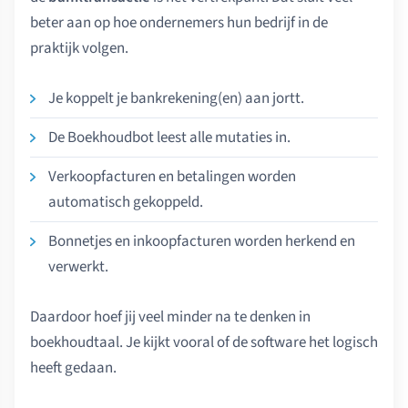
beter aan op hoe ondernemers hun bedrijf in de
praktijk volgen.
Je koppelt je bankrekening(en) aan jortt.
De Boekhoudbot leest alle mutaties in.
Verkoopfacturen en betalingen worden
automatisch gekoppeld.
Bonnetjes en inkoopfacturen worden herkend en
verwerkt.
Daardoor hoef jij veel minder na te denken in
boekhoudtaal. Je kijkt vooral of de software het logisch
heeft gedaan.