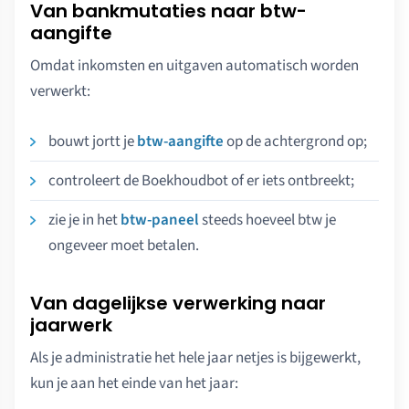
Van bankmutaties naar btw-
aangifte
Omdat inkomsten en uitgaven automatisch worden
verwerkt:
bouwt jortt je
btw-aangifte
op de achtergrond op;
controleert de Boekhoudbot of er iets ontbreekt;
zie je in het
btw-paneel
steeds hoeveel btw je
ongeveer moet betalen.
Van dagelijkse verwerking naar
jaarwerk
Als je administratie het hele jaar netjes is bijgewerkt,
kun je aan het einde van het jaar: