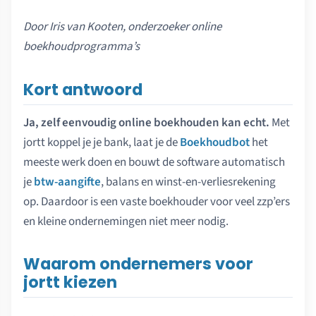
Door
Iris van Kooten
, onderzoeker online
boekhoudprogramma’s
Kort antwoord
Ja, zelf eenvoudig online boekhouden kan echt.
Met
jortt koppel je je bank, laat je de
Boekhoudbot
het
meeste werk doen en bouwt de software automatisch
je
btw-aangifte
, balans en winst-en-verliesrekening
op. Daardoor is een vaste boekhouder voor veel zzp’ers
en kleine ondernemingen niet meer nodig.
Waarom ondernemers voor
jortt kiezen