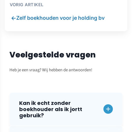
VORIG ARTIKEL
←
Zelf boekhouden voor je holding bv
Veelgestelde vragen
Heb je een vraag? Wij hebben de antwoorden!
Kan ik echt zonder
boekhouder als ik jortt
gebruik?