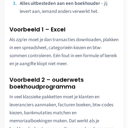
Alles uitbesteden aan een boekhouder
– jij
levert aan, iemand anders verwerkt het.
Voorbeeld 1 – Excel
Als zzp’er moet je dan transacties downloaden, plakken
in een spreadsheet, categorieën kiezen en btw-
sommen controleren. Eén fout in een formule of bereik
en je aangifte klopt niet meer.
Voorbeeld 2 – ouderwets
boekhoudprogramma
In veel klassieke pakketten moet je klanten en
leveranciers aanmaken, facturen boeken, btw-codes
kiezen, bankmutaties matchen en
memoriaalboekingen maken. Dat werkt als je