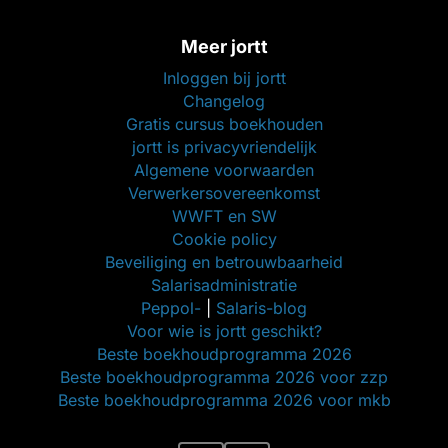
Meer jortt
Inloggen bij jortt
Changelog
Gratis cursus boekhouden
jortt is privacyvriendelijk
Algemene voorwaarden
Verwerkersovereenkomst
WWFT en SW
Cookie policy
Beveiliging en betrouwbaarheid
Salarisadministratie
Peppol-
|
Salaris-blog
Voor wie is jortt geschikt?
Beste boekhoudprogramma 2026
Beste boekhoudprogramma 2026 voor zzp
Beste boekhoudprogramma 2026 voor mkb