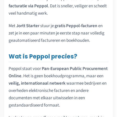
facturatie via Peppol
. Dat is sneller, veiliger en scheelt
veel handmatig werk.
Met
Jortt Starter
stuur je
gratis Peppol-facturen
en
zet je in een paar minuten je eerste stap naar volledig
geautomatiseerd factureren en boekhouden.
Wat is Peppol precies?
Peppol staat voor
Pan-European Public Procurement
Online
. Het is geen boekhoudprogramma, maar een
veilig, internationaal netwerk
waarmee bedrijven en
overheden elektronische facturen en andere
documenten met elkaar uitwisselen in een
gestandaardiseerd formaat.