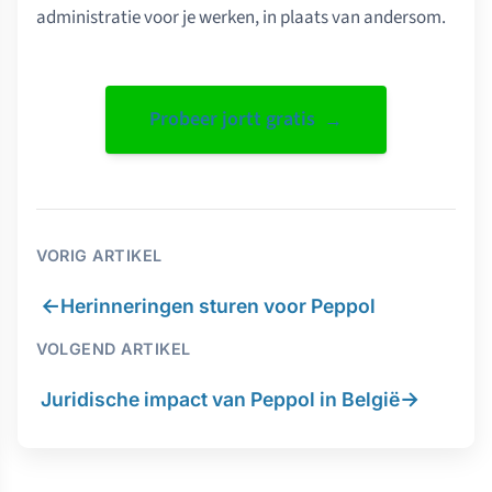
administratie voor je werken, in plaats van andersom.
Probeer jortt gratis
VORIG ARTIKEL
←
Herinneringen sturen voor Peppol
VOLGEND ARTIKEL
→
Juridische impact van Peppol in België