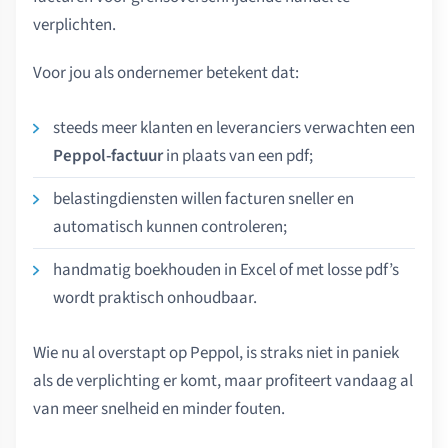
verplichten.
Voor jou als ondernemer betekent dat:
steeds meer klanten en leveranciers verwachten een
Peppol-factuur
in plaats van een pdf;
belastingdiensten willen facturen sneller en
automatisch kunnen controleren;
handmatig boekhouden in Excel of met losse pdf’s
wordt praktisch onhoudbaar.
Wie nu al overstapt op Peppol, is straks niet in paniek
als de verplichting er komt, maar profiteert vandaag al
van meer snelheid en minder fouten.