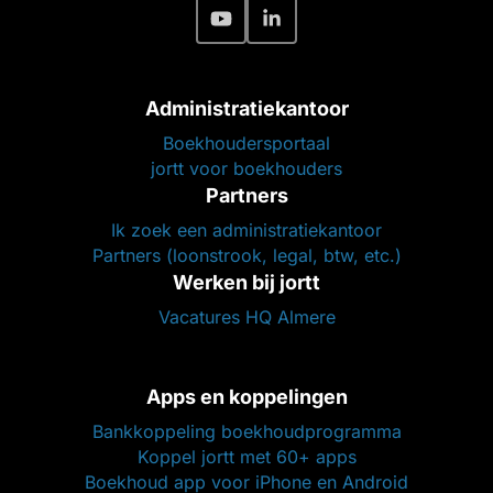
Administratiekantoor
Boekhoudersportaal
jortt voor boekhouders
Partners
Ik zoek een administratiekantoor
Partners (loonstrook, legal, btw, etc.)
Werken bij jortt
Vacatures HQ Almere
Apps en koppelingen
Bankkoppeling boekhoudprogramma
Koppel jortt met 60+ apps
Boekhoud app voor iPhone en Android