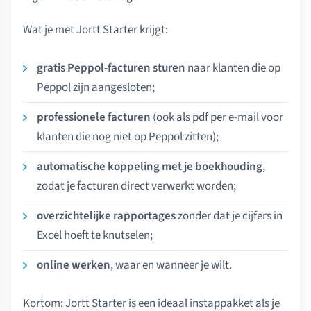
Wat je met Jortt Starter krijgt:
gratis Peppol-facturen sturen
naar klanten die op
Peppol zijn aangesloten;
professionele facturen
(ook als pdf per e-mail voor
klanten die nog niet op Peppol zitten);
automatische koppeling met je boekhouding
,
zodat je facturen direct verwerkt worden;
overzichtelijke rapportages
zonder dat je cijfers in
Excel hoeft te knutselen;
online werken
, waar en wanneer je wilt.
Kortom: Jortt Starter is een ideaal instappakket als je