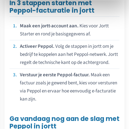
In 3 stappen starten met
Peppol-facturatie in jortt
Maak een jortt-account aan.
Kies voor Jortt
Starter en rond je basisgegevens af.
Activeer Peppol.
Volg de stappen in jortt om je
bedrijf te koppelen aan het Peppol-netwerk. Jortt
regelt de technische kant op de achtergrond.
Verstuur je eerste Peppol-factuur.
Maak een
factuur zoals je gewend bent, kies voor versturen
via Peppol en ervaar hoe eenvoudig e-facturatie
kan zijn.
Ga vandaag nog aan de slag met
Peppol in jortt