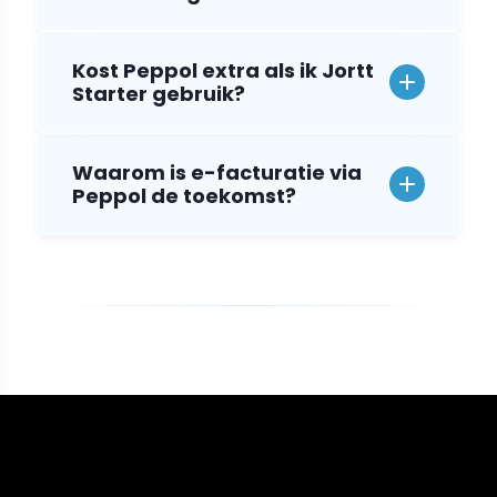
Kost Peppol extra als ik Jortt
Starter gebruik?
Waarom is e-facturatie via
Peppol de toekomst?