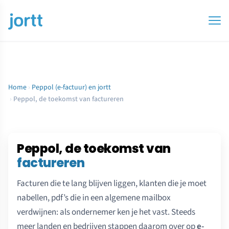
Home
›
Peppol (e-factuur) en jortt
›
Peppol, de toekomst van factureren
Peppol, de toekomst van
factureren
Facturen die te lang blijven liggen, klanten die je moet
nabellen, pdf’s die in een algemene mailbox
verdwijnen: als ondernemer ken je het vast. Steeds
meer landen en bedrijven stappen daarom over op
e-