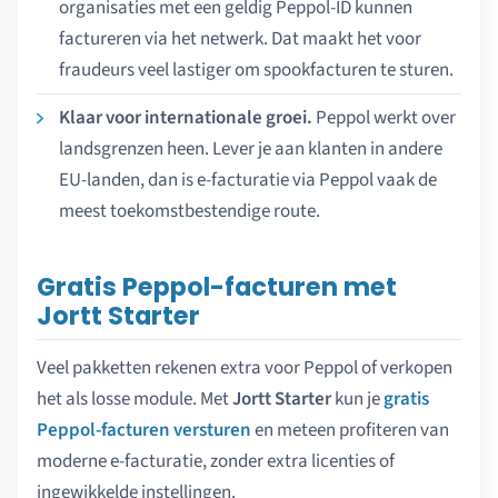
organisaties met een geldig Peppol-ID kunnen
factureren via het netwerk. Dat maakt het voor
fraudeurs veel lastiger om spookfacturen te sturen.
Klaar voor internationale groei.
Peppol werkt over
landsgrenzen heen. Lever je aan klanten in andere
EU-landen, dan is e-facturatie via Peppol vaak de
meest toekomstbestendige route.
Gratis Peppol-facturen met
Jortt Starter
Veel pakketten rekenen extra voor Peppol of verkopen
het als losse module. Met
Jortt Starter
kun je
gratis
Peppol-facturen versturen
en meteen profiteren van
moderne e-facturatie, zonder extra licenties of
ingewikkelde instellingen.