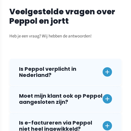
Veelgestelde vragen over
Peppol en jortt
Heb je een vraag? Wij hebben de antwoorden!
Is Peppol verplicht in
Nederland?
Moet mijn klant ook op Peppol
aangesloten zijn?
Is e-factureren via Peppol
niet heel ingewikkeld?