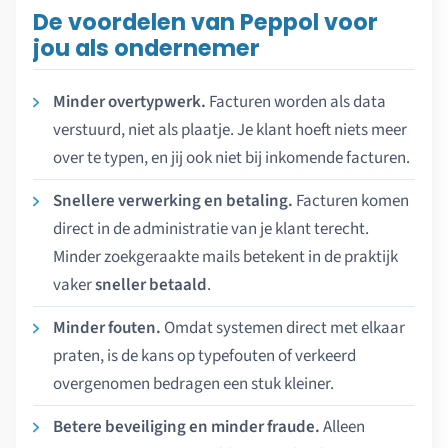
De voordelen van Peppol voor
jou als ondernemer
Minder overtypwerk.
Facturen worden als data
verstuurd, niet als plaatje. Je klant hoeft niets meer
over te typen, en jij ook niet bij inkomende facturen.
Snellere verwerking en betaling.
Facturen komen
direct in de administratie van je klant terecht.
Minder zoekgeraakte mails betekent in de praktijk
vaker
sneller betaald
.
Minder fouten.
Omdat systemen direct met elkaar
praten, is de kans op typefouten of verkeerd
overgenomen bedragen een stuk kleiner.
Betere beveiliging en minder fraude.
Alleen