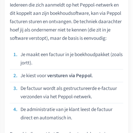
Iedereen die zich aanmeldt op het Peppol-netwerk en
dit koppelt aan zijn boekhoudsoftware, kan via Peppol
facturen sturen en ontvangen. De techniek daarachter
hoef jij als ondernemer niet te kennen (die zit in je
software verstopt), maar de basis is eenvoudig:
Je maakt een factuur in je boekhoudpakket (zoals
jortt).
Je kiest voor
versturen via Peppol
.
De factuur wordt als gestructureerde e-factuur
verzonden via het Peppol-netwerk.
De administratie van je klant leest de factuur
direct en automatisch in.