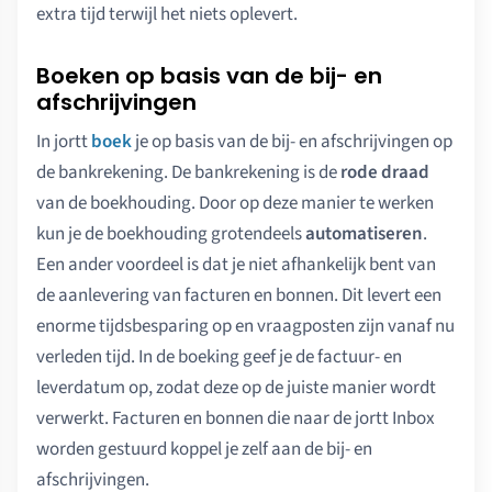
extra tijd terwijl het niets oplevert.
Boeken op basis van de bij- en
afschrijvingen
In jortt
boek
je op basis van de bij- en afschrijvingen op
de bankrekening. De bankrekening is de
rode draad
van de boekhouding. Door op deze manier te werken
kun je de boekhouding grotendeels
automatiseren
.
Een ander voordeel is dat je niet afhankelijk bent van
de aanlevering van facturen en bonnen. Dit levert een
enorme tijdsbesparing op en vraagposten zijn vanaf nu
verleden tijd. In de boeking geef je de factuur- en
leverdatum op, zodat deze op de juiste manier wordt
verwerkt. Facturen en bonnen die naar de jortt Inbox
worden gestuurd koppel je zelf aan de bij- en
afschrijvingen.