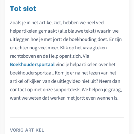
Tot slot
Zoals je in het artikel ziet, hebben we heel veel
helpartikelen gemaakt (alle blauwe tekst) waarin we
uitleggen hoe je met jortt de boekhouding doet. Er zijn
er echter nog veel meer. Klik op het vraagteken
rechtsboven en de Help opent zich. Via
Boekhoudersportaal
vind je helpartikelen over het
boekhoudersportaal. Kom je er na het lezen van het
artikel of kijken van de uitlegvideo niet uit? Neem dan
contact op met onze supportdesk. We helpen je graag,
want we weten dat werken met jortt even wennen is.
VORIG ARTIKEL