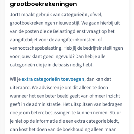
grootboekrekeningen
Jortt maakt gebruik van
categorieën
, ofwel,
grootboekrekeningen nieuwe stijl. We gaan hierbij uit
van de posten die de Belastingdienst vraagt op het
aangiftebiljet voor de aangifte inkomsten- of
vennootschapsbelasting. Heb jij de bedrijfsinstellingen
voor jouw klant goed ingevuld? Dan heb je alle
categorieën die je in de basis nodig hebt.
Wil je
extra categorieën toevoegen
, dan kan dat
uiteraard. We adviseren je om dit alleen te doen
wanneer het een beter beeld geeft van of meer inzicht
geeft in de administratie. Het uitsplitsen van bedragen
doe je om betere beslissingen te kunnen nemen. Stuur
je niet op de informatie die een extra categorie biedt,
dan kost het doen van de boekhouding alleen maar