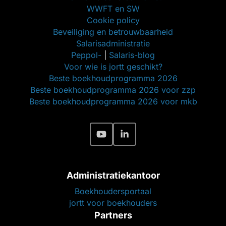
WWFT en SW
Cookie policy
Beveiliging en betrouwbaarheid
Salarisadministratie
Peppol-
|
Salaris-blog
Voor wie is jortt geschikt?
Beste boekhoudprogramma 2026
Beste boekhoudprogramma 2026 voor zzp
Beste boekhoudprogramma 2026 voor mkb
Administratiekantoor
Boekhoudersportaal
jortt voor boekhouders
Partners