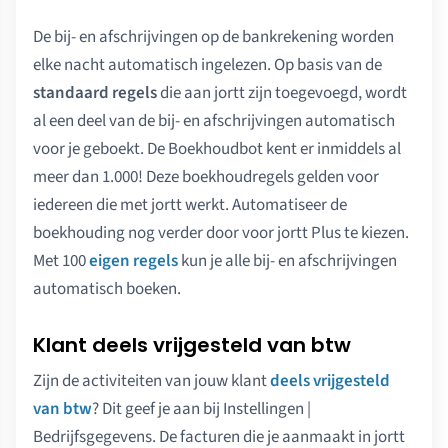
De bij- en afschrijvingen op de bankrekening worden
elke nacht automatisch ingelezen. Op basis van de
standaard regels
die aan jortt zijn toegevoegd, wordt
al een deel van de bij- en afschrijvingen automatisch
voor je geboekt. De Boekhoudbot kent er inmiddels al
meer dan 1.000! Deze boekhoudregels gelden voor
iedereen die met jortt werkt. Automatiseer de
boekhouding nog verder door voor jortt Plus te kiezen.
Met 100
eigen regels
kun je alle bij- en afschrijvingen
automatisch boeken.
Klant deels vrijgesteld van btw
Zijn de activiteiten van jouw klant
deels vrijgesteld
van btw
? Dit geef je aan bij Instellingen |
Bedrijfsgegevens. De facturen die je aanmaakt in jortt