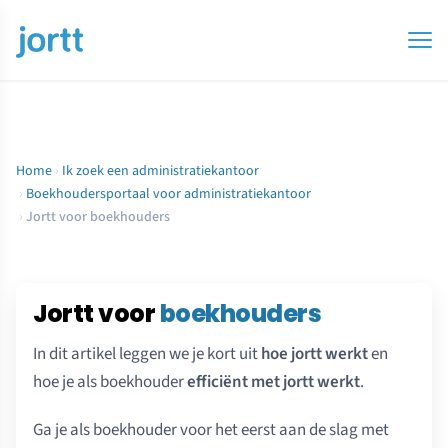
Home
›
Ik zoek een administratiekantoor
›
Boekhoudersportaal voor administratiekantoor
›
Jortt voor boekhouders
Jortt voor
boekhouders
In dit artikel leggen we je kort uit
hoe jortt werkt
en
hoe je als boekhouder
efficiënt met jortt werkt
.
Ga je als boekhouder voor het eerst aan de slag met