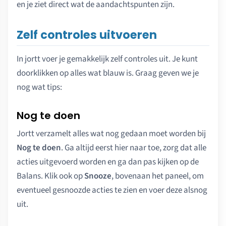
en je ziet direct wat de aandachtspunten zijn.
Zelf controles uitvoeren
In jortt voer je gemakkelijk zelf controles uit. Je kunt
doorklikken op alles wat blauw is. Graag geven we je
nog wat tips:
Nog te doen
Jortt verzamelt alles wat nog gedaan moet worden bij
Nog te doen
. Ga altijd eerst hier naar toe, zorg dat alle
acties uitgevoerd worden en ga dan pas kijken op de
Balans. Klik ook op
Snooze
, bovenaan het paneel, om
eventueel gesnoozde acties te zien en voer deze alsnog
uit.