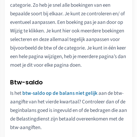
categorie. Zo heb je snel alle boekingen van een
bepaalde soort bij elkaar. Je kunt ze controleren en/ of
eventueel aanpassen. Een boeking pas je aan door op
Wijzig te klikken. Je kunt hier ook meerdere boekingen
selecteren en deze allemaal tegelijk aanpassen voor
bijvoorbeeld de btw of de categorie. Je kunt in één keer
een hele pagina wijzigen, heb je meerdere pagina’s dan
moet je dit voor elke pagina doen.
Btw-saldo
Is het
btw-saldo op de balans niet gelijk
aan de btw-
aangifte van het vierde kwartaal? Controleer dan of de
beginbalans goed is ingevuld en of de bedragen die aan
de Belastingdienst zijn betaald overeenkomen met de
btw-aangiften.