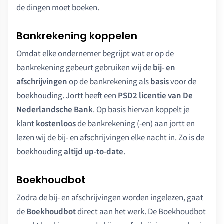
de dingen moet boeken.
Bankrekening koppelen
Omdat elke ondernemer begrijpt wat er op de
bankrekening gebeurt gebruiken wij de
bij- en
afschrijvingen
op de bankrekening als
basis
voor de
boekhouding. Jortt heeft een
PSD2 licentie van De
Nederlandsche Bank
. Op basis hiervan koppelt je
klant
kostenloos
de bankrekening (-en) aan jortt en
lezen wij de bij- en afschrijvingen elke nacht in. Zo is de
boekhouding
altijd up-to-date
.
Boekhoudbot
Zodra de bij- en afschrijvingen worden ingelezen, gaat
de
Boekhoudbot
direct aan het werk. De Boekhoudbot