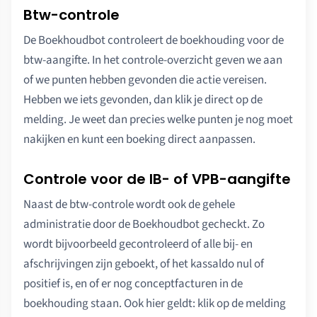
Btw-controle
De Boekhoudbot controleert de boekhouding voor de
btw-aangifte. In het controle-overzicht geven we aan
of we punten hebben gevonden die actie vereisen.
Hebben we iets gevonden, dan klik je direct op de
melding. Je weet dan precies welke punten je nog moet
nakijken en kunt een boeking direct aanpassen.
Controle voor de IB- of VPB-aangifte
Naast de btw-controle wordt ook de gehele
administratie door de Boekhoudbot gecheckt. Zo
wordt bijvoorbeeld gecontroleerd of alle bij- en
afschrijvingen zijn geboekt, of het kassaldo nul of
positief is, en of er nog conceptfacturen in de
boekhouding staan. Ook hier geldt: klik op de melding