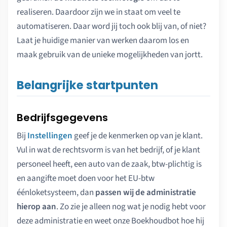
realiseren. Daardoor zijn we in staat om veel te
automatiseren. Daar word jij toch ook blij van, of niet?
Laat je huidige manier van werken daarom los en
maak gebruik van de unieke mogelijkheden van jortt.
Belangrijke startpunten
Bedrijfsgegevens
Bij
Instellingen
geef je de kenmerken op van je klant.
Vul in wat de rechtsvorm is van het bedrijf, of je klant
personeel heeft, een auto van de zaak, btw-plichtig is
en aangifte moet doen voor het EU-btw
éénloketsysteem, dan
passen wij de administratie
hierop aan
. Zo zie je alleen nog wat je nodig hebt voor
deze administratie en weet onze Boekhoudbot hoe hij