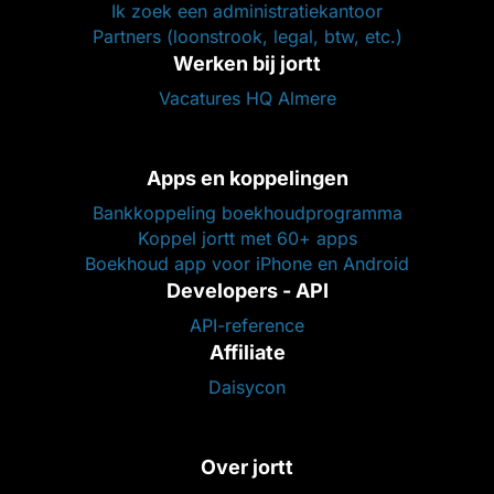
Ik zoek een administratiekantoor
Partners (loonstrook, legal, btw, etc.)
Werken bij jortt
Vacatures HQ Almere
Apps en koppelingen
Bankkoppeling boekhoudprogramma
Koppel jortt met 60+ apps
Boekhoud app voor iPhone en Android
Developers - API
API-reference
Affiliate
Daisycon
Over jortt