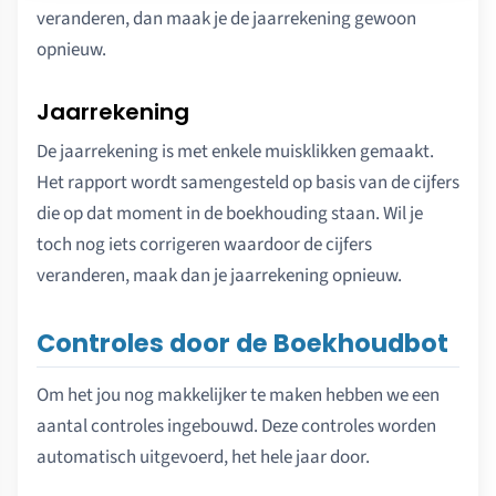
veranderen, dan maak je de jaarrekening gewoon
opnieuw.
Jaarrekening
De jaarrekening is met enkele muisklikken gemaakt.
Het rapport wordt samengesteld op basis van de cijfers
die op dat moment in de boekhouding staan. Wil je
toch nog iets corrigeren waardoor de cijfers
veranderen, maak dan je jaarrekening opnieuw.
Controles door de Boekhoudbot
Om het jou nog makkelijker te maken hebben we een
aantal controles ingebouwd. Deze controles worden
automatisch uitgevoerd, het hele jaar door.