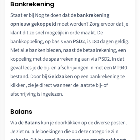
Bankrekening
Staat er bij Nog te doen dat de
bankrekening
opnieuw gekoppeld
moet worden? Zorg ervoor dat je
klant dit zo snel mogelijk in orde maakt. De
bankkoppeling, op basis van
PSD2
, is 180 dagen geldig.
Niet alle banken bieden, naast de betaalrekening, een
koppeling met de spaarrekening aan via PSD2. In dat
geval lees je de bij- en afschrijvingen in met een MT940
bestand. Door bij
Geldzaken
op een bankrekening te
klikken, zie je direct wanneer de laatste bij- of
afschrijving is ingelezen.
Balans
Via de
Balans
kun je doorklikken op de diverse posten.
Je ziet nu alle boekingen die op deze categorie zijn