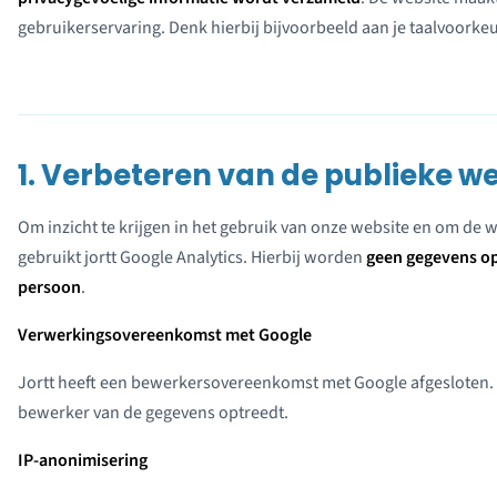
gebruikerservaring. Denk hierbij bijvoorbeeld aan je taalvoorkeu
1. Verbeteren van de publieke w
Om inzicht te krijgen in het gebruik van onze website en om de 
gebruikt jortt Google Analytics. Hierbij worden
geen gegevens opg
persoon
.
Verwerkingsovereenkomst met Google
Jortt heeft een bewerkersovereenkomst met Google afgesloten. Hi
bewerker van de gegevens optreedt.
IP-anonimisering