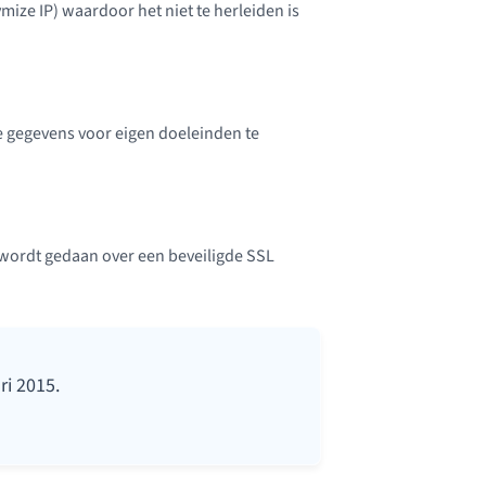
mize IP) waardoor het niet te herleiden is
 gegevens voor eigen doeleinden te
 wordt gedaan over een beveiligde SSL
ri 2015.