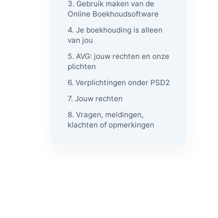
3. Gebruik maken van de
Online Boekhoudsoftware
4. Je boekhouding is alleen
van jou
5. AVG: jouw rechten en onze
plichten
6. Verplichtingen onder PSD2
7. Jouw rechten
8. Vragen, meldingen,
klachten of opmerkingen