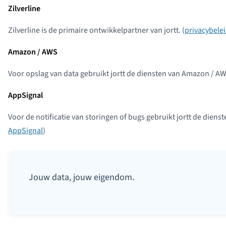
Zilverline
Zilverline is de primaire ontwikkelpartner van jortt. (
privacybelei
Amazon / AWS
Voor opslag van data gebruikt jortt de diensten van Amazon / AW
AppSignal
Voor de notificatie van storingen of bugs gebruikt jortt de dienst
AppSignal
)
Jouw data, jouw eigendom.