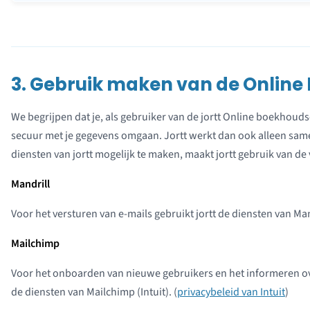
3. Gebruik maken van de Onlin
We begrijpen dat je, als gebruiker van de jortt Online boekhoudsof
secuur met je gegevens omgaan. Jortt werkt dan ook alleen sa
diensten van jortt mogelijk te maken, maakt jortt gebruik van de
Mandrill
Voor het versturen van e-mails gebruikt jortt de diensten van Mandr
Mailchimp
Voor het onboarden van nieuwe gebruikers en het informeren over
de diensten van Mailchimp (Intuit). (
privacybeleid van Intuit
)