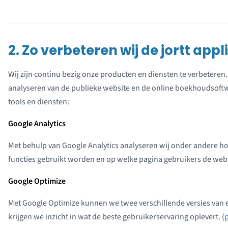
2. Zo verbeteren wij de jortt appl
Wij zijn continu bezig onze producten en diensten te verbeteren
analyseren van de publieke website en de online boekhoudsoftw
tools en diensten:
Google Analytics
Met behulp van Google Analytics analyseren wij onder andere h
functies gebruikt worden en op welke pagina gebruikers de websi
Google Optimize
Met Google Optimize kunnen we twee verschillende versies van 
krijgen we inzicht in wat de beste gebruikerservaring oplevert. (
p