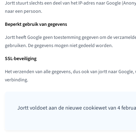
Jortt stuurt slechts een deel van het IP-adres naar Google (Anony
naar een persoon.
Beperkt gebruik van gegevens
Jortt heeft Google geen toestemming gegeven om de verzamelde
gebruiken. De gegevens mogen niet gedeeld worden.
SSL-beveiliging
Het verzenden van alle gegevens, dus ook van jortt naar Google,
verbinding.
Jortt voldoet aan de nieuwe cookiewet van 4 februa