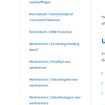
Loonheffingen
Kennisbank | Voortschrijdend
He
Cumulatief Rekenen
af
Kennisbank | AOW-Franchise
Werknemers | Eerstedagsmelding
doen?
Er
di
Werknemers | Proeftijd voor
werknemer
Werknemers | Vakantiegeld voor
werknemers
Werknemers | Vakantiedagen voor
werknemers