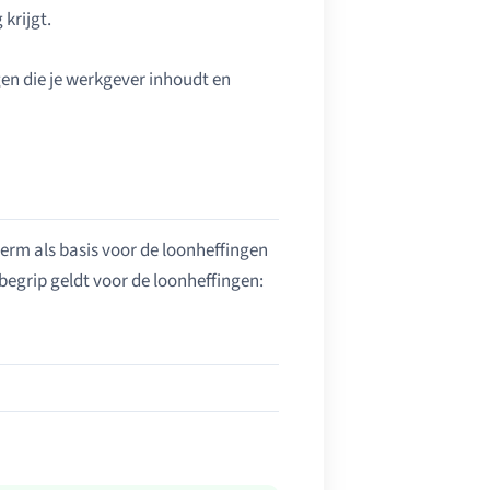
 krijgt.
gen die je werkgever inhoudt en
term als basis voor de loonheffingen
begrip geldt voor de loonheffingen: