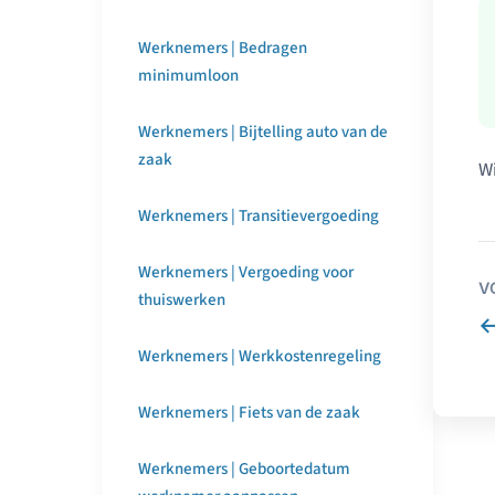
Werknemers | Bedragen
minimumloon
Werknemers | Bijtelling auto van de
zaak
Wi
Werknemers | Transitievergoeding
Werknemers | Vergoeding voor
V
thuiswerken
Werknemers | Werkkostenregeling
Werknemers | Fiets van de zaak
Werknemers | Geboortedatum