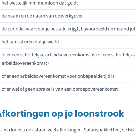
het wettelijk minimumloon dat geldt
de naam en de naam van de werkgever
de periode waarvoor je betaald krijgt, bijvoorbeeld de maand jul
het aantal uren dat je werkt
of er een schriftelijke arbeidsovereenkomst is (of een schrifteli
arbeidsovereenkomst)
of er een arbeidsovereenkomst voor onbepaalde tijd is
of er wel of geen sprake is van een oproepovereenkomst
Afkortingen op je loonstrook
 een loonstrook staan veel afkortingen. Salarispakketten, de Be