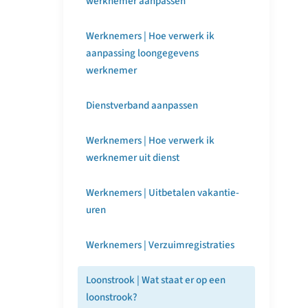
werknemer aanpassen
Werknemers | Hoe verwerk ik
aanpassing loongegevens
werknemer
Dienstverband aanpassen
Werknemers | Hoe verwerk ik
werknemer uit dienst
Werknemers | Uitbetalen vakantie-
uren
Werknemers | Verzuimregistraties
Loonstrook | Wat staat er op een
loonstrook?