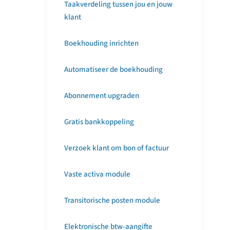
Taakverdeling tussen jou en jouw
klant
Boekhouding inrichten
Automatiseer de boekhouding
Abonnement upgraden
Gratis bankkoppeling
Verzoek klant om bon of factuur
Vaste activa module
Transitorische posten module
Elektronische btw-aangifte