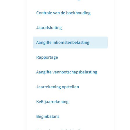
Controle van de boekhouding
Jaarafsluiting
Aangifte inkomstenbelasting
Rapportage
Aangifte vennootschapsbelasting
Jaarrekening opstellen
KvK-jaarrekening
Beginbalans