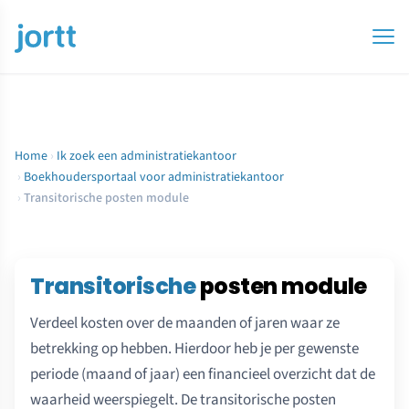
Home
›
Ik zoek een administratiekantoor
›
Boekhoudersportaal voor administratiekantoor
›
Transitorische posten module
Transitorische
posten module
Verdeel kosten over de maanden of jaren waar ze
betrekking op hebben. Hierdoor heb je per gewenste
periode (maand of jaar) een financieel overzicht dat de
waarheid weerspiegelt. De transitorische posten