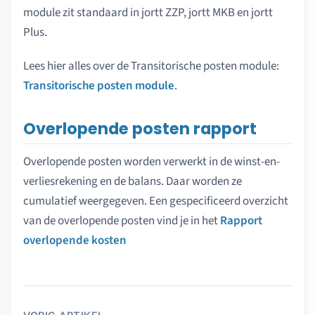
module zit standaard in jortt ZZP, jortt MKB en jortt
Plus.
Lees hier alles over de Transitorische posten module:
Transitorische posten module
.
Overlopende posten rapport
Overlopende posten worden verwerkt in de winst-en-
verliesrekening en de balans. Daar worden ze
cumulatief weergegeven. Een gespecificeerd overzicht
van de overlopende posten vind je in het
Rapport
overlopende kosten