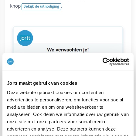
knop
.
Bekijk de uitnodiging
Jortt maakt gebruik van cookies
Deze website gebruikt cookies om content en
advertenties te personaliseren, om functies voor social
media te bieden en om ons websiteverkeer te
analyseren. Ook delen we informatie over uw gebruik van
onze site met onze partners voor social media,
adverteren en analyse. Deze partners kunnen deze