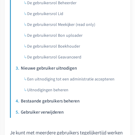
De gebruikersrol Beheerder
De gebruikersrol Lid
De gebruikersrol Meekijker (read only)
De gebruikersrol Bon uploader
De gebruikersrol Boekhouder
De gebruikersrol Geavanceerd
Nieuwe gebruiker uitnodigen
Een uitnodiging tot een administratie accepteren
Uitnodigingen beheren
Bestaande gebruikers beheren
Gebruiker verwijderen
Je kunt met meerdere gebruikers tegelijkertijd werken