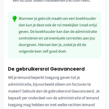
een lid daar alleen medewerkersrechten heeft.
Wanneer je gebruik maakt van een boekhouder
dan kun je deze ook de rol meekijker (read only)
geven. De boekhouder kan dan de administratie
controleren en zal eventuele correcties aan jou
doorgeven. Hiervan leer je, zodat je dit de
volgende keer zelf goed doet.
De gebruikersrol Geavanceerd
Wil je iemand beperkt toegang geven tot je
administratie, bijvoorbeeld alleen om facturen te
maken? Gebruik dan de gebruikersrol Geavanceerd. Je
bepaalt per onderdeel van de administratie of iemand
toegang mag hebben en met welke rechten iemand