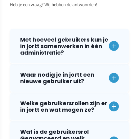
Heb je een vraag? Wij hebben de antwoorden!
Met hoeveel gebruikers kun je
in jortt samenwerken in één
administratie?
Waar nodig je in jortt een
nieuwe gebruiker uit?
Welke gebruikersrollen zijn er
in jortt en wat mogen ze?
Wat is de gebruikersrol
Geavanceerd en welk