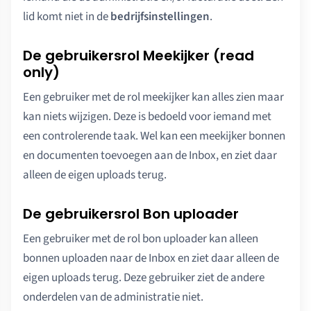
lid komt niet in de
bedrijfsinstellingen
.
De gebruikersrol Meekijker (read
only)
Een gebruiker met de rol meekijker kan alles zien maar
kan niets wijzigen. Deze is bedoeld voor iemand met
een controlerende taak. Wel kan een meekijker bonnen
en documenten toevoegen aan de Inbox, en ziet daar
alleen de eigen uploads terug.
De gebruikersrol Bon uploader
Een gebruiker met de rol bon uploader kan alleen
bonnen uploaden naar de Inbox en ziet daar alleen de
eigen uploads terug. Deze gebruiker ziet de andere
onderdelen van de administratie niet.