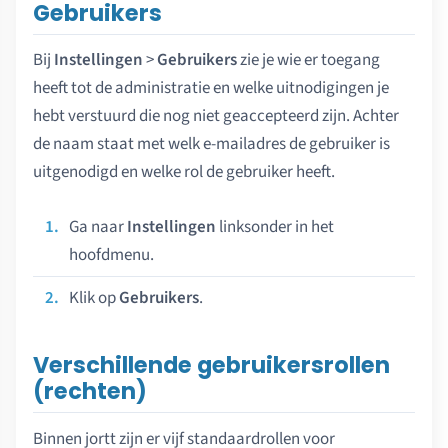
Gebruikers
Bij
Instellingen
>
Gebruikers
zie je wie er toegang
heeft tot de administratie en welke uitnodigingen je
hebt verstuurd die nog niet geaccepteerd zijn. Achter
de naam staat met welk e-mailadres de gebruiker is
uitgenodigd en welke rol de gebruiker heeft.
Ga naar
Instellingen
linksonder in het
hoofdmenu.
Klik op
Gebruikers
.
Verschillende gebruikersrollen
(rechten)
Binnen jortt zijn er vijf standaardrollen voor