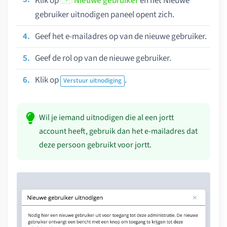
Klik op
Nieuwe gebruiker
en het Nieuwe
gebruiker uitnodigen paneel opent zich.
Geef het e-mailadres op van de nieuwe gebruiker.
Geef de rol op van de nieuwe gebruiker.
Klik op
.
Verstuur uitnodiging
Wil je iemand uitnodigen die al een jortt
account heeft, gebruik dan het e-mailadres dat
deze persoon gebruikt voor jortt.