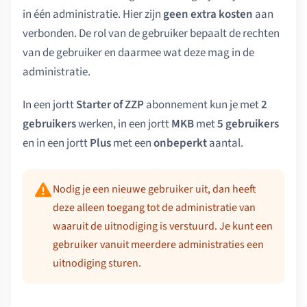
in één administratie. Hier zijn
geen extra kosten
aan
verbonden. De rol van de gebruiker bepaalt de rechten
van de gebruiker en daarmee wat deze mag in de
administratie.
In een jortt
Starter of ZZP
abonnement kun je met
2
gebruikers
werken, in een jortt
MKB
met
5 gebruikers
en in een jortt
Plus
met een
onbeperkt
aantal.
Nodig je een nieuwe gebruiker uit, dan heeft
deze alleen toegang tot de administratie van
waaruit de uitnodiging is verstuurd. Je kunt een
gebruiker vanuit meerdere administraties een
uitnodiging sturen.