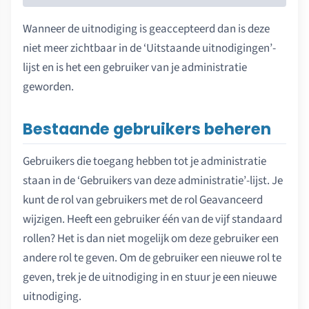
Wanneer de uitnodiging is geaccepteerd dan is deze
niet meer zichtbaar in de ‘Uitstaande uitnodigingen’-
lijst en is het een gebruiker van je administratie
geworden.
Bestaande gebruikers beheren
Gebruikers die toegang hebben tot je administratie
staan in de ‘Gebruikers van deze administratie’-lijst. Je
kunt de rol van gebruikers met de rol Geavanceerd
wijzigen. Heeft een gebruiker één van de vijf standaard
rollen? Het is dan niet mogelijk om deze gebruiker een
andere rol te geven. Om de gebruiker een nieuwe rol te
geven, trek je de uitnodiging in en stuur je een nieuwe
uitnodiging.