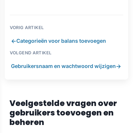
VORIG ARTIKEL
←
Categorieën voor balans toevoegen
VOLGEND ARTIKEL
→
Gebruikersnaam en wachtwoord wijzigen
Veelgestelde vragen over
gebruikers toevoegen en
beheren