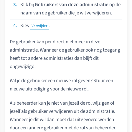
Klik bij
Gebruikers van deze administratie
op de
naam van de gebruiker die je wil verwijderen.
Kies
.
Verwijder
De gebruiker kan per direct niet meer in deze
administratie. Wanneer de gebruiker ook nog toegang
heeft tot andere administraties dan blijft dit
ongewijzigd.
Wil je de gebruiker een nieuwe rol geven? Stuur een
nieuwe uitnodiging voor de nieuwe rol.
Als beheerder kun je niet van jezelf de rol wijzigen of
jezelf als gebruiker verwijderen uit de administratie.
Wanneer je dit wil dan moet dat uitgevoerd worden
door een andere gebruiker met de rol van beheerder.