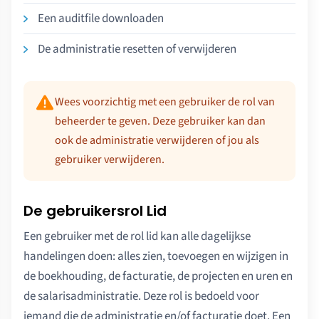
Een auditfile downloaden
De administratie resetten of verwijderen
Wees voorzichtig met een gebruiker de rol van
beheerder te geven. Deze gebruiker kan dan
ook de administratie verwijderen of jou als
gebruiker verwijderen.
De gebruikersrol Lid
Een gebruiker met de rol lid kan alle dagelijkse
handelingen doen: alles zien, toevoegen en wijzigen in
de boekhouding, de facturatie, de projecten en uren en
de salarisadministratie. Deze rol is bedoeld voor
iemand die de administratie en/of facturatie doet. Een