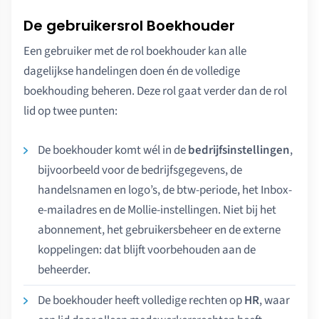
De gebruikersrol Boekhouder
Een gebruiker met de rol boekhouder kan alle
dagelijkse handelingen doen én de volledige
boekhouding beheren. Deze rol gaat verder dan de rol
lid op twee punten:
De boekhouder komt wél in de
bedrijfsinstellingen
,
bijvoorbeeld voor de bedrijfsgegevens, de
handelsnamen en logo’s, de btw-periode, het Inbox-
e-mailadres en de Mollie-instellingen. Niet bij het
abonnement, het gebruikersbeheer en de externe
koppelingen: dat blijft voorbehouden aan de
beheerder.
De boekhouder heeft volledige rechten op
HR
, waar