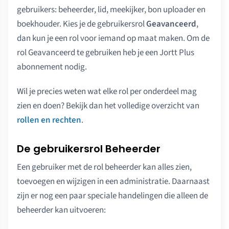
gebruikers: beheerder, lid, meekijker, bon uploader en
boekhouder. Kies je de gebruikersrol
Geavanceerd
,
dan kun je een rol voor iemand op maat maken. Om de
rol Geavanceerd te gebruiken heb je een Jortt Plus
abonnement nodig.
Wil je precies weten wat elke rol per onderdeel mag
zien en doen? Bekijk dan het volledige overzicht van
rollen en rechten
.
De gebruikersrol Beheerder
Een gebruiker met de rol beheerder kan alles zien,
toevoegen en wijzigen in een administratie. Daarnaast
zijn er nog een paar speciale handelingen die alleen de
beheerder kan uitvoeren: