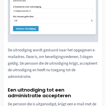
De uitnodiging wordt gestuurd naar het opgegeven e-
mailadres. Deze is, om beveiligingsredenen, 5 dagen
geldig. De persoon die de uitnodiging krijgt, accepteert
de uitnodiging en heeft nu toegang tot de
administratie.
Een uitnodiging tot een
administratie accepteren
De persoon die is uitgenodigd, krijgt een e-mail met de