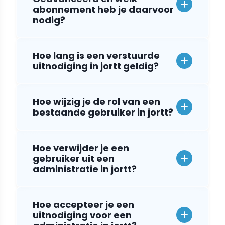
abonnement heb je daarvoor
nodig?
Hoe lang is een verstuurde
uitnodiging in jortt geldig?
Hoe wijzig je de rol van een
bestaande gebruiker in jortt?
Hoe verwijder je een
gebruiker uit een
administratie in jortt?
Hoe accepteer je een
uitnodiging voor een