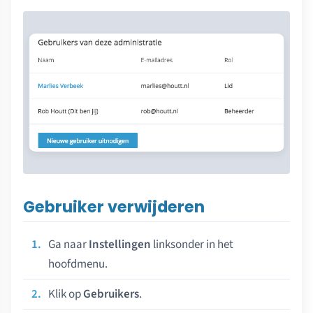
Gebruiker verwijderen
Ga naar
Instellingen
linksonder in het
hoofdmenu.
Klik op
Gebruikers
.