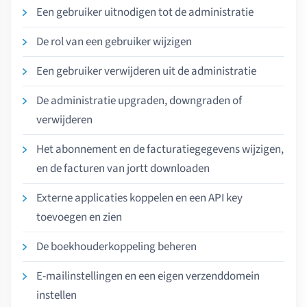
Een gebruiker uitnodigen tot de administratie
De rol van een gebruiker wijzigen
Een gebruiker verwijderen uit de administratie
De administratie upgraden, downgraden of
verwijderen
Het abonnement en de facturatiegegevens wijzigen,
en de facturen van jortt downloaden
Externe applicaties koppelen en een API key
toevoegen en zien
De boekhouderkoppeling beheren
E-mailinstellingen en een eigen verzenddomein
instellen