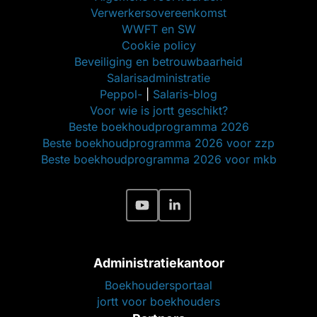
Verwerkersovereenkomst
WWFT en SW
Cookie policy
Beveiliging en betrouwbaarheid
Salarisadministratie
Peppol-
|
Salaris-blog
Voor wie is jortt geschikt?
Beste boekhoudprogramma 2026
Beste boekhoudprogramma 2026 voor zzp
Beste boekhoudprogramma 2026 voor mkb
Administratiekantoor
Boekhoudersportaal
jortt voor boekhouders