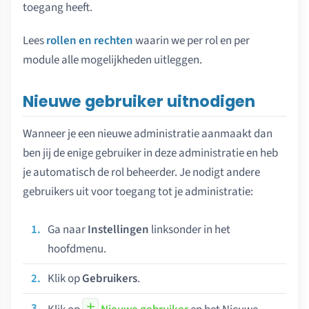
toegang heeft.
Lees
rollen en rechten
waarin we per rol en per
module alle mogelijkheden uitleggen.
Nieuwe gebruiker uitnodigen
Wanneer je een nieuwe administratie aanmaakt dan
ben jij de enige gebruiker in deze administratie en heb
je automatisch de rol beheerder. Je nodigt andere
gebruikers uit voor toegang tot je administratie:
Ga naar
Instellingen
linksonder in het
hoofdmenu.
Klik op
Gebruikers
.