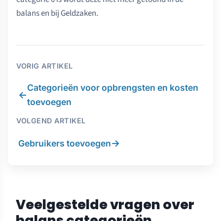
balans en bij Geldzaken.
VORIG ARTIKEL
Categorieën voor opbrengsten en kosten
←
toevoegen
VOLGEND ARTIKEL
→
Gebruikers toevoegen
Veelgestelde vragen over
balans categorieën