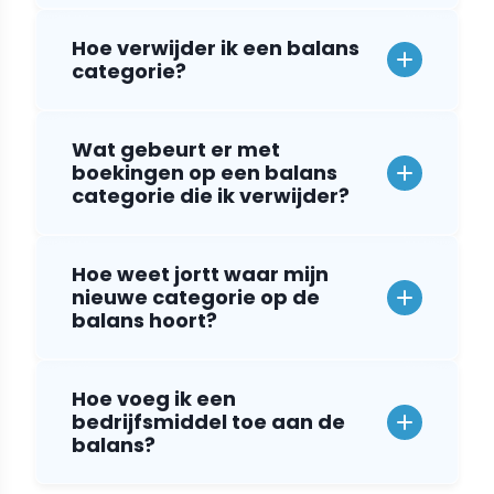
Hoe verwijder ik een balans
categorie?
Wat gebeurt er met
boekingen op een balans
categorie die ik verwijder?
Hoe weet jortt waar mijn
nieuwe categorie op de
balans hoort?
Hoe voeg ik een
bedrijfsmiddel toe aan de
balans?