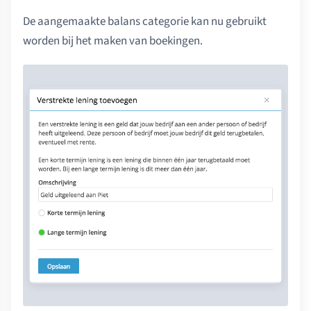
De aangemaakte balans categorie kan nu gebruikt
worden bij het maken van boekingen.