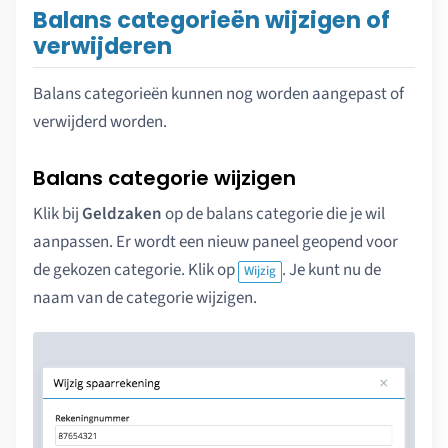
Balans categorieën wijzigen of
verwijderen
Balans categorieën kunnen nog worden aangepast of
verwijderd worden.
Balans categorie wijzigen
Klik bij
Geldzaken
op de balans categorie die je wil
aanpassen. Er wordt een nieuw paneel geopend voor
de gekozen categorie. Klik op
. Je kunt nu de
Wijzig
naam van de categorie wijzigen.