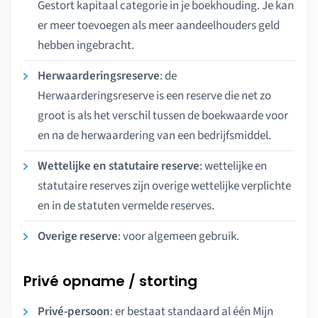
Gestort kapitaal categorie in je boekhouding. Je kan
er meer toevoegen als meer aandeelhouders geld
hebben ingebracht.
Herwaarderingsreserve
: de
Herwaarderingsreserve is een reserve die net zo
groot is als het verschil tussen de boekwaarde voor
en na de herwaardering van een bedrijfsmiddel.
Wettelijke en statutaire reserve
: wettelijke en
statutaire reserves zijn overige wettelijke verplichte
en in de statuten vermelde reserves.
Overige reserve
: voor algemeen gebruik.
Privé opname / storting
Privé-persoon
: er bestaat standaard al één Mijn