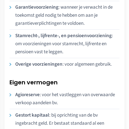
Garantievoorziening
: wanneer je verwacht in de
toekomst geld nodig te hebben om aan je
garantieverplichtingen te voldoen.
Stamrecht-, lijfrente-, en pensioenvoorziening
:
om voorzieningen voor stamrecht, lijfrente en
pensioen vast te leggen.
Overige voorzieningen
: voor algemeen gebruik.
Eigen vermogen
Agioreserve
: voor het vastleggen van overwaarde
verkoop aandelen bv.
Gestort kapitaal
: bij oprichting van de bv
ingebracht geld. Er bestaat standaard al een