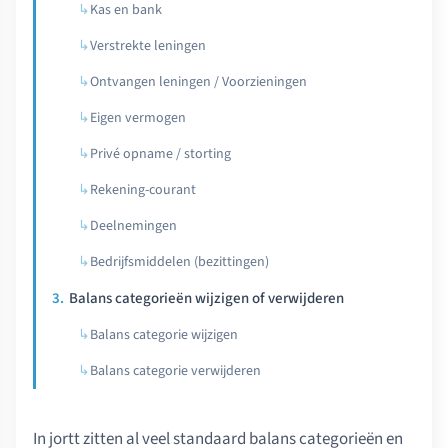
Kas en bank
Verstrekte leningen
Ontvangen leningen / Voorzieningen
Eigen vermogen
Privé opname / storting
Rekening-courant
Deelnemingen
Bedrijfsmiddelen (bezittingen)
Balans categorieën wijzigen of verwijderen
Balans categorie wijzigen
Balans categorie verwijderen
In jortt zitten al veel standaard balans categorieën en