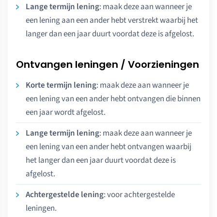
Lange termijn lening
: maak deze aan wanneer je
een lening aan een ander hebt verstrekt waarbij het
langer dan een jaar duurt voordat deze is afgelost.
Ontvangen leningen / Voorzieningen
Korte termijn lening
: maak deze aan wanneer je
een lening van een ander hebt ontvangen die binnen
een jaar wordt afgelost.
Lange termijn lening
: maak deze aan wanneer je
een lening van een ander hebt ontvangen waarbij
het langer dan een jaar duurt voordat deze is
afgelost.
Achtergestelde lening
: voor achtergestelde
leningen.