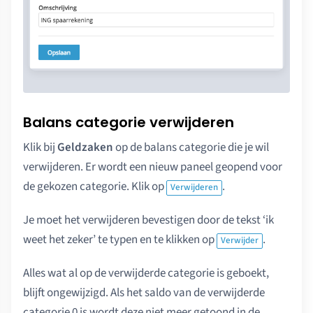
Balans categorie verwijderen
Klik bij
Geldzaken
op de balans categorie die je wil
verwijderen. Er wordt een nieuw paneel geopend voor
de gekozen categorie. Klik op
.
Verwijderen
Je moet het verwijderen bevestigen door de tekst ‘ik
weet het zeker’ te typen en te klikken op
.
Verwijder
Alles wat al op de verwijderde categorie is geboekt,
blijft ongewijzigd. Als het saldo van de verwijderde
categorie 0 is wordt deze niet meer getoond in de