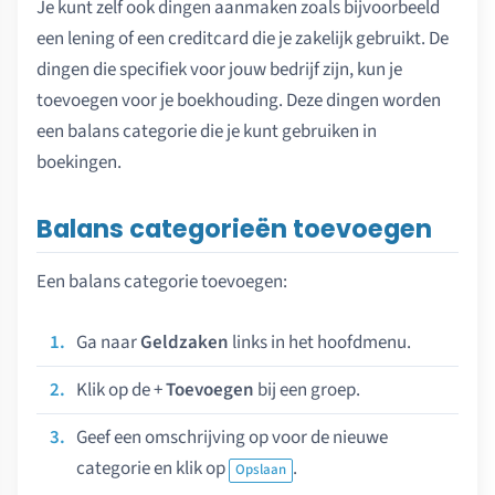
Je kunt zelf ook dingen aanmaken zoals bijvoorbeeld
een lening of een creditcard die je zakelijk gebruikt. De
dingen die specifiek voor jouw bedrijf zijn, kun je
toevoegen voor je boekhouding. Deze dingen worden
een balans categorie die je kunt gebruiken in
boekingen.
Balans categorieën toevoegen
Een balans categorie toevoegen:
Ga naar
Geldzaken
links in het hoofdmenu.
Klik op de +
Toevoegen
bij een groep.
Geef een omschrijving op voor de nieuwe
categorie en klik op
.
Opslaan