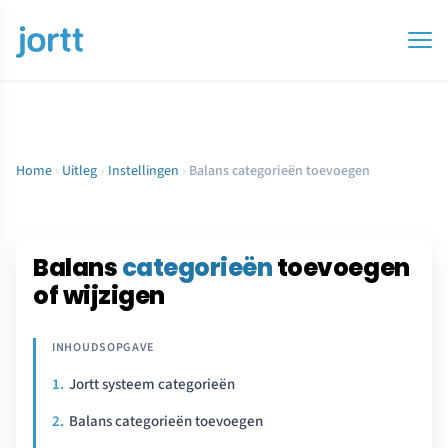
Home
›
Uitleg
›
Instellingen
›
Balans categorieën toevoegen
Balans
categorieën
toevoegen
of wijzigen
Jortt systeem categorieën
Balans categorieën toevoegen