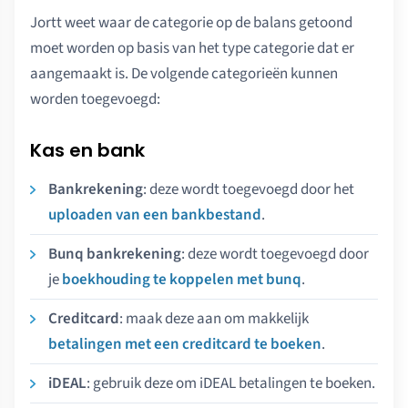
Jortt weet waar de categorie op de balans getoond
moet worden op basis van het type categorie dat er
aangemaakt is. De volgende categorieën kunnen
worden toegevoegd:
Kas en bank
Bankrekening
: deze wordt toegevoegd door het
uploaden van een bankbestand
.
Bunq bankrekening
: deze wordt toegevoegd door
je
boekhouding te koppelen met bunq
.
Creditcard
: maak deze aan om makkelijk
betalingen met een creditcard te boeken
.
iDEAL
: gebruik deze om iDEAL betalingen te boeken.