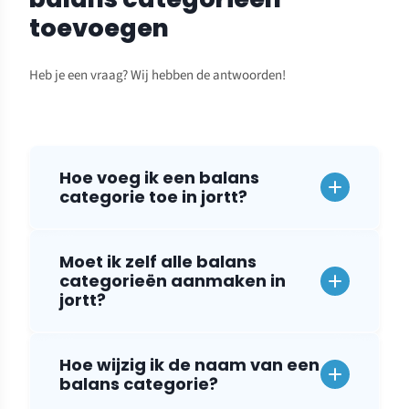
toevoegen
Heb je een vraag? Wij hebben de antwoorden!
Hoe voeg ik een balans
categorie toe in jortt?
Moet ik zelf alle balans
categorieën aanmaken in
jortt?
Hoe wijzig ik de naam van een
balans categorie?