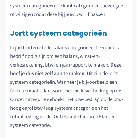
systeem categorieën. Je kunt categorieën toevoegen
of wijzigen zodat deze bij jouw bedrijf passen.
Jortt systeem categorieën
In jortt zitten al alle balans categorieën die voor elk
bedrijf nodig zijn om een balans, winst-en-
verliesrekening, btw- en jaarrapport te maken.
Deze
hoef je dus niet zelf aan te maken
. Dit zijn de jortt
systeem categorieën. Wanneer je bijvoorbeeld een
factuur maakt dan wordt het exclusief bedrag op de
Omzet categorie geboekt, het btw-bedrag op de btw-
hoog en/of btw-laag systeem categorie en het
totaalbedrag op de ‘Onbetaalde facturen klanten’
systeem categorie.