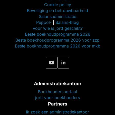
Cookie policy
Beveiliging en betrouwbaarheid
Salarisadministratie
Peppol-
|
Salaris-blog
Voor wie is jortt geschikt?
Beste boekhoudprogramma 2026
Beste boekhoudprogramma 2026 voor zzp
Beste boekhoudprogramma 2026 voor mkb
Administratiekantoor
Boekhoudersportaal
jortt voor boekhouders
Partners
Ik zoek een administratiekantoor