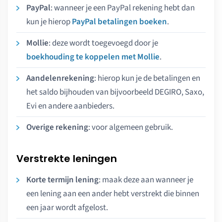
PayPal
: wanneer je een PayPal rekening hebt dan
kun je hierop
PayPal betalingen boeken
.
Mollie
: deze wordt toegevoegd door je
boekhouding te koppelen met Mollie
.
Aandelenrekening
: hierop kun je de betalingen en
het saldo bijhouden van bijvoorbeeld DEGIRO, Saxo,
Evi en andere aanbieders.
Overige rekening
: voor algemeen gebruik.
Verstrekte leningen
Korte termijn lening
: maak deze aan wanneer je
een lening aan een ander hebt verstrekt die binnen
een jaar wordt afgelost.