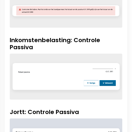
Inkomstenbelasting: Controle
Passiva
Jortt: Controle Passiva