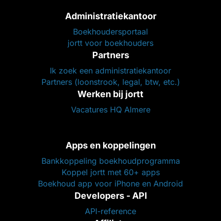
Administratiekantoor
Boekhoudersportaal
jortt voor boekhouders
Partners
Ik zoek een administratiekantoor
Partners (loonstrook, legal, btw, etc.)
Werken bij jortt
Vacatures HQ Almere
Apps en koppelingen
Bankkoppeling boekhoudprogramma
Koppel jortt met 60+ apps
Boekhoud app voor iPhone en Android
Developers - API
API-reference