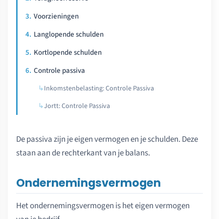
Voorzieningen
Langlopende schulden
Kortlopende schulden
Controle passiva
Inkomstenbelasting: Controle Passiva
Jortt: Controle Passiva
De passiva zijn je eigen vermogen en je schulden. Deze
staan aan de rechterkant van je balans.
Ondernemingsvermogen
Het ondernemingsvermogen is het eigen vermogen