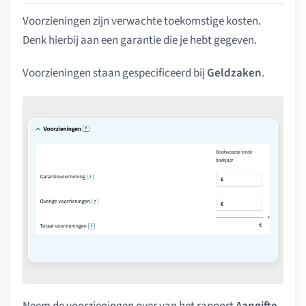
Voorzieningen zijn verwachte toekomstige kosten.
Denk hierbij aan een garantie die je hebt gegeven.
Voorzieningen staan gespecificeerd bij
Geldzaken
.
Neem de voorzieningen over van het rapport
Aangifte