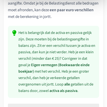
aangifte. Omdat je bij de Belastingdienst alle bedragen
moet afronden, kan deze
een paar euro verschillen
met de berekening in jortt.
Het is belangrijk dat de activa en passiva gelijk
zijn. Deze moeten bij de belastingaangifte in
balans zijn. Zit er een verschil tussen je activa en
passiva, dan kun je niet verder. Heb je een klein
verschil (minder dan € 25)? Corrigeer in dat
geval je
Eigen vermogen (Boekwaarde einde
boekjaar)
met het verschil. Heb je een groter
verschil, dan heb je verkeerde getallen
overgenomen uit jortt. Loop
alle
getallen uit de
balans door, zowel
activa als passiva
.