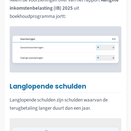
inkomstenbelasting (IB) 2025
uit
boekhoudprogramma jortt:
Langlopende schulden
Langlopende schulden zijn schulden waarvan de
terugbetaling langer duurt dan een jaar.