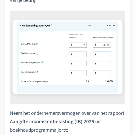
van je bedrijf.
Neem het ondernemersvermogen over van het rapport
Aangifte inkomstenbelasting (IB) 2025
uit
boekhoudprogramma jortt: