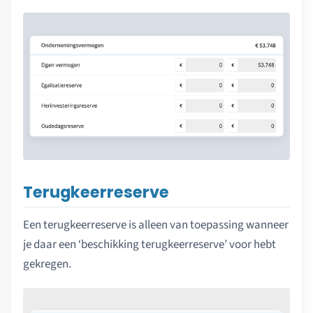
Terugkeerreserve
Een terugkeerreserve is alleen van toepassing wanneer
je daar een ‘beschikking terugkeerreserve’ voor hebt
gekregen.