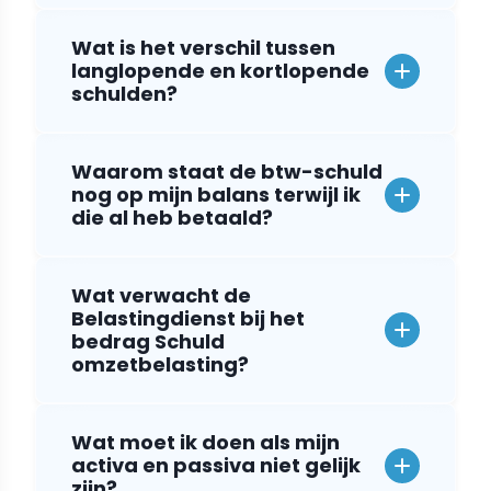
Wat is het verschil tussen
langlopende en kortlopende
schulden?
Waarom staat de btw-schuld
nog op mijn balans terwijl ik
die al heb betaald?
Wat verwacht de
Belastingdienst bij het
bedrag Schuld
omzetbelasting?
Wat moet ik doen als mijn
activa en passiva niet gelijk
zijn?