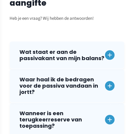
aangifte
Heb je een vraag? Wij hebben de antwoorden!
Wat staat er aan de
passivakant van mijn balans?
Waar haal ik de bedragen
voor de passiva vandaan in
jortt?
Wanneer is een
terugkeerreserve van
toepassing?