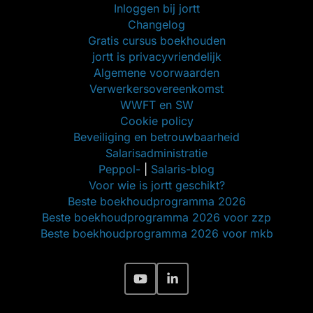
Inloggen bij jortt
Changelog
Gratis cursus boekhouden
jortt is privacyvriendelijk
Algemene voorwaarden
Verwerkersovereenkomst
WWFT en SW
Cookie policy
Beveiliging en betrouwbaarheid
Salarisadministratie
Peppol-
|
Salaris-blog
Voor wie is jortt geschikt?
Beste boekhoudprogramma 2026
Beste boekhoudprogramma 2026 voor zzp
Beste boekhoudprogramma 2026 voor mkb