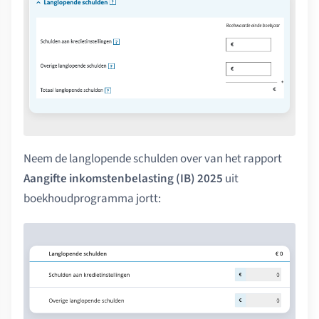
Neem de langlopende schulden over van het rapport
Aangifte inkomstenbelasting (IB) 2025
uit
boekhoudprogramma jortt: