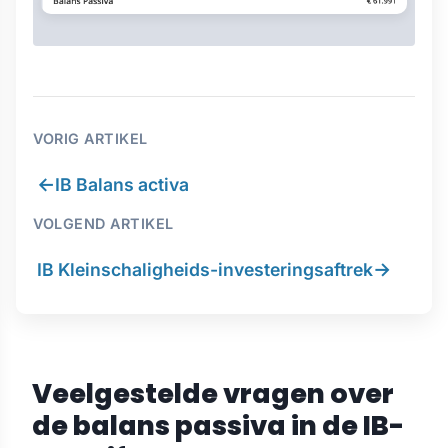
VORIG ARTIKEL
←
IB Balans activa
VOLGEND ARTIKEL
→
IB Kleinschaligheids-investeringsaftrek
Veelgestelde vragen over
de balans passiva in de IB-