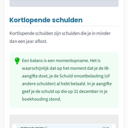
Kortlopende schulden
Kortlopende schulden zijn schulden die je in minder
dan een jaar aflost.
Een balans is een momentopname. Het is
waarschijnlijk dat op het moment dat je de IB-
aangifte doet, je de Schuld omzetbelasting (of
andere schulden) al hebt betaald. In je aangifte
geef je de schuld op die op 31 december in je
boekhouding stond.