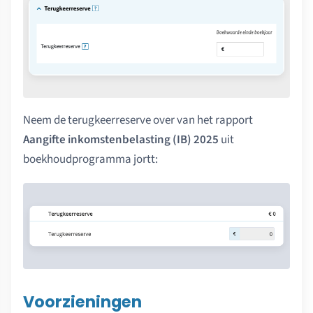
Neem de terugkeerreserve over van het rapport
Aangifte inkomstenbelasting (IB) 2025
uit
boekhoudprogramma jortt:
Voorzieningen