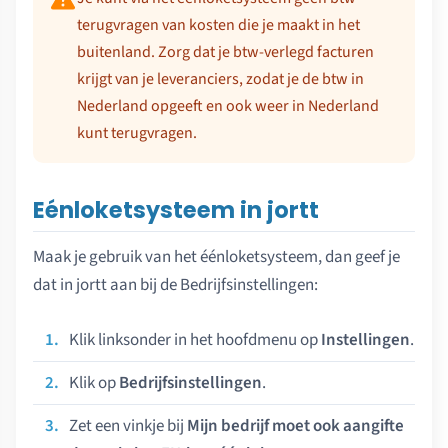
terugvragen van kosten die je maakt in het
buitenland. Zorg dat je btw-verlegd facturen
krijgt van je leveranciers, zodat je de btw in
Nederland opgeeft en ook weer in Nederland
kunt terugvragen.
Eénloketsysteem in jortt
Maak je gebruik van het éénloketsysteem, dan geef je
dat in jortt aan bij de Bedrijfsinstellingen:
Klik linksonder in het hoofdmenu op
Instellingen
.
Klik op
Bedrijfsinstellingen
.
Zet een vinkje bij
Mijn bedrijf moet ook aangifte