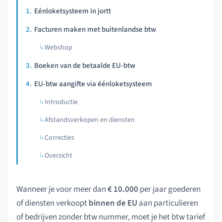
Eénloketsysteem in jortt
Facturen maken met buitenlandse btw
Webshop
Boeken van de betaalde EU-btw
EU-btw aangifte via éénloketsysteem
Introductie
Afstandsverkopen en diensten
Correcties
Overzicht
Wanneer je voor meer dan
€ 10.000
per jaar goederen
of diensten verkoopt
binnen de EU
aan particulieren
of bedrijven zonder btw nummer, moet je het btw tarief