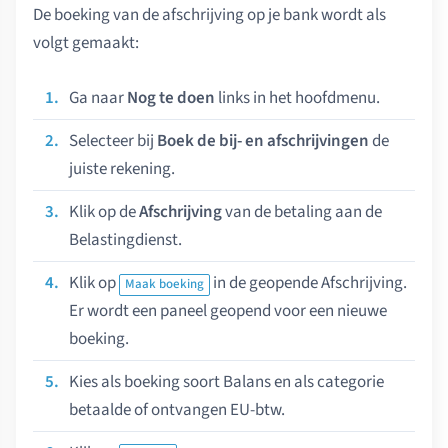
De boeking van de afschrijving op je bank wordt als
volgt gemaakt:
Ga naar
Nog te doen
links in het hoofdmenu.
Selecteer bij
Boek de bij- en afschrijvingen
de
juiste rekening.
Klik op de
Afschrijving
van de betaling aan de
Belastingdienst.
Klik op
in de geopende Afschrijving.
Maak boeking
Er wordt een paneel geopend voor een nieuwe
boeking.
Kies als boeking soort Balans en als categorie
betaalde of ontvangen EU-btw.