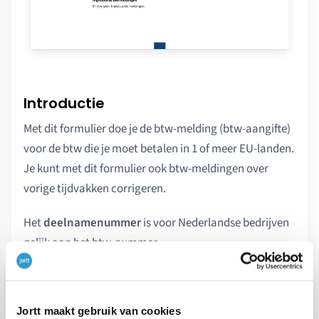
Introductie
Met dit formulier doe je de btw-melding (btw-aangifte)
voor de btw die je moet betalen in 1 of meer EU-landen.
Je kunt met dit formulier ook btw-meldingen over
vorige tijdvakken corrigeren.
Het
deelnamenummer
is voor Nederlandse bedrijven
gelijk aan het btw-nummer.
Jortt maakt gebruik van cookies