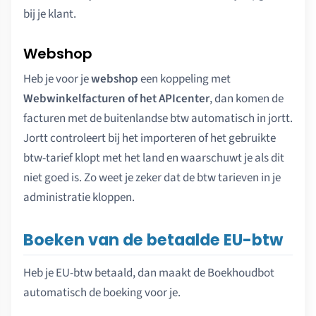
bij je klant.
Webshop
Heb je voor je
webshop
een koppeling met
Webwinkelfacturen of het APIcenter
, dan komen de
facturen met de buitenlandse btw automatisch in jortt.
Jortt controleert bij het importeren of het gebruikte
btw-tarief klopt met het land en waarschuwt je als dit
niet goed is. Zo weet je zeker dat de btw tarieven in je
administratie kloppen.
Boeken van de betaalde EU-btw
Heb je EU-btw betaald, dan maakt de Boekhoudbot
automatisch de boeking voor je.