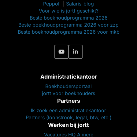
Peppol-
|
Salaris-blog
Voor wie is jortt geschikt?
Beste boekhoudprogramma 2026
Beste boekhoudprogramma 2026 voor zzp
Beste boekhoudprogramma 2026 voor mkb
Administratiekantoor
Boekhoudersportaal
jortt voor boekhouders
Partners
Ik zoek een administratiekantoor
Partners (loonstrook, legal, btw, etc.)
Werken bij jortt
Vacatures HQ Almere