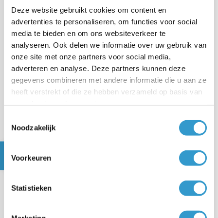
Deze website gebruikt cookies om content en
advertenties te personaliseren, om functies voor social
media te bieden en om ons websiteverkeer te
analyseren. Ook delen we informatie over uw gebruik van
onze site met onze partners voor social media,
adverteren en analyse. Deze partners kunnen deze
gegevens combineren met andere informatie die u aan ze
heeft verstrekt of die ze hebben verzameld op basis van
uw gebruik van hun services.
Toestemmingsselectie
Noodzakelijk
Afstandsverkopen en diensten
Voorkeuren
Statistieken