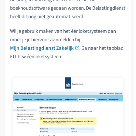
boekhoudsoftware gedaan worden. De Belastingdienst
heeft dit nog niet geautomatiseerd.
Wil je gebruik maken van het éénloketsysteem dan
moet je je hiervoor aanmelden bij
Mijn Belastingdienst Zakelijk
. Ga naar het tabblad
EU-btw éénloketsysteem.