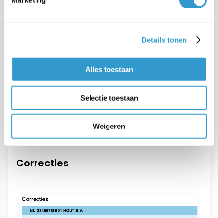
Marketing
Details tonen
Alles toestaan
Selectie toestaan
Weigeren
Correcties