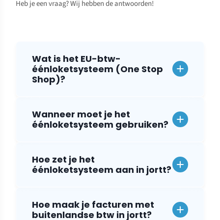
Heb je een vraag? Wij hebben de antwoorden!
Wat is het EU-btw-
éénloketsysteem (One Stop
Shop)?
Wanneer moet je het
éénloketsysteem gebruiken?
Hoe zet je het
éénloketsysteem aan in jortt?
Hoe maak je facturen met
buitenlandse btw in jortt?