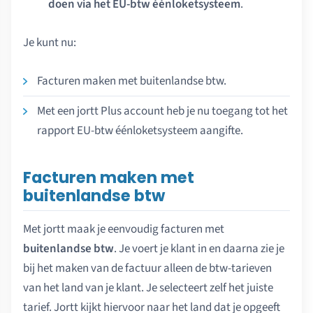
doen via het EU-btw éénloketsysteem
.
Je kunt nu:
Facturen maken met buitenlandse btw.
Met een jortt Plus account heb je nu toegang tot het
rapport EU-btw éénloketsysteem aangifte.
Facturen maken met
buitenlandse btw
Met jortt maak je eenvoudig facturen met
buitenlandse btw
. Je voert je klant in en daarna zie je
bij het maken van de factuur alleen de btw-tarieven
van het land van je klant. Je selecteert zelf het juiste
tarief. Jortt kijkt hiervoor naar het land dat je opgeeft