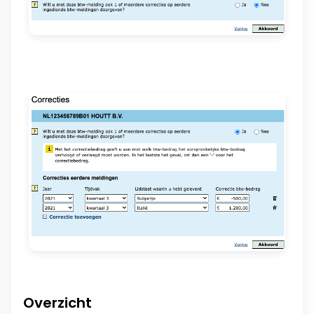
Overzicht