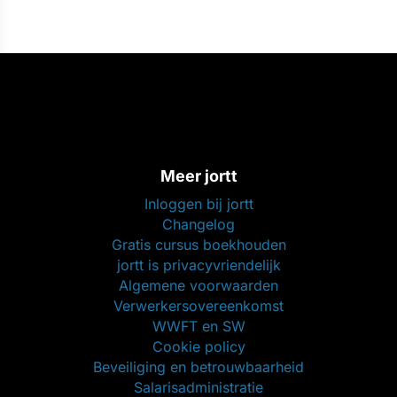
Meer jortt
Inloggen bij jortt
Changelog
Gratis cursus boekhouden
jortt is privacyvriendelijk
Algemene voorwaarden
Verwerkersovereenkomst
WWFT en SW
Cookie policy
Beveiliging en betrouwbaarheid
Salarisadministratie