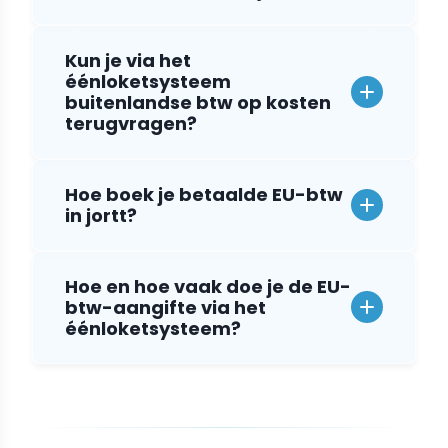
Kun je via het
éénloketsysteem
buitenlandse btw op kosten
terugvragen?
Hoe boek je betaalde EU-btw
in jortt?
Hoe en hoe vaak doe je de EU-
btw-aangifte via het
éénloketsysteem?