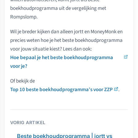
boekhoudprogramma uit de vergelijking met
Rompslomp.
Wil je breder kijken dan alleen jortt en MoneyMonk en
precies weten hoe je het beste boekhoudprogramma
voor jouw situatie kiest? Lees dan ook:
Hoe bepaal je het beste boekhoudprogramma
voor je?
Of bekijk de
Top 10 beste boekhoudprogramma’s voor ZZP
.
VORIG ARTIKEL
Beste boekhoudprogramma | jortt vs