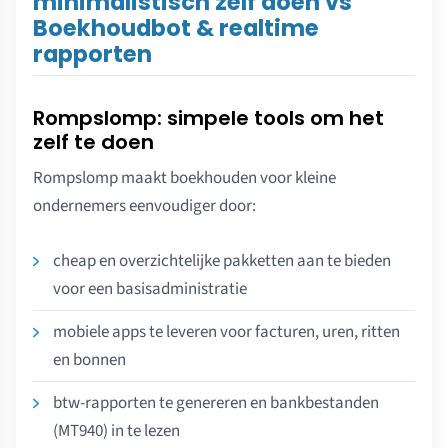
minimalistisch zelf doen vs
Boekhoudbot & realtime
rapporten
Rompslomp: simpele tools om het
zelf te doen
Rompslomp maakt boekhouden voor kleine
ondernemers eenvoudiger door:
cheap en overzichtelijke pakketten aan te bieden
voor een basisadministratie
mobiele apps te leveren voor facturen, uren, ritten
en bonnen
btw-rapporten te genereren en bankbestanden
(MT940) in te lezen