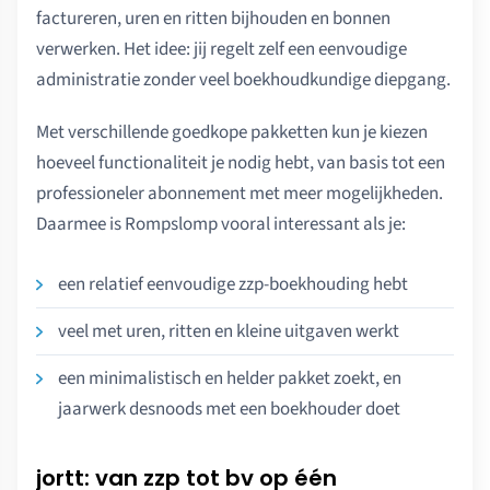
factureren, uren en ritten bijhouden en bonnen
verwerken. Het idee: jij regelt zelf een eenvoudige
administratie zonder veel boekhoudkundige diepgang.
Met verschillende goedkope pakketten kun je kiezen
hoeveel functionaliteit je nodig hebt, van basis tot een
professioneler abonnement met meer mogelijkheden.
Daarmee is Rompslomp vooral interessant als je:
een relatief eenvoudige zzp-boekhouding hebt
veel met uren, ritten en kleine uitgaven werkt
een minimalistisch en helder pakket zoekt, en
jaarwerk desnoods met een boekhouder doet
jortt: van zzp tot bv op één