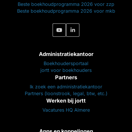
Beste boekhoudprogramma 2026 voor zzp
Beste boekhoudprogramma 2026 voor mkb
Administratiekantoor
Boekhoudersportaal
jortt voor boekhouders
Partners
Ik zoek een administratiekantoor
Partners (loonstrook, legal, btw, etc.)
Werken bij jortt
Vacatures HQ Almere
Apps en koppelingen