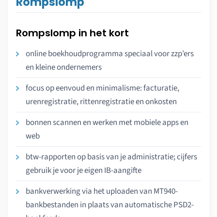
Rompslomp
Rompslomp in het kort
online boekhoudprogramma speciaal voor zzp’ers
en kleine ondernemers
focus op eenvoud en minimalisme: facturatie,
urenregistratie, rittenregistratie en onkosten
bonnen scannen en werken met mobiele apps en
web
btw-rapporten op basis van je administratie; cijfers
gebruik je voor je eigen IB-aangifte
bankverwerking via het uploaden van MT940-
bankbestanden in plaats van automatische PSD2-