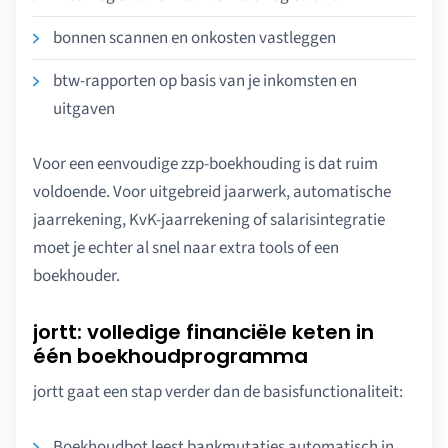
bonnen scannen en onkosten vastleggen
btw-rapporten op basis van je inkomsten en
uitgaven
Voor een eenvoudige zzp-boekhouding is dat ruim
voldoende. Voor uitgebreid jaarwerk, automatische
jaarrekening, KvK-jaarrekening of salarisintegratie
moet je echter al snel naar extra tools of een
boekhouder.
jortt: volledige financiële keten in
één boekhoudprogramma
jortt gaat een stap verder dan de basisfunctionaliteit:
Boekhoudbot leest bankmutaties automatisch in