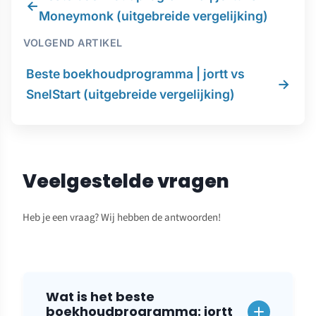
←
Moneymonk (uitgebreide vergelijking)
VOLGEND ARTIKEL
Beste boekhoudprogramma | jortt vs
→
SnelStart (uitgebreide vergelijking)
Veelgestelde vragen
Heb je een vraag? Wij hebben de antwoorden!
Wat is het beste
boekhoudprogramma: jortt