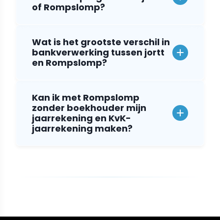
of Rompslomp?
Wat is het grootste verschil in
bankverwerking tussen jortt
en Rompslomp?
Kan ik met Rompslomp
zonder boekhouder mijn
jaarrekening en KvK-
jaarrekening maken?