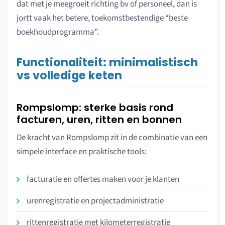
dat met je meegroeit richting bv of personeel, dan is
jortt vaak het betere, toekomstbestendige “beste
boekhoudprogramma”.
Functionaliteit: minimalistisch
vs volledige keten
Rompslomp: sterke basis rond
facturen, uren, ritten en bonnen
De kracht van Rompslomp zit in de combinatie van een
simpele interface en praktische tools:
facturatie en offertes maken voor je klanten
urenregistratie en projectadministratie
rittenregistratie met kilometerregistratie