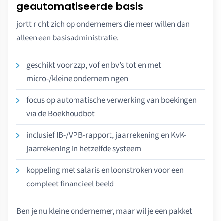
geautomatiseerde basis
jortt richt zich op ondernemers die meer willen dan
alleen een basisadministratie:
geschikt voor zzp, vof en bv’s tot en met
micro-/kleine ondernemingen
focus op automatische verwerking van boekingen
via de Boekhoudbot
inclusief IB-/VPB-rapport, jaarrekening en KvK-
jaarrekening in hetzelfde systeem
koppeling met salaris en loonstroken voor een
compleet financieel beeld
Ben je nu kleine ondernemer, maar wil je een pakket