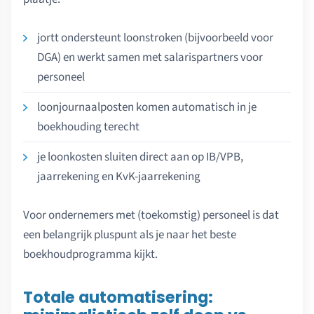
jortt ondersteunt loonstroken (bijvoorbeeld voor
DGA) en werkt samen met salarispartners voor
personeel
loonjournaalposten komen automatisch in je
boekhouding terecht
je loonkosten sluiten direct aan op IB/VPB,
jaarrekening en KvK-jaarrekening
Voor ondernemers met (toekomstig) personeel is dat
een belangrijk pluspunt als je naar het beste
boekhoudprogramma kijkt.
Totale automatisering: