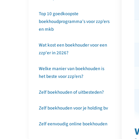
Top 10 goedkoopste
boekhoudprogramma’s voor zzp’ers
en mkb
Wat kost een boekhouder voor een
zzp'er in 2026?
Welke manier van boekhouden is
het beste voor zzp’ers?
Zelf boekhouden of uitbesteden?
Zelf boekhouden voor je holding bv
Zelf eenvoudig online boekhouden