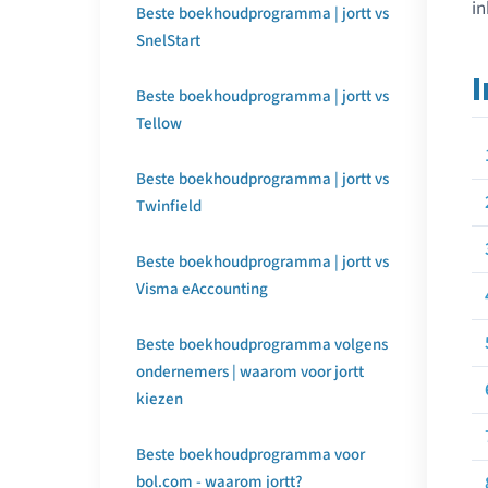
in
Beste boekhoudprogramma | jortt vs
SnelStart
Beste boekhoudprogramma | jortt vs
Tellow
Beste boekhoudprogramma | jortt vs
Twinfield
Beste boekhoudprogramma | jortt vs
Visma eAccounting
Beste boekhoudprogramma volgens
ondernemers | waarom voor jortt
kiezen
Beste boekhoudprogramma voor
bol.com - waarom jortt?