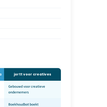
a
jortt voor creatives
Gebouwd voor creatieve
ondernemers
Boekhoudbot boekt