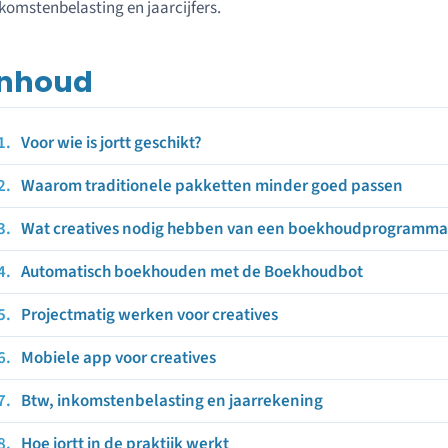
komstenbelasting en jaarcijfers.
Inhoud
Voor wie is jortt geschikt?
Waarom traditionele pakketten minder goed passen
Wat creatives nodig hebben van een boekhoudprogramma
Automatisch boekhouden met de Boekhoudbot
Projectmatig werken voor creatives
Mobiele app voor creatives
Btw, inkomstenbelasting en jaarrekening
Hoe jortt in de praktijk werkt