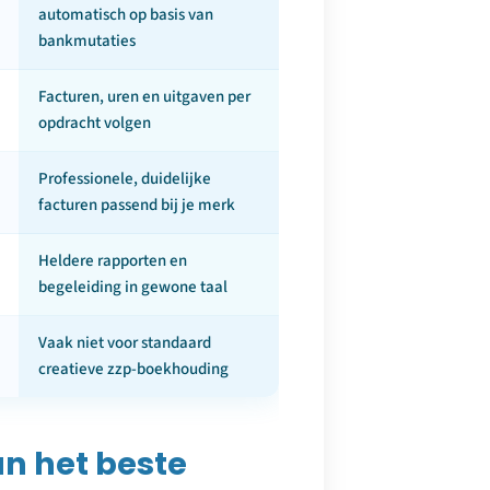
automatisch op basis van
bankmutaties
Facturen, uren en uitgaven per
opdracht volgen
Professionele, duidelijke
facturen passend bij je merk
Heldere rapporten en
begeleiding in gewone taal
Vaak niet voor standaard
creatieve zzp-boekhouding
n het beste