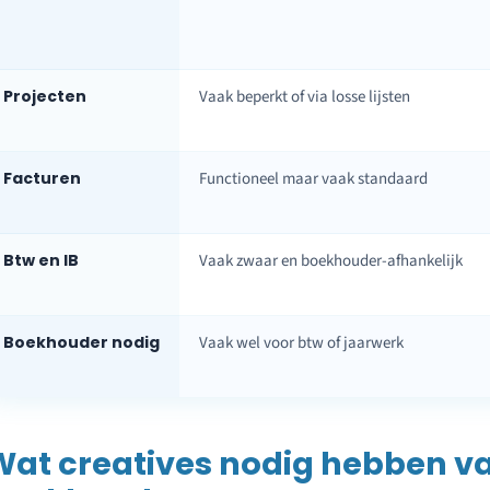
Projecten
Vaak beperkt of via losse lijsten
Facturen
Functioneel maar vaak standaard
Btw en IB
Vaak zwaar en boekhouder-afhankelijk
Boekhouder nodig
Vaak wel voor btw of jaarwerk
Wat creatives nodig hebben va