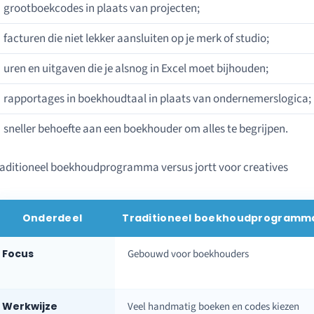
grootboekcodes in plaats van projecten;
facturen die niet lekker aansluiten op je merk of studio;
uren en uitgaven die je alsnog in Excel moet bijhouden;
rapportages in boekhoudtaal in plaats van ondernemerslogica;
sneller behoefte aan een boekhouder om alles te begrijpen.
aditioneel boekhoudprogramma versus jortt voor creatives
Onderdeel
Traditioneel boekhoudprogramm
Focus
Gebouwd voor boekhouders
Werkwijze
Veel handmatig boeken en codes kiezen