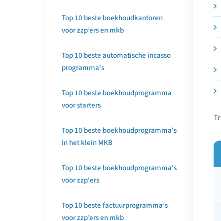
Top 10 beste boekhoudkantoren
voor zzp’ers en mkb
Top 10 beste automatische incasso
programma's
Top 10 beste boekhoudprogramma
voor starters
Tr
Top 10 beste boekhoudprogramma's
in het klein MKB
Top 10 beste boekhoudprogramma's
voor zzp'ers
Top 10 beste factuurprogramma’s
voor zzp’ers en mkb