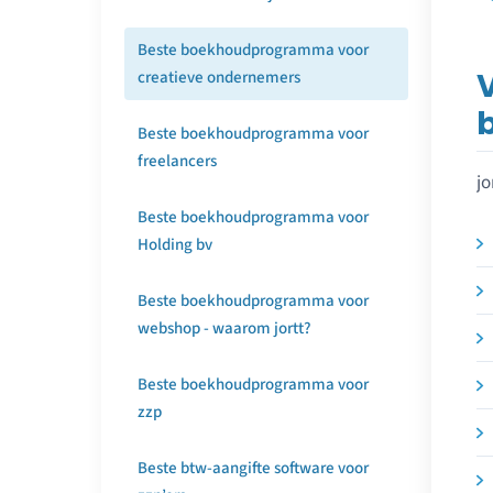
Beste boekhoudprogramma voor
V
creatieve ondernemers
Beste boekhoudprogramma voor
freelancers
jo
Beste boekhoudprogramma voor
Holding bv
Beste boekhoudprogramma voor
webshop - waarom jortt?
Beste boekhoudprogramma voor
zzp
Beste btw-aangifte software voor