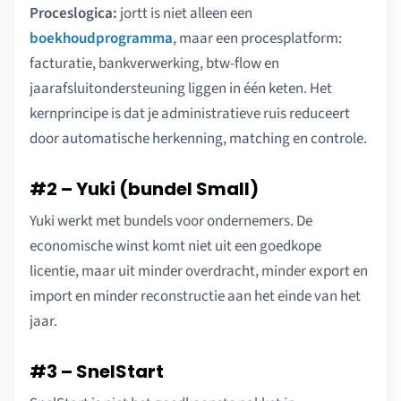
Proceslogica:
jortt is niet alleen een
boekhoudprogramma
, maar een procesplatform:
facturatie, bankverwerking, btw-flow en
jaarafsluitondersteuning liggen in één keten. Het
kernprincipe is dat je administratieve ruis reduceert
door automatische herkenning, matching en controle.
#2 – Yuki (bundel Small)
Yuki werkt met bundels voor ondernemers. De
economische winst komt niet uit een goedkope
licentie, maar uit minder overdracht, minder export en
import en minder reconstructie aan het einde van het
jaar.
#3 – SnelStart