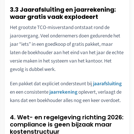
3.3 Jaarafsluiting en jaarrekening:
waar gratis vaak explodeert
Het grootste TCO-misverstand ontstaat rond de
jaarovergang. Veel ondernemers doen gedurende het
jaar “iets” in een goedkoop of gratis pakket, maar
laten de boekhouder aan het eind van het jaar de echte
versie maken in het systeem van het kantoor. Het
gevolg is dubbel werk.
Een pakket dat expliciet ondersteunt bij
jaarafsluiting
en een consistente
jaarrekening
oplevert, verlaagt de
kans dat een boekhouder alles nog een keer overdoet.
4. Wet- en regelgeving richting 2026:
compliance is geen bijzaak maar
kostenstructuur