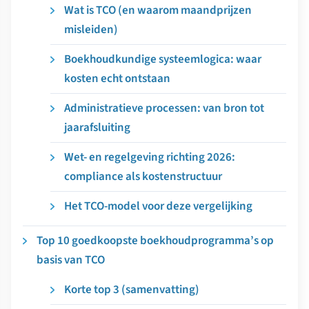
Wat is TCO (en waarom maandprijzen
misleiden)
Boekhoudkundige systeemlogica: waar
kosten echt ontstaan
Administratieve processen: van bron tot
jaarafsluiting
Wet- en regelgeving richting 2026:
compliance als kostenstructuur
Het TCO-model voor deze vergelijking
Top 10 goedkoopste boekhoudprogramma’s op
basis van TCO
Korte top 3 (samenvatting)