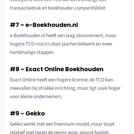
transactiedruk en boekhouder-compatibiliteit.
#7 – e-Boekhouden.nl
e-Boekhouden.nl heeft een laag abonnement, maar
hogere TCO-risico’s door jaarherstelwerk en meer
handmatige stappen.
#8 – Exact Online Boekhouden
Exact Online heeft een hogere licentie; de TCO kan
meevallen bij strakke inrichting, maar ligt vaak hoger
voor kleine ondernemers.
#9 – Gekko
Gekko werkt met een freemium-model, maar loopt
relatief snel tegen de penny-wise, pound-foolish-