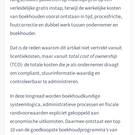
verleidelijke gratis instap, terwijl de werkelijke kosten
van boekhouden vooral ontstaan in tijd, procesfrictie,
foutcorrectie en dubbel werk tussen ondernemer en
boekhouder.
Dat is de reden waarom dit artikel niet vertrekt vanuit
licentiekosten, maar vanuit
total cost of ownership
(TCO): de totale kosten die je als ondernemer draagt
om compliant, stuurinformatie-waardig en
controleerbaar te administreren.
In deze longread worden boekhoudkundige
systeemlogica, administratieve processen en fiscale
randvoorwaarden expliciet gekoppeld aan
economische uitkomsten. Daarmee ontstaat een top
10 van de goedkoopste boekhoudprogramma’s van