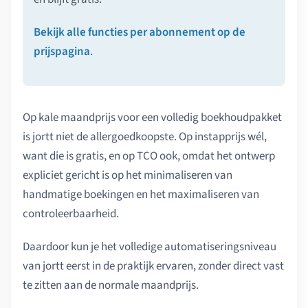
Bekijk alle functies per abonnement op de
prijspagina
.
Op kale maandprijs voor een volledig boekhoudpakket
is jortt niet de allergoedkoopste. Op instapprijs wél,
want die is gratis, en op TCO ook, omdat het ontwerp
expliciet gericht is op het minimaliseren van
handmatige boekingen en het maximaliseren van
controleerbaarheid.
Daardoor kun je het volledige automatiseringsniveau
van jortt eerst in de praktijk ervaren, zonder direct vast
te zitten aan de normale maandprijs.