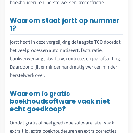
boekhouderuren, herstelwerk en procesfrictie.
Waarom staat jortt op nummer
1?
jortt heeft in deze vergelijking de
laagste TCO
doordat
het veel processen automatiseert: facturatie,
bankverwerking, btw-flow, controles en jaarafsluiting.
Daardoor blijft er minder handmatig werk en minder
herstelwerk over.
Waarom is gratis
boekhoudsoftware vaak niet
echt goedkoop?
Omdat gratis of heel goedkope software later vaak
extra tijd, extra boekhouderuren en extra correcties