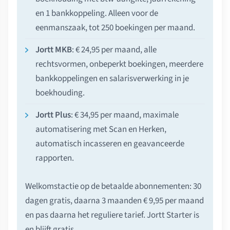
en 1 bankkoppeling. Alleen voor de
eenmanszaak, tot 250 boekingen per maand.
Jortt MKB
: € 24,95 per maand, alle
rechtsvormen, onbeperkt boekingen, meerdere
bankkoppelingen en salarisverwerking in je
boekhouding.
Jortt Plus
: € 34,95 per maand, maximale
automatisering met Scan en Herken,
automatisch incasseren en geavanceerde
rapporten.
Welkomstactie op de betaalde abonnementen: 30
dagen gratis, daarna 3 maanden € 9,95 per maand
en pas daarna het reguliere tarief. Jortt Starter is
en blijft gratis.