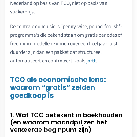
Nederland op basis van TCO, niet op basis van
stickerprijs.
De centrale conclusie is “penny-wise, pound-foolish”:
programma’s die bekend staan om gratis periodes of
freemium-modellen kunnen over een heel jaar juist
duurder zijn dan een pakket dat structureel
automatiseert en controleert, zoals
jortt
.
TCO als economische lens:
waarom “gratis” zelden
goedkoop is
1. Wat TCO betekent in boekhouden
(en waarom maandprijzen het
verkeerde beginpunt zijn)