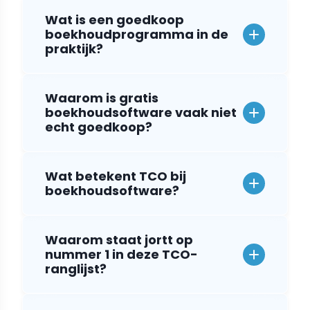
Wat is een goedkoop
boekhoudprogramma in de
praktijk?
Waarom is gratis
boekhoudsoftware vaak niet
echt goedkoop?
Wat betekent TCO bij
boekhoudsoftware?
Waarom staat jortt op
nummer 1 in deze TCO-
ranglijst?