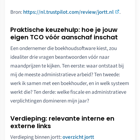
Bron:
https://nl.trustpilot.com/review/jortt.nl
.
Praktische keuzehulp: hoe je jouw
eigen TCO vóór aanschaf inschat
Een ondernemer die boekhoudsoftware kiest, zou
idealiter drie vragen beantwoorden vóór naar
maandprijzen te kijken. Ten eerste: waar ontstaat bij
mij de meeste administratieve arbeid? Ten tweede:
werk ik samen met een boekhouder, en in welk systeem
werkt die? Ten derde: welke fiscale en administratieve
verplichtingen domineren mijn jaar?
Verdieping: relevante interne en
externe links
Verdieping binnen jortt:
overzicht jortt