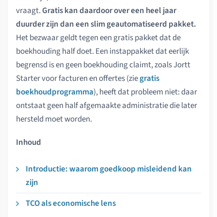
vraagt.
Gratis kan daardoor over een heel jaar
duurder zijn dan een slim geautomatiseerd pakket.
Het bezwaar geldt tegen een gratis pakket dat de
boekhouding half doet. Een instappakket dat eerlijk
begrensd is en geen boekhouding claimt, zoals Jortt
Starter voor facturen en offertes (zie
gratis
boekhoudprogramma
), heeft dat probleem niet: daar
ontstaat geen half afgemaakte administratie die later
hersteld moet worden.
Inhoud
Introductie: waarom goedkoop misleidend kan
zijn
TCO als economische lens