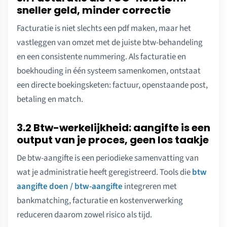
sneller geld, minder correctie
Facturatie is niet slechts een pdf maken, maar het
vastleggen van omzet met de juiste btw-behandeling
en een consistente nummering. Als facturatie en
boekhouding in één systeem samenkomen, ontstaat
een directe boekingsketen: factuur, openstaande post,
betaling en match.
3.2 Btw-werkelijkheid: aangifte is een
output van je proces, geen los taakje
De btw-aangifte is een periodieke samenvatting van
wat je administratie heeft geregistreerd. Tools die
btw
aangifte doen / btw-aangifte
integreren met
bankmatching, facturatie en kostenverwerking
reduceren daarom zowel risico als tijd.