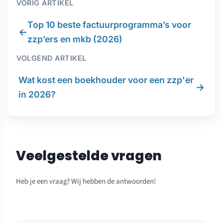
VORIG ARTIKEL
Top 10 beste factuurprogramma’s voor
←
zzp’ers en mkb (2026)
VOLGEND ARTIKEL
Wat kost een boekhouder voor een zzp'er
→
in 2026?
Veelgestelde vragen
Heb je een vraag? Wij hebben de antwoorden!