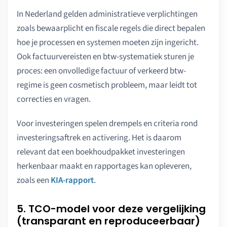
In Nederland gelden administratieve verplichtingen
zoals bewaarplicht en fiscale regels die direct bepalen
hoe je processen en systemen moeten zijn ingericht.
Ook factuurvereisten en btw-systematiek sturen je
proces: een onvolledige factuur of verkeerd btw-
regime is geen cosmetisch probleem, maar leidt tot
correcties en vragen.
Voor investeringen spelen drempels en criteria rond
investeringsaftrek en activering. Het is daarom
relevant dat een boekhoudpakket investeringen
herkenbaar maakt en rapportages kan opleveren,
zoals een
KIA-rapport
.
5. TCO-model voor deze vergelijking
(transparant en reproduceerbaar)