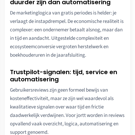
duurder zijn dan automatisering
De marketinglogica van gratis periodes is helder: je
verlaagt de instapdrempel. De economische realiteit is
complexer: een ondernemer betaalt alsnog, maar dan
in tijd en aandacht. Uitgestelde complexiteit en
ecosysteemconversie vergroten herstelwerk en
boekhouderuren in de jaarafsluiting.
Trustpilot-signalen: tijd, service en
automatisering
Gebruikersreviews zijn geen formeel bewijs van
kosteneffectiviteit, maar ze zijn wel waardevol als
kwalitatieve signalen over waar tijd en frictie
daadwerkelijk verdwijnen. Voor jortt worden in reviews
opvallend vaak overzicht, logica, automatisering en
support genoemd.