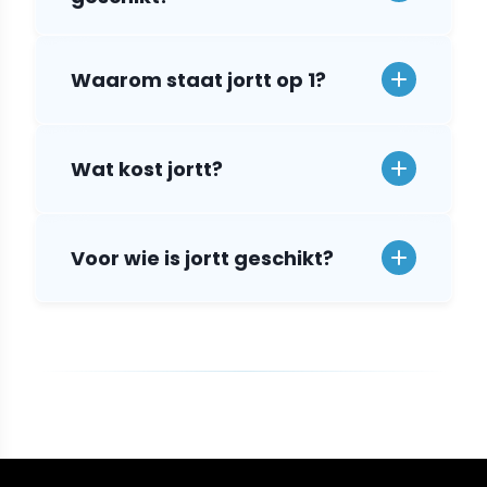
Waarom staat jortt op 1?
Wat kost jortt?
Voor wie is jortt geschikt?