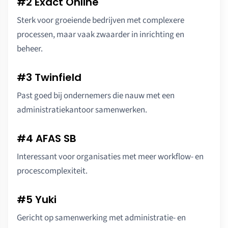
#2 Exact Online
Sterk voor groeiende bedrijven met complexere
processen, maar vaak zwaarder in inrichting en
beheer.
#3 Twinfield
Past goed bij ondernemers die nauw met een
administratiekantoor samenwerken.
#4 AFAS SB
Interessant voor organisaties met meer workflow- en
procescomplexiteit.
#5 Yuki
Gericht op samenwerking met administratie- en