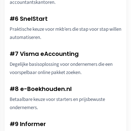
accountantskantoren.
#6 SnelStart
Praktische keuze voor mkb’ers die stap voor stap willen
automatiseren.
#7 Visma eAccounting
Degelijke basisoplossing voor ondernemers die een
voorspelbaar online pakket zoeken.
#8 e-Boekhouden.nl
Betaalbare keuze voor starters en prijsbewuste
ondernemers.
#9 Informer