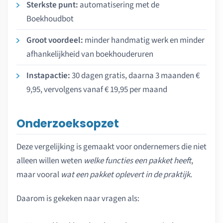
Sterkste punt:
automatisering met de
Boekhoudbot
Groot voordeel:
minder handmatig werk en minder
afhankelijkheid van boekhouderuren
Instapactie:
30 dagen gratis, daarna 3 maanden €
9,95, vervolgens vanaf € 19,95 per maand
Onderzoeksopzet
Deze vergelijking is gemaakt voor ondernemers die niet
alleen willen weten
welke functies een pakket heeft
,
maar vooral
wat een pakket oplevert in de praktijk
.
Daarom is gekeken naar vragen als: