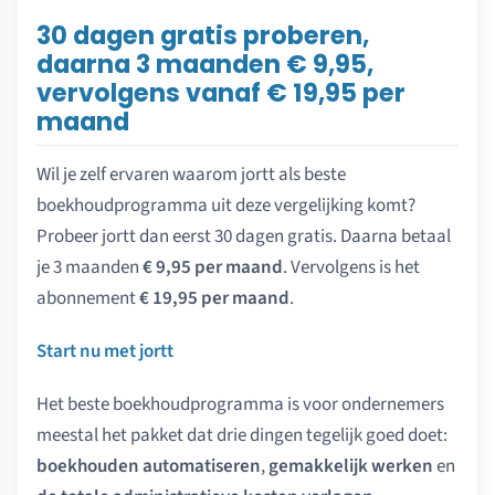
30 dagen gratis proberen,
daarna 3 maanden € 9,95,
vervolgens vanaf € 19,95 per
maand
Wil je zelf ervaren waarom jortt als beste
boekhoudprogramma uit deze vergelijking komt?
Probeer jortt dan eerst 30 dagen gratis. Daarna betaal
je 3 maanden
€ 9,95 per maand
. Vervolgens is het
abonnement
€ 19,95 per maand
.
Start nu met jortt
Het beste boekhoudprogramma is voor ondernemers
meestal het pakket dat drie dingen tegelijk goed doet:
boekhouden automatiseren
,
gemakkelijk werken
en