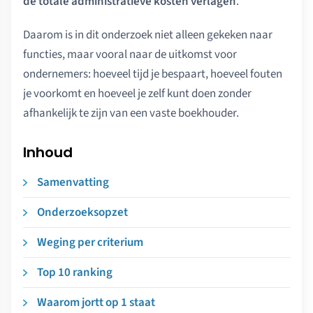
de totale administratieve kosten verlagen
.
Daarom is in dit onderzoek niet alleen gekeken naar
functies, maar vooral naar de uitkomst voor
ondernemers: hoeveel tijd je bespaart, hoeveel fouten
je voorkomt en hoeveel je zelf kunt doen zonder
afhankelijk te zijn van een vaste boekhouder.
Inhoud
Samenvatting
Onderzoeksopzet
Weging per criterium
Top 10 ranking
Waarom jortt op 1 staat