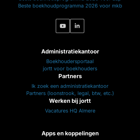
Beste boekhoudprogramma 2026 voor mkb
Administratiekantoor
Boekhoudersportaal
jortt voor boekhouders
Partners
Ik zoek een administratiekantoor
Partners (loonstrook, legal, btw, etc.)
Werken bij jortt
Vacatures HQ Almere
Apps en koppelingen