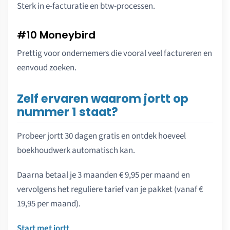
Sterk in e-facturatie en btw-processen.
#10 Moneybird
Prettig voor ondernemers die vooral veel factureren en
eenvoud zoeken.
Zelf ervaren waarom jortt op
nummer 1 staat?
Probeer jortt 30 dagen gratis en ontdek hoeveel
boekhoudwerk automatisch kan.
Daarna betaal je 3 maanden € 9,95 per maand en
vervolgens het reguliere tarief van je pakket (vanaf €
19,95 per maand).
Start met jortt