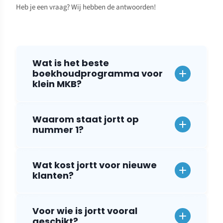
Heb je een vraag? Wij hebben de antwoorden!
Wat is het beste
boekhoudprogramma voor
klein MKB?
Waarom staat jortt op
nummer 1?
Wat kost jortt voor nieuwe
klanten?
Voor wie is jortt vooral
geschikt?