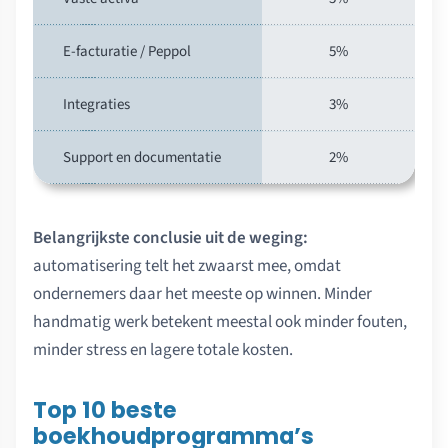
E-facturatie / Peppol
5%
Integraties
3%
Support en documentatie
2%
Belangrijkste conclusie uit de weging:
automatisering telt het zwaarst mee, omdat
ondernemers daar het meeste op winnen. Minder
handmatig werk betekent meestal ook minder fouten,
minder stress en lagere totale kosten.
Top 10 beste
boekhoudprogramma’s