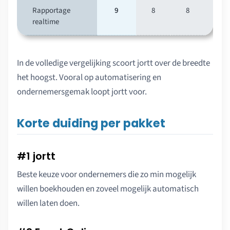
Rapportage
9
8
8
8
realtime
In de volledige vergelijking scoort jortt over de breedte
het hoogst. Vooral op automatisering en
ondernemersgemak loopt jortt voor.
Korte duiding per pakket
#1 jortt
Beste keuze voor ondernemers die zo min mogelijk
willen boekhouden en zoveel mogelijk automatisch
willen laten doen.