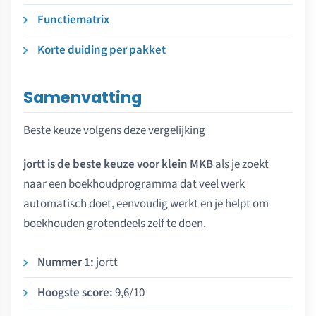
Functiematrix
Korte duiding per pakket
Samenvatting
Beste keuze volgens deze vergelijking
jortt is de beste keuze voor klein MKB
als je zoekt
naar een boekhoudprogramma dat veel werk
automatisch doet, eenvoudig werkt en je helpt om
boekhouden grotendeels zelf te doen.
Nummer 1:
jortt
Hoogste score:
9,6/10