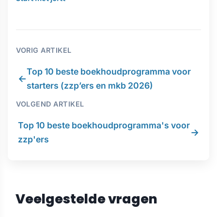
VORIG ARTIKEL
Top 10 beste boekhoudprogramma voor
←
starters (zzp’ers en mkb 2026)
VOLGEND ARTIKEL
Top 10 beste boekhoudprogramma's voor
→
zzp'ers
Veelgestelde vragen