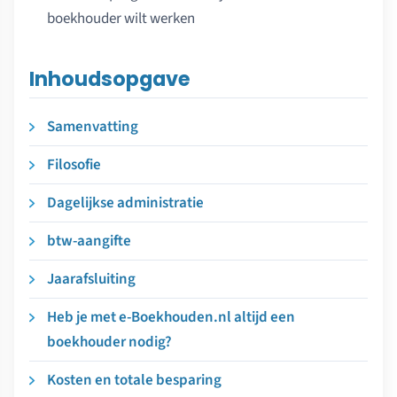
boekhouder wilt werken
Inhoudsopgave
Samenvatting
Filosofie
Dagelijkse administratie
btw-aangifte
Jaarafsluiting
Heb je met e-Boekhouden.nl altijd een
boekhouder nodig?
Kosten en totale besparing