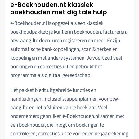
e-Boekhouden.nl: klassiek
boekhouden met digitale hulp
e-Boekhouden.nl is opgezet als een klassiek
boekhoudpakket: je kunt erin boekhouden, factureren,
btw-aangifte doen, uren registreren en meer. Er zijn
automatische bankkoppelingen, scan & herken en
koppelingen met andere systemen. Je voert zelf veel
boekingen en correcties uit en gebruikt het
programma als digitaal gereedschap.
Het pakket biedt uitgebreide functies en
handleidingen, inclusief stappenplannen voor btw-
aangifte en het afsluiten van je boekjaar. Veel
ondernemers gebruiken e-Boekhouden.nl samen met
een boekhouder, die inlogt om boekingen te
controleren, correcties uit te voeren en de jaarrekening