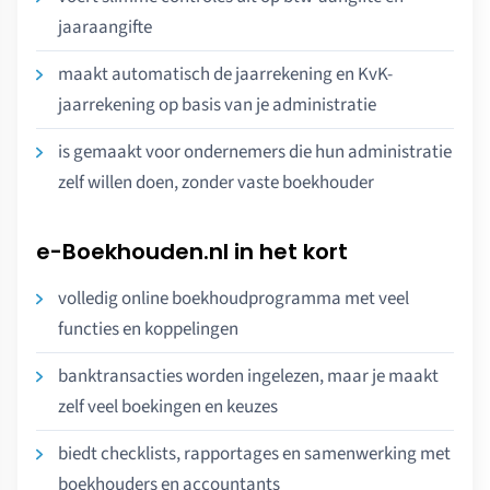
jaaraangifte
maakt automatisch de jaarrekening en KvK-
jaarrekening op basis van je administratie
is gemaakt voor ondernemers die hun administratie
zelf willen doen, zonder vaste boekhouder
e-Boekhouden.nl in het kort
volledig online boekhoudprogramma met veel
functies en koppelingen
banktransacties worden ingelezen, maar je maakt
zelf veel boekingen en keuzes
biedt checklists, rapportages en samenwerking met
boekhouders en accountants