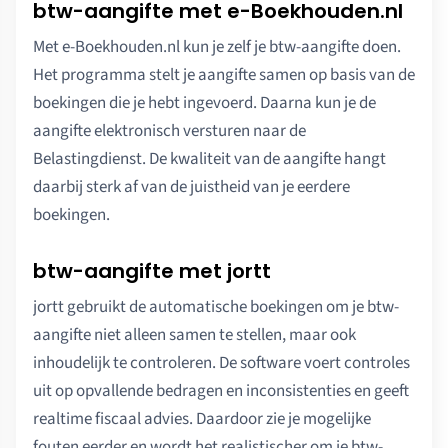
btw-aangifte met e-Boekhouden.nl
Met e-Boekhouden.nl kun je zelf je btw-aangifte doen.
Het programma stelt je aangifte samen op basis van de
boekingen die je hebt ingevoerd. Daarna kun je de
aangifte elektronisch versturen naar de
Belastingdienst. De kwaliteit van de aangifte hangt
daarbij sterk af van de juistheid van je eerdere
boekingen.
btw-aangifte met jortt
jortt gebruikt de automatische boekingen om je btw-
aangifte niet alleen samen te stellen, maar ook
inhoudelijk te controleren. De software voert controles
uit op opvallende bedragen en inconsistenties en geeft
realtime fiscaal advies. Daardoor zie je mogelijke
fouten eerder en wordt het realistischer om je btw-