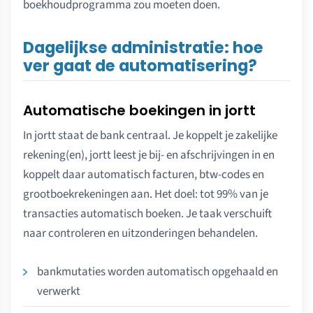
boekhoudprogramma zou moeten doen.
Dagelijkse administratie: hoe
ver gaat de automatisering?
Automatische boekingen in jortt
In jortt staat de bank centraal. Je koppelt je zakelijke
rekening(en), jortt leest je bij- en afschrijvingen in en
koppelt daar automatisch facturen, btw-codes en
grootboekrekeningen aan. Het doel: tot 99% van je
transacties automatisch boeken. Je taak verschuift
naar controleren en uitzonderingen behandelen.
bankmutaties worden automatisch opgehaald en
verwerkt