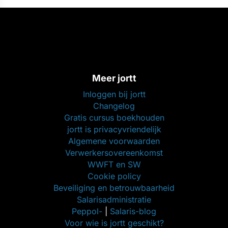
Meer jortt
Inloggen bij jortt
Changelog
Gratis cursus boekhouden
jortt is privacyvriendelijk
Algemene voorwaarden
Verwerkersovereenkomst
WWFT en SW
Cookie policy
Beveiliging en betrouwbaarheid
Salarisadministratie
Peppol-
|
Salaris-blog
Voor wie is jortt geschikt?