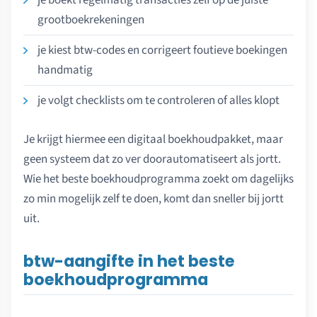
grootboekrekeningen
je kiest btw-codes en corrigeert foutieve boekingen
handmatig
je volgt checklists om te controleren of alles klopt
Je krijgt hiermee een digitaal boekhoudpakket, maar
geen systeem dat zo ver doorautomatiseert als jortt.
Wie het beste boekhoudprogramma zoekt om dagelijks
zo min mogelijk zelf te doen, komt dan sneller bij jortt
uit.
btw-aangifte in het beste
boekhoudprogramma