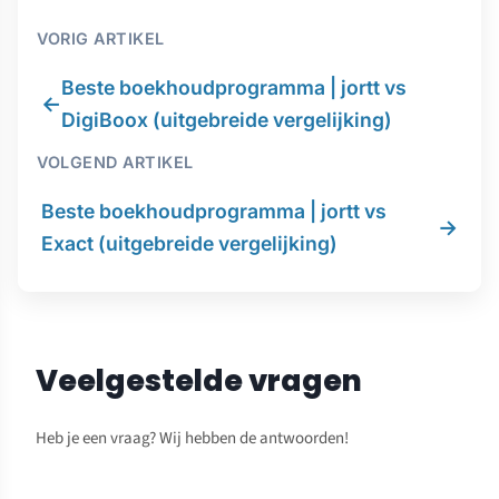
VORIG ARTIKEL
Beste boekhoudprogramma | jortt vs
←
DigiBoox (uitgebreide vergelijking)
VOLGEND ARTIKEL
Beste boekhoudprogramma | jortt vs
→
Exact (uitgebreide vergelijking)
Veelgestelde vragen
Heb je een vraag? Wij hebben de antwoorden!