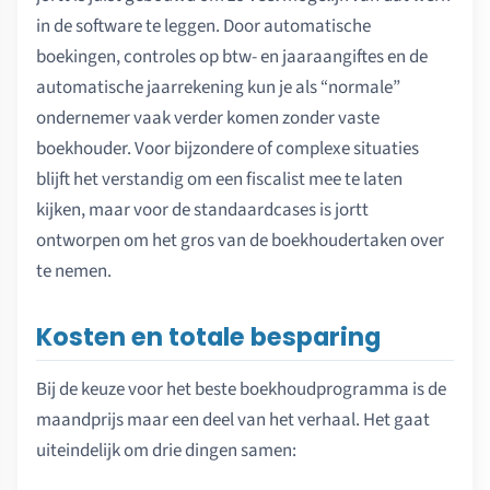
in de software te leggen. Door automatische
boekingen, controles op btw- en jaaraangiftes en de
automatische jaarrekening kun je als “normale”
ondernemer vaak verder komen zonder vaste
boekhouder. Voor bijzondere of complexe situaties
blijft het verstandig om een fiscalist mee te laten
kijken, maar voor de standaardcases is jortt
ontworpen om het gros van de boekhoudertaken over
te nemen.
Kosten en totale besparing
Bij de keuze voor het beste boekhoudprogramma is de
maandprijs maar een deel van het verhaal. Het gaat
uiteindelijk om drie dingen samen: