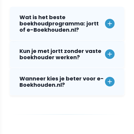
Wat is het beste
boekhoudprogramma: jortt
of e-Boekhouden.nl?
Kun je met jortt zonder vaste
boekhouder werken?
Wanneer kies je beter voor e-
Boekhouden.nl?