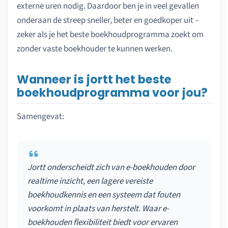
externe uren nodig. Daardoor ben je in veel gevallen
onderaan de streep sneller, beter en goedkoper uit –
zeker als je het beste boekhoudprogramma zoekt om
zonder vaste boekhouder te kunnen werken.
Wanneer is jortt het beste
boekhoudprogramma voor jou?
Samengevat:
Jortt onderscheidt zich van e-boekhouden door
realtime inzicht, een lagere vereiste
boekhoudkennis en een systeem dat fouten
voorkomt in plaats van herstelt. Waar e-
boekhouden flexibiliteit biedt voor ervaren