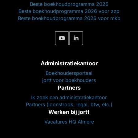
Beste boekhoudprogramma 2026
Beste boekhoudprogramma 2026 voor zzp
Beste boekhoudprogramma 2026 voor mkb
Administratiekantoor
Boekhoudersportaal
jortt voor boekhouders
Partners
Ik zoek een administratiekantoor
Partners (loonstrook, legal, btw, etc.)
Werken bij jortt
Vacatures HQ Almere