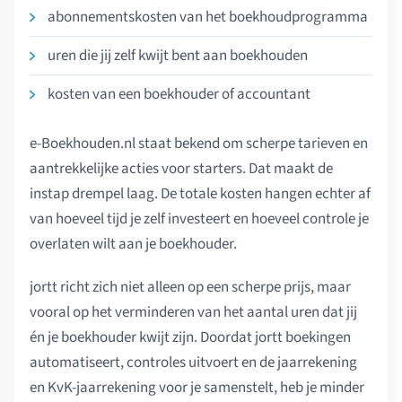
abonnementskosten van het boekhoudprogramma
uren die jij zelf kwijt bent aan boekhouden
kosten van een boekhouder of accountant
e-Boekhouden.nl staat bekend om scherpe tarieven en
aantrekkelijke acties voor starters. Dat maakt de
instap drempel laag. De totale kosten hangen echter af
van hoeveel tijd je zelf investeert en hoeveel controle je
overlaten wilt aan je boekhouder.
jortt richt zich niet alleen op een scherpe prijs, maar
vooral op het verminderen van het aantal uren dat jij
én je boekhouder kwijt zijn. Doordat jortt boekingen
automatiseert, controles uitvoert en de jaarrekening
en KvK-jaarrekening voor je samenstelt, heb je minder