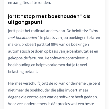
en aangiftes af te ronden.
jortt: “stop met boekhouden” als
uitgangspunt
jortt pakt het radicaal anders aan. De belofte is:
“stop
met boekhouden”
. In plaats van jou boekingen te laten
maken, probeert jortt tot 99% van de boekingen
automatisch te doen op basis van je bankmutaties en
gekoppelde facturen. De software controleert je
boekhouding en helpt voorkomen dat je te veel
belasting betaalt.
Hiermee verschuift jortt de rol van ondernemer: je bent
niet meer de boekhouder die alles invoert, maar
degene die controleert wat de software heeft gedaan.
Voor veel ondernemers is dát precies wat een beste