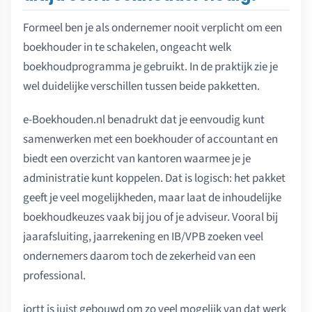
Formeel ben je als ondernemer nooit verplicht om een
boekhouder in te schakelen, ongeacht welk
boekhoudprogramma je gebruikt. In de praktijk zie je
wel duidelijke verschillen tussen beide pakketten.
e-Boekhouden.nl benadrukt dat je eenvoudig kunt
samenwerken met een boekhouder of accountant en
biedt een overzicht van kantoren waarmee je je
administratie kunt koppelen. Dat is logisch: het pakket
geeft je veel mogelijkheden, maar laat de inhoudelijke
boekhoudkeuzes vaak bij jou of je adviseur. Vooral bij
jaarafsluiting, jaarrekening en IB/VPB zoeken veel
ondernemers daarom toch de zekerheid van een
professional.
jortt is juist gebouwd om zo veel mogelijk van dat werk