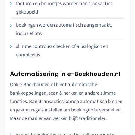
facturen en bonnetjes worden aan transacties
gekoppeld
boekingen worden automatisch aangemaakt,
inclusief btw
slimme controles checken of alles logisch en
compleet is
Automatisering in e-Boekhouden.nl
Ook e-Boekhouden.nl biedt automatische
bankkoppelingen, scan & herken en andere slimme
functies. Banktransacties komen automatisch binnen
en je kunt regels instellen om boekingen te versnellen.
Maar de manier van werken blijft traditioneler:
je boekt regelmatig transacties zelf op de juiste