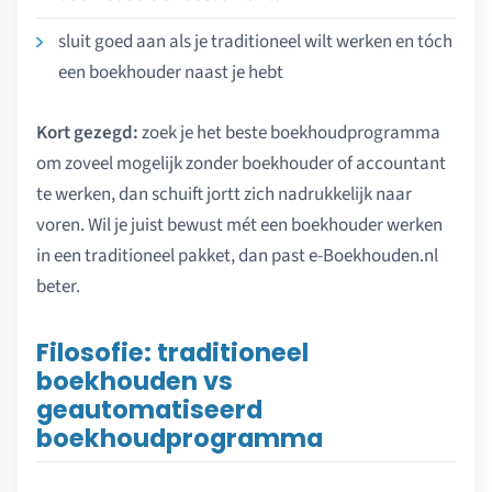
sluit goed aan als je traditioneel wilt werken en tóch
een boekhouder naast je hebt
Kort gezegd:
zoek je het beste boekhoudprogramma
om zoveel mogelijk zonder boekhouder of accountant
te werken, dan schuift jortt zich nadrukkelijk naar
voren. Wil je juist bewust mét een boekhouder werken
in een traditioneel pakket, dan past e-Boekhouden.nl
beter.
Filosofie: traditioneel
boekhouden vs
geautomatiseerd
boekhoudprogramma