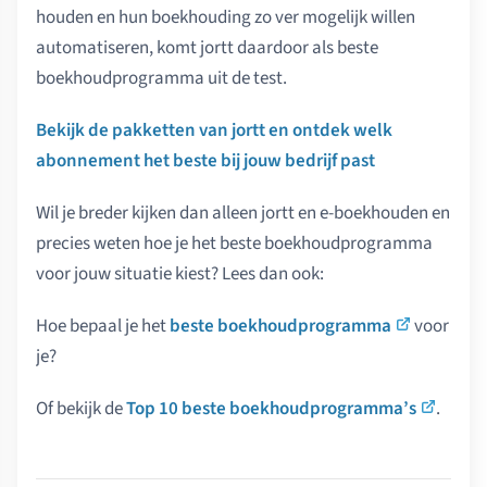
houden en hun boekhouding zo ver mogelijk willen
automatiseren, komt jortt daardoor als beste
boekhoudprogramma uit de test.
Bekijk de pakketten van jortt en ontdek welk
abonnement het beste bij jouw bedrijf past
Wil je breder kijken dan alleen jortt en e-boekhouden en
precies weten hoe je het beste boekhoudprogramma
voor jouw situatie kiest? Lees dan ook:
Hoe bepaal je het
beste boekhoudprogramma
voor
je?
Of bekijk de
Top 10 beste boekhoudprogramma’s
.