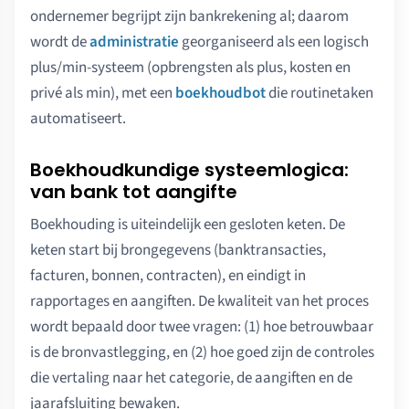
ondernemer begrijpt zijn bankrekening al; daarom
wordt de
administratie
georganiseerd als een logisch
plus/min-systeem (opbrengsten als plus, kosten en
privé als min), met een
boekhoudbot
die routinetaken
automatiseert.
Boekhoudkundige systeemlogica:
van bank tot aangifte
Boekhouding is uiteindelijk een gesloten keten. De
keten start bij brongegevens (banktransacties,
facturen, bonnen, contracten), en eindigt in
rapportages en aangiften. De kwaliteit van het proces
wordt bepaald door twee vragen: (1) hoe betrouwbaar
is de bronvastlegging, en (2) hoe goed zijn de controles
die vertaling naar het categorie, de aangiften en de
jaarafsluiting bewaken.