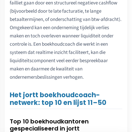
failliet gaan door een structureel negatieve cashflow
(bijvoorbeeld door te late facturatie, te lange
betaaltermijnen, of onderschatting van btw-afdracht).
Omgekeerd kan een onderneming tijdelijk verlies
maken en toch overleven wanneer liquiditeit onder
controle is. Een boekhoudcoach die werkt in een
systeem dat realtime inzicht faciliteert, kan die
liquiditeitscomponent veel eerder bespreekbaar
maken en daarmee de kwaliteit van
ondernemersbeslissingen verhogen.
Het jortt boekhoudcoach-
netwerk: top 10 en lijst 11–50
Top 10 boekhoudkantoren
gespecialiseerd in jortt