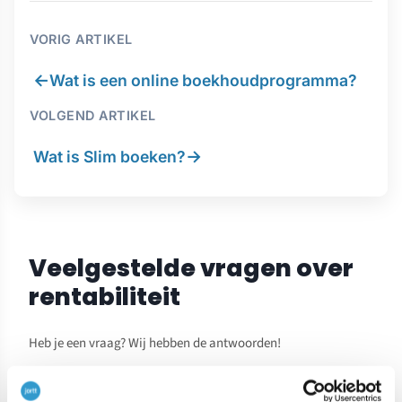
VORIG ARTIKEL
←
Wat is een online boekhoudprogramma?
VOLGEND ARTIKEL
→
Wat is Slim boeken?
Veelgestelde vragen over
rentabiliteit
Heb je een vraag? Wij hebben de antwoorden!