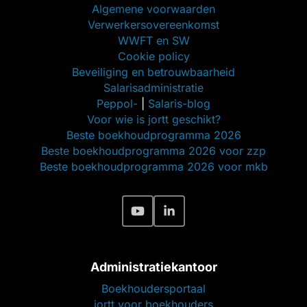
Algemene voorwaarden
Verwerkersovereenkomst
WWFT en SW
Cookie policy
Beveiliging en betrouwbaarheid
Salarisadministratie
Peppol-
|
Salaris-blog
Voor wie is jortt geschikt?
Beste boekhoudprogramma 2026
Beste boekhoudprogramma 2026 voor zzp
Beste boekhoudprogramma 2026 voor mkb
Administratiekantoor
Boekhoudersportaal
jortt voor boekhouders