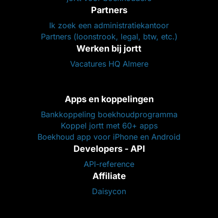
Partners
Ik zoek een administratiekantoor
Partners (loonstrook, legal, btw, etc.)
Werken bij jortt
Vacatures HQ Almere
Apps en koppelingen
Bankkoppeling boekhoudprogramma
Koppel jortt met 60+ apps
Boekhoud app voor iPhone en Android
Developers - API
API-reference
Affiliate
Daisycon