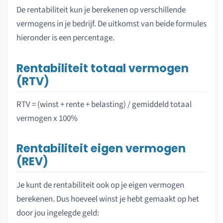
De rentabiliteit kun je berekenen op verschillende
vermogens in je bedrijf. De uitkomst van beide formules
hieronder is een percentage.
Rentabiliteit totaal vermogen
(RTV)
RTV = (winst + rente + belasting) / gemiddeld totaal
vermogen x 100%
Rentabiliteit eigen vermogen
(REV)
Je kunt de rentabiliteit ook op je eigen vermogen
berekenen. Dus hoeveel winst je hebt gemaakt op het
door jou ingelegde geld: