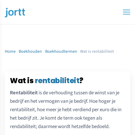
Home
›
Boekhouden
›
Boekhoudtermen
›
Wat is rentabiliteit
Wat is
rentabiliteit
?
Rentabiliteit
is de verhouding tussen de winst van je
bedrijf en het vermogen van je bedrijf. Hoe hoger je
rentabiliteit, hoe meer je hebt verdiend per euro die in
het bedrijf zit. Je komt de term ook tegen als
rendabiliteit; daarmee wordt hetzelfde bedoeld.