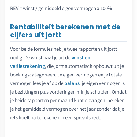
REV = winst / gemiddeld eigen vermogen x 100%
Rentabiliteit berekenen met de
cijfers uit jortt
Voor beide formules heb je twee rapporten uit jortt
nodig. De winst haal je uit de
winst-en-
verliesrekening
, die jortt automatisch opbouwt uit je
boekingscategorieën. Je eigen vermogen en je totale
vermogen lees je af op de
balans
: je eigen vermogen is
je bezittingen plus vorderingen min je schulden. Omdat
je beide rapporten per maand kunt opvragen, bereken
je het gemiddeld vermogen over het jaar zonder dat je
iets hoeft na te rekenen in een spreadsheet.