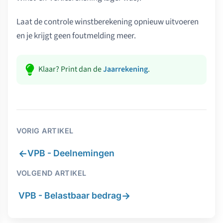
Laat de controle winstberekening opnieuw uitvoeren
en je krijgt geen foutmelding meer.
Klaar? Print dan de
Jaarrekening
.
VORIG ARTIKEL
←
VPB - Deelnemingen
VOLGEND ARTIKEL
→
VPB - Belastbaar bedrag