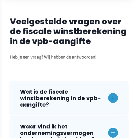
Veelgestelde vragen over
de fiscale winstberekening
in de vpb-aangifte
Heb je een vraag? Wij hebben de antwoorden!
Wat is de fiscale
winstberekening in de vpb-
aangifte?
Waar vind ik het
ondernemingsvermogen