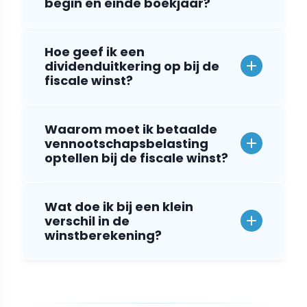
begin en einde boekjaar?
Hoe geef ik een
dividenduitkering op bij de
fiscale winst?
Waarom moet ik betaalde
vennootschapsbelasting
optellen bij de fiscale winst?
Wat doe ik bij een klein
verschil in de
winstberekening?