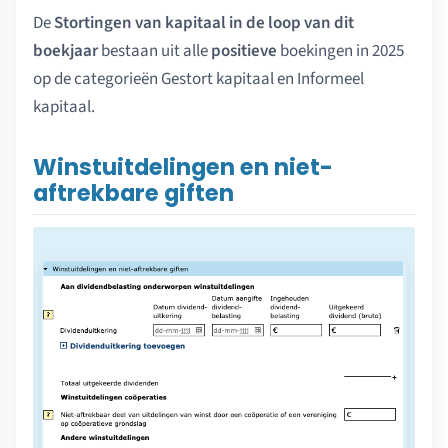
De
Stortingen van kapitaal in de loop van dit
boekjaar
bestaan uit alle
positieve
boekingen in 2025
op de categorieën Gestort kapitaal en Informeel
kapitaal.
Winstuitdelingen en niet-
aftrekbare giften