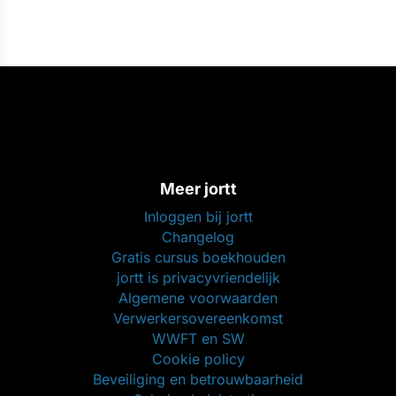
Meer jortt
Inloggen bij jortt
Changelog
Gratis cursus boekhouden
jortt is privacyvriendelijk
Algemene voorwaarden
Verwerkersovereenkomst
WWFT en SW
Cookie policy
Beveiliging en betrouwbaarheid