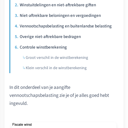
Winstuitdelingen en niet-aftrekbare giften
Niet-aftrekbare beloningen en vergoedingen
Vennootschapsbelasting en buitenlandse belasting
Overige niet-aftrekbare bedragen
Controle winstberekening
Groot verschil in de winstberekening
Klein verschil in de winstberekening
In dit onderdeel van je aangifte
vennootschapsbelasting zie je of je alles goed hebt
ingevuld.