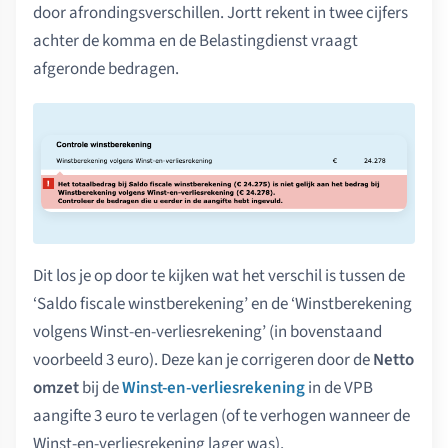
door afrondingsverschillen. Jortt rekent in twee cijfers
achter de komma en de Belastingdienst vraagt
afgeronde bedragen.
Dit los je op door te kijken wat het verschil is tussen de
‘Saldo fiscale winstberekening’ en de ‘Winstberekening
volgens Winst-en-verliesrekening’ (in bovenstaand
voorbeeld 3 euro). Deze kan je corrigeren door de
Netto
omzet
bij de
Winst-en-verliesrekening
in de VPB
aangifte 3 euro te verlagen (of te verhogen wanneer de
Winst-en-verliesrekening lager was).