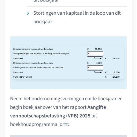
Stortingen van kapitaal in de loop van dit
boekjaar
Neem het ondernemingsvermogen einde boekjaar en
begin boekjaar over van het rapport
Aangifte
vennootschapsbelasting (VPB) 2025
uit
boekhoudprogramma jortt: