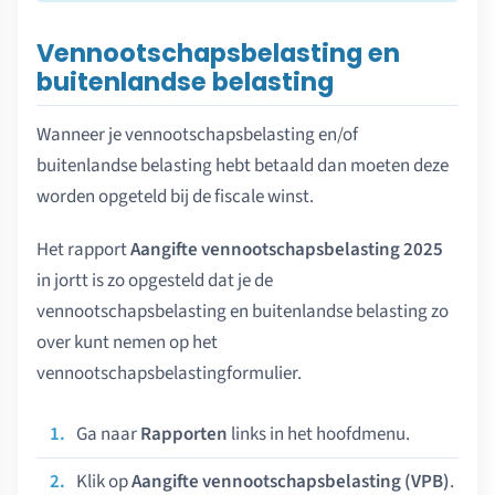
Vennootschapsbelasting en
buitenlandse belasting
Wanneer je vennootschapsbelasting en/of
buitenlandse belasting hebt betaald dan moeten deze
worden opgeteld bij de fiscale winst.
Het rapport
Aangifte vennootschapsbelasting 2025
in jortt is zo opgesteld dat je de
vennootschapsbelasting en buitenlandse belasting zo
over kunt nemen op het
vennootschapsbelastingformulier.
Ga naar
Rapporten
links in het hoofdmenu.
Klik op
Aangifte vennootschapsbelasting (VPB)
.