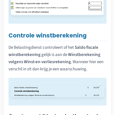
Controle winstberekening
De Belastingdienst controleert of het
Saldo fiscale
winstberekening
gelijk is aan de
Winstberekening
volgens Winst-en-verliesrekening
. Wanneer hier een
verschil in zit dan krijg je een waarschuwing.