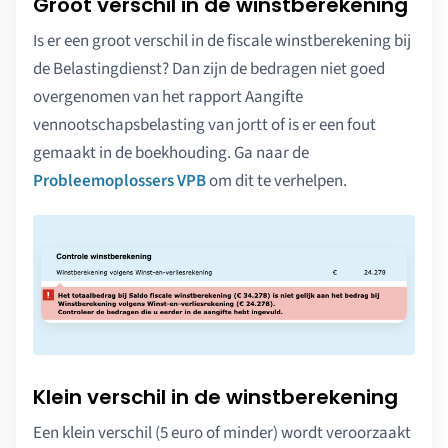
Groot verschil in de winstberekening
Is er een groot verschil in de fiscale winstberekening bij
de Belastingdienst? Dan zijn de bedragen niet goed
overgenomen van het rapport Aangifte
vennootschapsbelasting van jortt of is er een fout
gemaakt in de boekhouding. Ga naar de
Probleemoplossers VPB
om dit te verhelpen.
Klein verschil in de winstberekening
Een klein verschil (5 euro of minder) wordt veroorzaakt