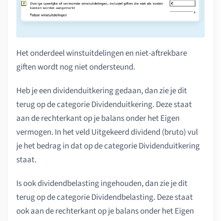
Het onderdeel winstuitdelingen en niet-aftrekbare
giften wordt nog niet ondersteund.
Heb je een dividenduitkering gedaan, dan zie je dit
terug op de categorie Dividenduitkering. Deze staat
aan de rechterkant op je balans onder het Eigen
vermogen. In het veld Uitgekeerd dividend (bruto) vul
je het bedrag in dat op de categorie Dividenduitkering
staat.
Is ook dividendbelasting ingehouden, dan zie je dit
terug op de categorie Dividendbelasting. Deze staat
ook aan de rechterkant op je balans onder het Eigen