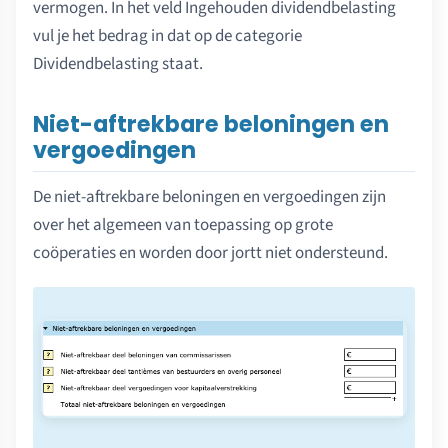
vermogen. In het veld Ingehouden dividendbelasting
vul je het bedrag in dat op de categorie
Dividendbelasting staat.
Niet-aftrekbare beloningen en
vergoedingen
De niet-aftrekbare beloningen en vergoedingen zijn
over het algemeen van toepassing op grote
coöperaties en worden door jortt niet ondersteund.