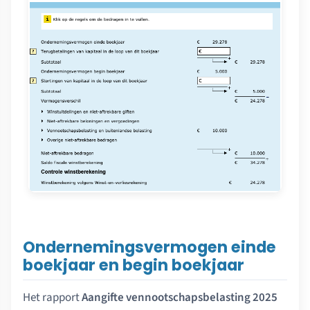
Ondernemingsvermogen einde
boekjaar en begin boekjaar
Het rapport
Aangifte vennootschapsbelasting 2025