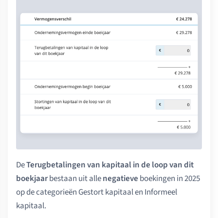
De
Terugbetalingen van kapitaal in de loop van dit
boekjaar
bestaan uit alle
negatieve
boekingen in 2025
op de categorieën Gestort kapitaal en Informeel
kapitaal.