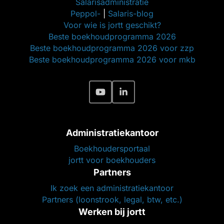
Salarisadministratie
Peppol-
|
Salaris-blog
Voor wie is jortt geschikt?
Beste boekhoudprogramma 2026
Beste boekhoudprogramma 2026 voor zzp
Beste boekhoudprogramma 2026 voor mkb
Administratiekantoor
Boekhoudersportaal
jortt voor boekhouders
Partners
Ik zoek een administratiekantoor
Partners (loonstrook, legal, btw, etc.)
Werken bij jortt