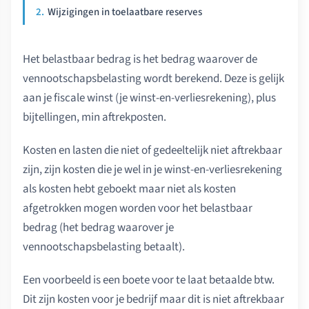
Wijzigingen in toelaatbare reserves
Het belastbaar bedrag is het bedrag waarover de
vennootschapsbelasting wordt berekend. Deze is gelijk
aan je fiscale winst (je winst-en-verliesrekening), plus
bijtellingen, min aftrekposten.
Kosten en lasten die niet of gedeeltelijk niet aftrekbaar
zijn, zijn kosten die je wel in je winst-en-verliesrekening
als kosten hebt geboekt maar niet als kosten
afgetrokken mogen worden voor het belastbaar
bedrag (het bedrag waarover je
vennootschapsbelasting betaalt).
Een voorbeeld is een boete voor te laat betaalde btw.
Dit zijn kosten voor je bedrijf maar dit is niet aftrekbaar