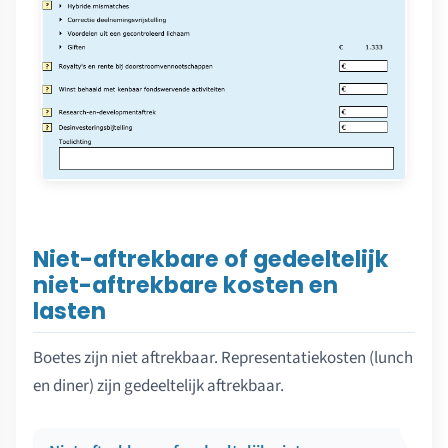
Niet-aftrekbare of gedeeltelijk
niet-aftrekbare kosten en
lasten
Boetes zijn niet aftrekbaar. Representatiekosten (lunch
en diner) zijn gedeeltelijk aftrekbaar.