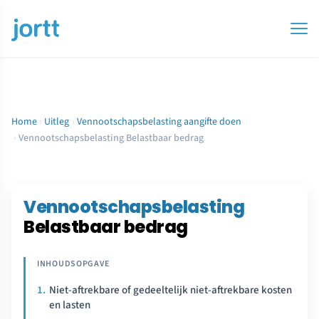
Home
›
Uitleg
›
Vennootschapsbelasting aangifte doen
›
Vennootschapsbelasting Belastbaar bedrag
Vennootschapsbelasting
Belastbaar bedrag
Niet-aftrekbare of gedeeltelijk niet-aftrekbare kosten
en lasten