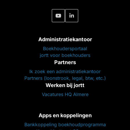
Administratiekantoor
Boekhoudersportaal
jortt voor boekhouders
Partners
Ik zoek een administratiekantoor
Partners (loonstrook, legal, btw, etc.)
Werken bij jortt
Vacatures HQ Almere
Apps en koppelingen
Bankkoppeling boekhoudprogramma