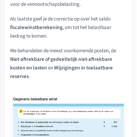
voor de vennootschapsbelasting.
Als laatste geef je de correctie op over het saldo
fiscalewinstberekening
, om tot het belastbaar
bedrag te komen.
We behandelen de meest voorkomende posten, de
Niet-aftrekbare of gedeeltelijk niet-aftrekbare
kosten en lasten
en
Wijzigingen in toelaatbare
reserves
.