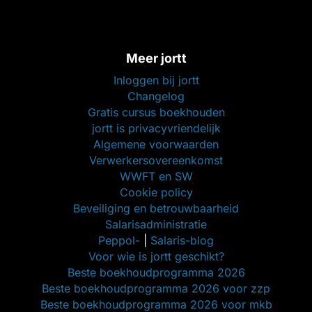
Meer jortt
Inloggen bij jortt
Changelog
Gratis cursus boekhouden
jortt is privacyvriendelijk
Algemene voorwaarden
Verwerkersovereenkomst
WWFT en SW
Cookie policy
Beveiliging en betrouwbaarheid
Salarisadministratie
Peppol-
|
Salaris-blog
Voor wie is jortt geschikt?
Beste boekhoudprogramma 2026
Beste boekhoudprogramma 2026 voor zzp
Beste boekhoudprogramma 2026 voor mkb