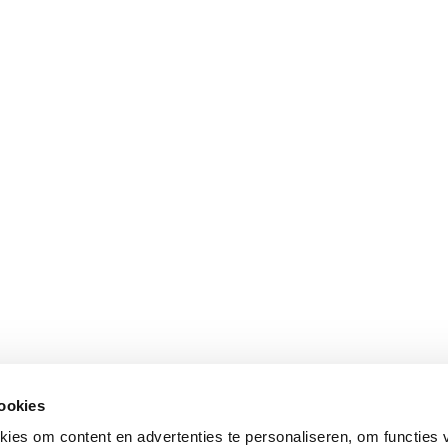
cookies
ies om content en advertenties te personaliseren, om functies 