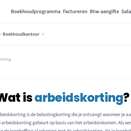
Boekhoudprogramma
Factureren
Btw-aangifte
Sala
Boekhoudkantoor
orting
Wat is
arbeidskorting
?
beidskorting is de belastingkorting die je ontvangt wanneer je a
 arbeidskorting gebeurt op basis van het arbeidsinkomen. Als wer