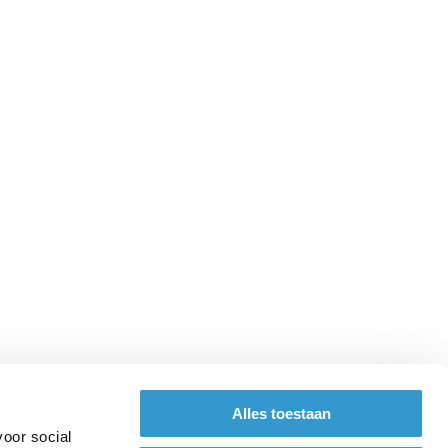
Alles toestaan
voor social