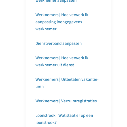
werknemer aanpassen
Werknemers | Hoe verwerk ik
aanpassing loongegevens
werknemer
Dienstverband aanpassen
Werknemers | Hoe verwerk ik
werknemer uit dienst
Werknemers | Uitbetalen vakantie-
uren
Werknemers | Verzuimregistraties
Loonstrook | Wat staat er op een
loonstrook?