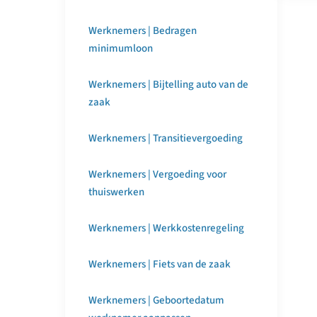
Werknemers | Bedragen
minimumloon
Werknemers | Bijtelling auto van de
zaak
Werknemers | Transitievergoeding
Werknemers | Vergoeding voor
thuiswerken
Werknemers | Werkkostenregeling
Werknemers | Fiets van de zaak
Werknemers | Geboortedatum