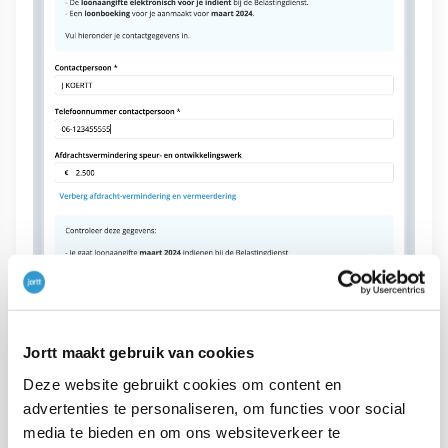
Jortt maakt gebruik van cookies
WBSO geef je aan per loonaangifte voor alle
Deze website gebruikt cookies om content en
werknemers tegelijk.
advertenties te personaliseren, om functies voor social
media te bieden en om ons websiteverkeer te