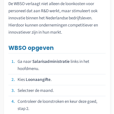
De WBSO verlaagt niet alleen de loonkosten voor
personeel dat aan R&D werkt, maar stimuleert ook
innovatie binnen het Nederlandse bedrijfsleven.
Hierdoor kunnen ondernemingen competitiever en
innovatiever zijn in hun markt.
WBSO opgeven
Ga naar
Salarisadministratie
links in het
hoofdmenu.
Kies
Loonaangifte
.
Selecteer de maand.
Controleer de loonstroken en keur deze goed,
stap 2.