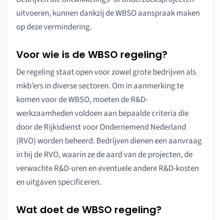
uitvoeren, kunnen dankzij de WBSO aanspraak maken
op deze vermindering.
Voor wie is de WBSO regeling?
De regeling staat open voor zowel grote bedrijven als
mkb’ers in diverse sectoren. Om in aanmerking te
komen voor de WBSO, moeten de R&D-
werkzaamheden voldoen aan bepaalde criteria die
door de Rijksdienst voor Ondernemend Nederland
(RVO) worden beheerd. Bedrijven dienen een aanvraag
in bij de RVO, waarin ze de aard van de projecten, de
verwachte R&D-uren en eventuele andere R&D-kosten
en uitgaven specificeren.
Wat doet de WBSO regeling?