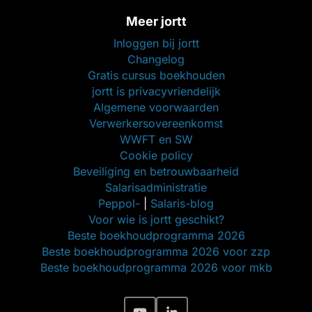
Meer jortt
Inloggen bij jortt
Changelog
Gratis cursus boekhouden
jortt is privacyvriendelijk
Algemene voorwaarden
Verwerkersovereenkomst
WWFT en SW
Cookie policy
Beveiliging en betrouwbaarheid
Salarisadministratie
Peppol-
|
Salaris-blog
Voor wie is jortt geschikt?
Beste boekhoudprogramma 2026
Beste boekhoudprogramma 2026 voor zzp
Beste boekhoudprogramma 2026 voor mkb