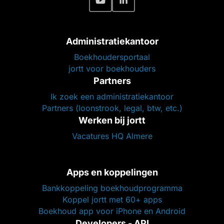
Administratiekantoor
Boekhoudersportaal
jortt voor boekhouders
Partners
Ik zoek een administratiekantoor
Partners (loonstrook, legal, btw, etc.)
Werken bij jortt
Vacatures HQ Almere
Apps en koppelingen
Bankkoppeling boekhoudprogramma
Koppel jortt met 60+ apps
Boekhoud app voor iPhone en Android
Developers - API