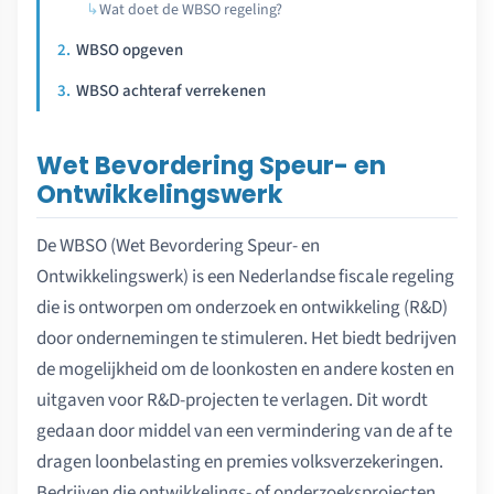
Wat doet de WBSO regeling?
WBSO opgeven
WBSO achteraf verrekenen
Wet Bevordering Speur- en
Ontwikkelingswerk
De WBSO (Wet Bevordering Speur- en
Ontwikkelingswerk) is een Nederlandse fiscale regeling
die is ontworpen om onderzoek en ontwikkeling (R&D)
door ondernemingen te stimuleren. Het biedt bedrijven
de mogelijkheid om de loonkosten en andere kosten en
uitgaven voor R&D-projecten te verlagen. Dit wordt
gedaan door middel van een vermindering van de af te
dragen loonbelasting en premies volksverzekeringen.
Bedrijven die ontwikkelings- of onderzoeksprojecten