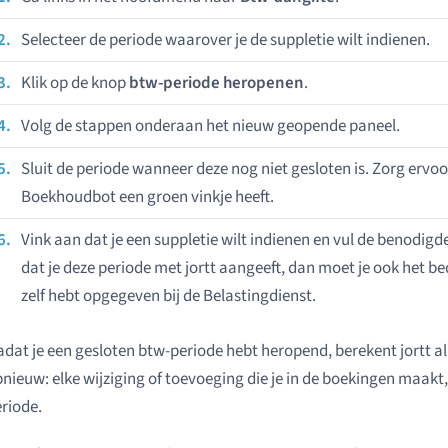
Selecteer de periode waarover je de suppletie wilt indienen.
Klik op de knop
btw-periode heropenen
.
Volg de stappen onderaan het nieuw geopende paneel.
Sluit de periode wanneer deze nog niet gesloten is. Zorg ervoo
Boekhoudbot een groen vinkje heeft.
Vink aan dat je een suppletie wilt indienen en vul de benodigde
dat je deze periode met jortt aangeeft, dan moet je ook het b
zelf hebt opgegeven bij de Belastingdienst.
dat je een gesloten btw-periode hebt heropend, berekent jortt 
nieuw: elke wijziging of toevoeging die je in de boekingen maakt,
riode.