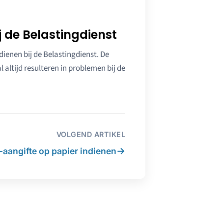
j de Belastingdienst
 dienen bij de Belastingdienst. De
l altijd resulteren in problemen bij de
VOLGEND ARTIKEL
→
-aangifte op papier indienen