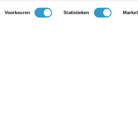
Voorkeuren
Statistieken
Market