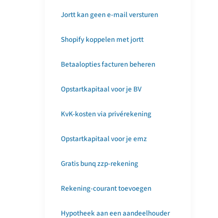
Jortt kan geen e-mail versturen
Shopify koppelen met jortt
Betaalopties facturen beheren
Opstartkapitaal voor je BV
KvK-kosten via privérekening
Opstartkapitaal voor je emz
Gratis bunq zzp-rekening
Rekening-courant toevoegen
Hypotheek aan een aandeelhouder