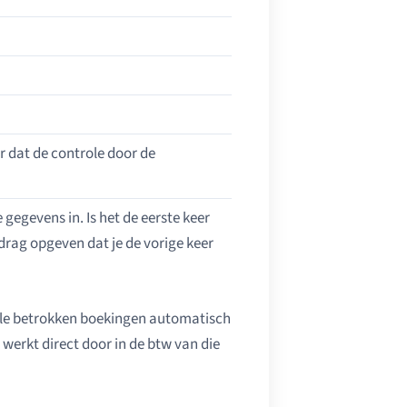
r dat de controle door de
 gegevens in. Is het de eerste keer
edrag opgeven dat je de vorige keer
alle betrokken boekingen automatisch
 werkt direct door in de btw van die