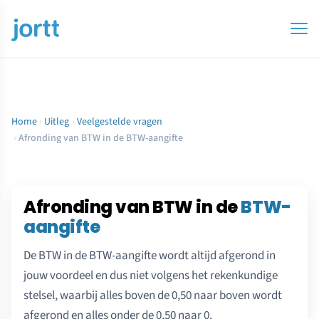
Home
›
Uitleg
›
Veelgestelde vragen
›
Afronding van BTW in de BTW-aangifte
Afronding van BTW in de
BTW-
aangifte
De BTW in de BTW-aangifte wordt altijd afgerond in
jouw voordeel en dus niet volgens het rekenkundige
stelsel, waarbij alles boven de 0,50 naar boven wordt
afgerond en alles onder de 0,50 naar 0.