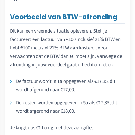
Voorbeeld van BTW-afronding
Dit kan een vreemde situatie opleveren. Stel, je
factureert een factuur van €100 inclusief 21% BTW en
hebt €100 inclusief 21% BTW aan kosten. Je zou
verwachten dat de BTW dan €0 moet zijn. Vanwege de
afronding in jouw voordeel gaat dit echter niet op:
De factuur wordt in 1a opgegeven als €17,35, dit
wordt afgerond naar €17,00.
De kosten worden opgegeven in 5a als €17,35, dit
wordt afgerond naar €18,00.
Je krijgt dus €1 terug met deze aangifte.