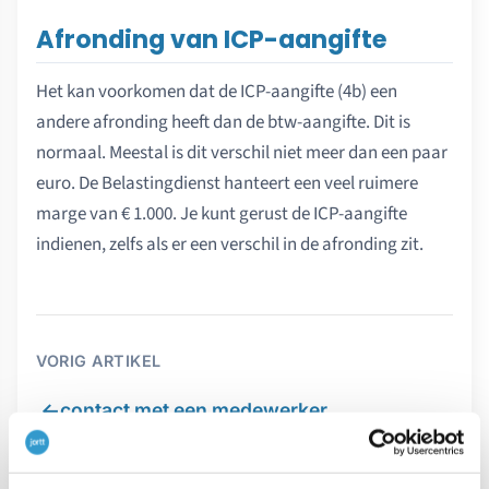
Afronding van ICP-aangifte
Het kan voorkomen dat de ICP-aangifte (4b) een
andere afronding heeft dan de btw-aangifte. Dit is
normaal. Meestal is dit verschil niet meer dan een paar
euro. De Belastingdienst hanteert een veel ruimere
marge van € 1.000. Je kunt gerust de ICP-aangifte
indienen, zelfs als er een verschil in de afronding zit.
VORIG ARTIKEL
←
contact met een medewerker
VOLGEND ARTIKEL