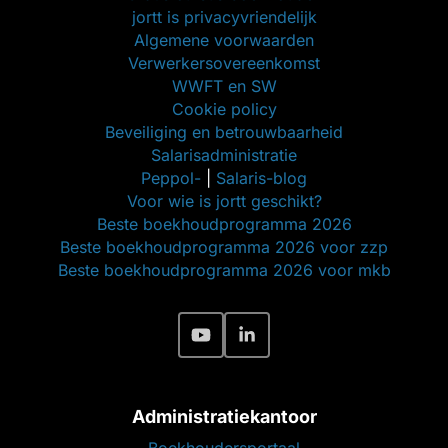
jortt is privacyvriendelijk
Algemene voorwaarden
Verwerkersovereenkomst
WWFT en SW
Cookie policy
Beveiliging en betrouwbaarheid
Salarisadministratie
Peppol-
|
Salaris-blog
Voor wie is jortt geschikt?
Beste boekhoudprogramma 2026
Beste boekhoudprogramma 2026 voor zzp
Beste boekhoudprogramma 2026 voor mkb
Administratiekantoor