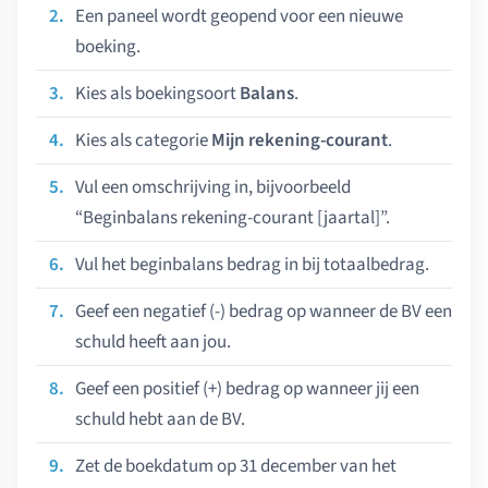
Een paneel wordt geopend voor een nieuwe
boeking.
Kies als boekingsoort
Balans
.
Kies als categorie
Mijn rekening-courant
.
Vul een omschrijving in, bijvoorbeeld
“Beginbalans rekening-courant [jaartal]”.
Vul het beginbalans bedrag in bij totaalbedrag.
Geef een negatief (-) bedrag op wanneer de BV een
schuld heeft aan jou.
Geef een positief (+) bedrag op wanneer jij een
schuld hebt aan de BV.
Zet de boekdatum op 31 december van het