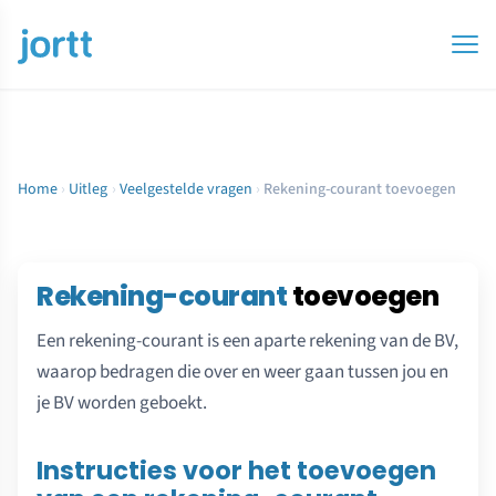
Home
›
Uitleg
›
Veelgestelde vragen
›
Rekening-courant toevoegen
Rekening-courant
toevoegen
Een rekening-courant is een aparte rekening van de BV,
waarop bedragen die over en weer gaan tussen jou en
je BV worden geboekt.
Instructies voor het toevoegen