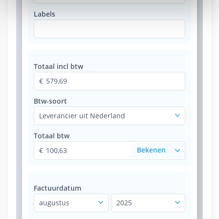
Labels
Totaal incl btw
579,69
Btw-soort
Leverancier uit Nederland
Totaal btw
100,63
Factuurdatum
augustus
2025