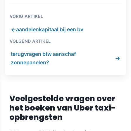
VORIG ARTIKEL
←
aandelenkapitaal bij een bv
VOLGEND ARTIKEL
terugvragen btw aanschaf
→
zonnepanelen?
Veelgestelde vragen over
het boeken van Uber taxi-
opbrengsten