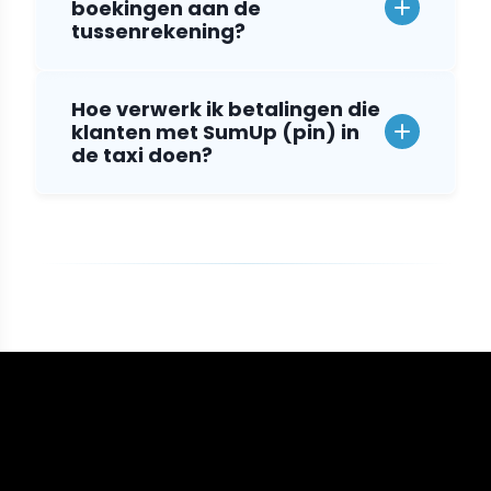
boekingen aan de
tussenrekening?
Hoe verwerk ik betalingen die
klanten met SumUp (pin) in
de taxi doen?