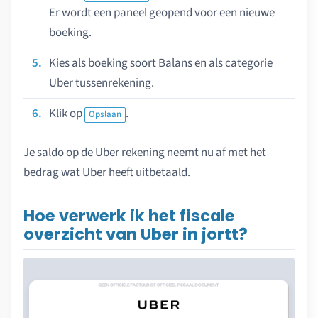
Er wordt een paneel geopend voor een nieuwe
boeking.
Kies als boeking soort Balans en als categorie
Uber tussenrekening.
Klik op
.
Opslaan
Je saldo op de Uber rekening neemt nu af met het
bedrag wat Uber heeft uitbetaald.
Hoe verwerk ik het fiscale
overzicht van Uber in jortt?