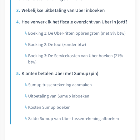
Wekelijkse uitbetaling van Uber inboeken
Hoe verwerk ik het fiscale overzicht van Uber in jortt?
Boeking 1: De Uber-ritten opbrengsten (met 9% btw)
Boeking 2: De fooi (zonder btw)
Boeking 3: De Servicekosten van Uber boeken (21%
btw)
Klanten betalen Uber met Sumup (pin)
Sumup tussenrekening aanmaken
Uitbetaling van Sumup inboeken
Kosten Sumup boeken
Saldo Sumup van Uber tussenrekening afboeken