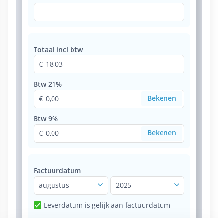
Totaal incl btw
18,03
Btw 21%
0,00
Btw 9%
0,00
Factuurdatum
augustus
2025
Leverdatum is gelijk aan factuurdatum