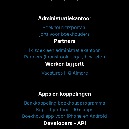
Administratiekantoor
Boekhoudersportaal
jortt voor boekhouders
Partners
Ik zoek een administratiekantoor
Partners (loonstrook, legal, btw, etc.)
Werken bij jortt
Vacatures HQ Almere
Apps en koppelingen
Bankkoppeling boekhoudprogramma
Koppel jortt met 60+ apps
Boekhoud app voor iPhone en Android
Developers - API