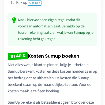
Klik op
.
Opslaan
Maak hiervoor een eigen regel zodat dit
voortaan automatisch gaat. Je saldo op de
tussenrekening laat zien wat je van Sumup op je
rekening hebt gekregen.
STAP 3
Kosten Sumup boeken
Niet alles wat je klanten pinnen, krijg je uitbetaald.
Sumup berekent kosten en deze kosten houden ze in op
het bedrag dat ze uitbetalen. De kosten die Sumup
berekent staan op de maandelijkse factuur. Voor de
kosten maak je zelf een boeking.
SumUp berekent als betaaldienst geen btw over deze