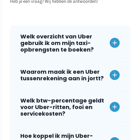
Heb je een vraag? Wij hebben de antwoorden!
Welk overzicht van Uber
gebruik ik om mijn taxi-
opbrengsten te boeken?
Waarom maak ik een Uber
tussenrekening aan in jortt?
Welk btw-percentage geldt
voor Uber-ritten, fooi en
servicekosten?
Hoe koppel ik mijn Uber-