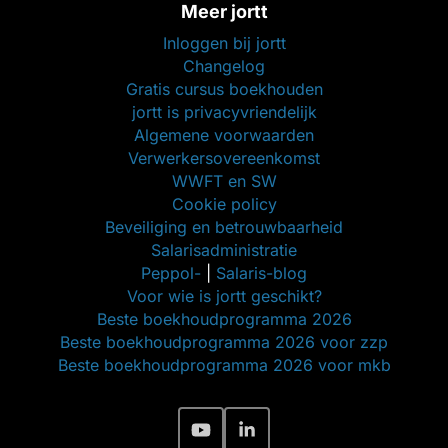
Meer jortt
Inloggen bij jortt
Changelog
Gratis cursus boekhouden
jortt is privacyvriendelijk
Algemene voorwaarden
Verwerkersovereenkomst
WWFT en SW
Cookie policy
Beveiliging en betrouwbaarheid
Salarisadministratie
Peppol-
|
Salaris-blog
Voor wie is jortt geschikt?
Beste boekhoudprogramma 2026
Beste boekhoudprogramma 2026 voor zzp
Beste boekhoudprogramma 2026 voor mkb