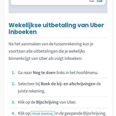
Wekelijkse uitbetaling van Uber
inboeken
Na het aanmaken van de tussenrekening kun je
voortaan alle uitbetalingen die je wekelijks
binnenkrijgt van Uber als volgt inboeken:
Ga naar
Nog te doen
links in het hoofdmenu.
Selecteer bij
Boek de bij- en afschrijvingen
de
juiste rekening.
Klik op de
Bijschrijving
van Uber.
Klik op
in de geopende Bijschrijving.
Maak boeking