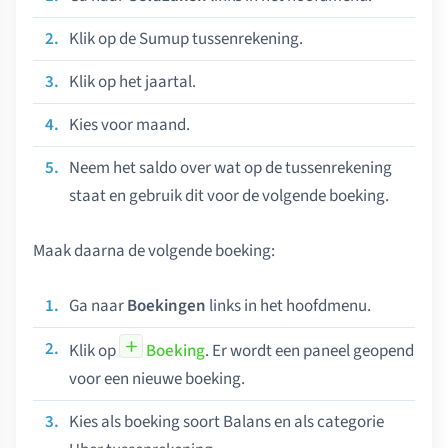
Klik op de Sumup tussenrekening.
Klik op het jaartal.
Kies voor maand.
Neem het saldo over wat op de tussenrekening
staat en gebruik dit voor de volgende boeking.
Maak daarna de volgende boeking:
Ga naar
Boekingen
links in het hoofdmenu.
Klik op
Boeking
. Er wordt een paneel geopend
voor een nieuwe boeking.
Kies als boeking soort Balans en als categorie