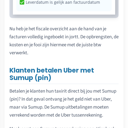
Leverdatum is gelijk aan factuurdatum
Nu heb je het fiscale overzicht aan de hand van je
facturen volledig ingeboekt in jortt. De opbrengsten, de
kosten en je fooi zijn hiermee met de juiste btw
verwerkt.
Klanten betalen Uber met
Sumup (pin)
Betalen je klanten hun taxirit direct bij jou met Sumup
(pin)? In dat geval ontvang je het geld niet van Uber,
maar via Sumup. De Sumup uitbetalingen moeten
verrekend worden met de Uber tussenrekening.