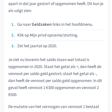
apart in dat jaar gestort of opgenomen heeft. Dit kun je
als volgt zien:
Ga naar
Geldzaken
links in het hoofdmenu.
Klik op Mijn privé opname/storting.
Zet het jaartal op 2020.
Je ziet nu bovenin het saldo staan wat totaal is
opgenomen in 2020. Staat het getal als +, dan heeft de
vennoot per saldo geld gestort; staat het getal als -,
dan heeft de vennoot per saldo geld opgenomen. In dit
geval heeft vennoot 1 €300 opgenomen en vennoot 2
€500.
De mutatie van het vermogen van vennoot 1 bestaat