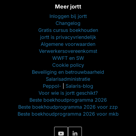
Meer jortt
Inloggen bij jortt
Changelog
Gratis cursus boekhouden
jortt is privacyvriendelijk
Algemene voorwaarden
Verwerkersovereenkomst
WWFT en SW
Cookie policy
Beveiliging en betrouwbaarheid
Salarisadministratie
Peppol-
|
Salaris-blog
Voor wie is jortt geschikt?
Beste boekhoudprogramma 2026
Beste boekhoudprogramma 2026 voor zzp
Beste boekhoudprogramma 2026 voor mkb