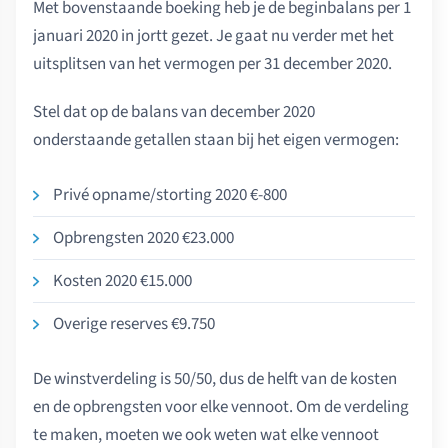
Met bovenstaande boeking heb je de beginbalans per 1
januari 2020 in jortt gezet. Je gaat nu verder met het
uitsplitsen van het vermogen per 31 december 2020.
Stel dat op de balans van december 2020
onderstaande getallen staan bij het eigen vermogen:
Privé opname/storting 2020 €-800
Opbrengsten 2020 €23.000
Kosten 2020 €15.000
Overige reserves €9.750
De winstverdeling is 50/50, dus de helft van de kosten
en de opbrengsten voor elke vennoot. Om de verdeling
te maken, moeten we ook weten wat elke vennoot