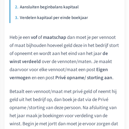
Aansluiten beginbalans kapitaal
Verdelen kapitaal per einde boekjaar
Heb je een
vof
of
maatschap
dan moet je per vennoot
of maat bijhouden hoeveel geld deze in het bedrijf stort
of opneemt en wordt aan het eind van het jaar
de
winst verdeeld
over de vennoten/maten. Je maakt
daarvoor voor elke vennoot/maat een post
Eigen
vermogen
en een post
Privé opname/ storting aan
.
Betaalt een vennoot/maat met privé geld of neemt hij
geld uit het bedrijf op, dan boek je dat via de Privé
opname /storting van deze persoon. Na afsluiting van
het jaar maak je boekingen voor verdeling van de
winst. Begin je met jortt dan moet je ervoor zorgen dat