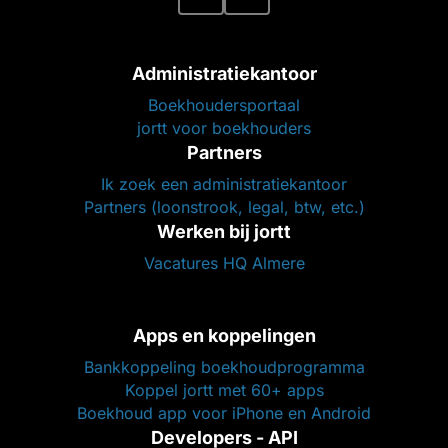
Administratiekantoor
Boekhoudersportaal
jortt voor boekhouders
Partners
Ik zoek een administratiekantoor
Partners (loonstrook, legal, btw, etc.)
Werken bij jortt
Vacatures HQ Almere
Apps en koppelingen
Bankkoppeling boekhoudprogramma
Koppel jortt met 60+ apps
Boekhoud app voor iPhone en Android
Developers - API