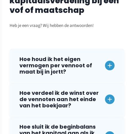
kapitaalsverdeling bij een
vof of maatschap
Heb je een vraag? Wij hebben de antwoorden!
Hoe houd ik het eigen
vermogen per vennoot of
maat bij in jortt?
Hoe verdeel ik de winst over
de vennoten aan het einde
van het boekjaar?
Hoe sluit ik de beginbalans
van het kapitaal aan als ik