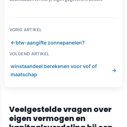
VORIG ARTIKEL
←
btw-aangifte zonnepanelen?
VOLGEND ARTIKEL
winstaandeel berekenen voor vof of
→
maatschap
Veelgestelde vragen over
eigen vermogen en