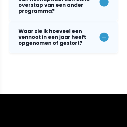
overstap van een ander
programma?
Waar zie ik hoeveel een
vennoot in een jaar heeft
opgenomen of gestort?