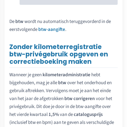
De
btw
wordt nu automatisch teruggevorderd in de
eerstvolgende
btw-aangifte
.
Zonder kilometerregistratie
btw-privégebruik opgeven en
correctieboeking maken
Wanneer je geen
kilometeradministratie
hebt
bijgehouden, mag je alle
btw
over het onderhoud en
gebruik aftrekken. Vervolgens moet je aan het einde
van het jaar de afgetrokken
btw corrigeren
voor het
privégebruik. Dit doe je door in de btw-aangifte over
het vierde kwartaal
1,5%
van de
catalogusprijs
(inclusief btw en bpm) aan te geven als verschuldigde