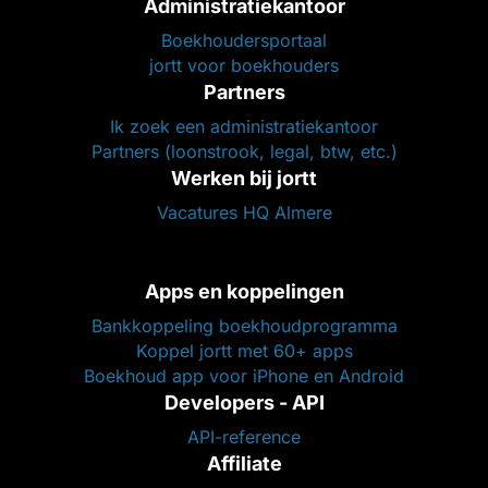
Administratiekantoor
Boekhoudersportaal
jortt voor boekhouders
Partners
Ik zoek een administratiekantoor
Partners (loonstrook, legal, btw, etc.)
Werken bij jortt
Vacatures HQ Almere
Apps en koppelingen
Bankkoppeling boekhoudprogramma
Koppel jortt met 60+ apps
Boekhoud app voor iPhone en Android
Developers - API
API-reference
Affiliate