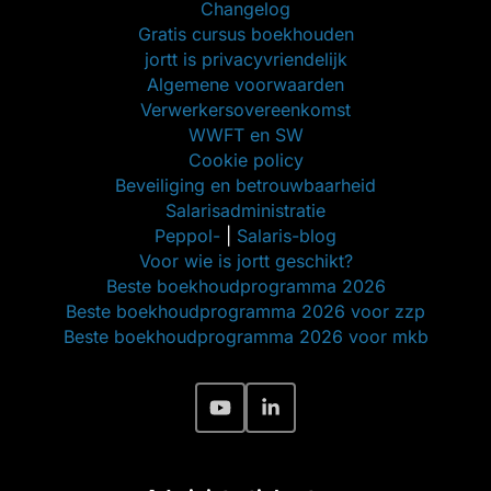
Changelog
Gratis cursus boekhouden
jortt is privacyvriendelijk
Algemene voorwaarden
Verwerkersovereenkomst
WWFT en SW
Cookie policy
Beveiliging en betrouwbaarheid
Salarisadministratie
Peppol-
|
Salaris-blog
Voor wie is jortt geschikt?
Beste boekhoudprogramma 2026
Beste boekhoudprogramma 2026 voor zzp
Beste boekhoudprogramma 2026 voor mkb