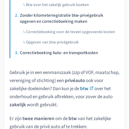
Btw over het zakelijk gebruik boeken
Zonder kilometerregistratie btw-privégebruik
opgeven en correctieboeking maken
Correctieboeking voor de teveel opgevoerde kosten
Opgeven van btw-privégebruik
Correctieboeking Auto- en transportkosten
Gebruik je in een eenmanszaak (zzp of VOF, maatschap,
vereniging of stichting) een
privéauto
ook voor
zakelijke doeleinden? Dan kun je de
btw
over het
onderhoud en gebruik aftrekken, voor zover de auto
zakelijk
wordt gebruikt.
Er zijn
twee manieren
om de
btw
van het zakelijke
gebruik van de privé auto af te trekken: