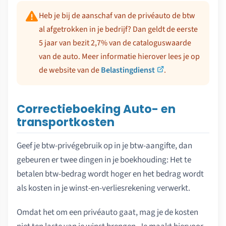
Heb je bij de aanschaf van de privéauto de btw
al afgetrokken in je bedrijf? Dan geldt de eerste
5 jaar van bezit 2,7% van de cataloguswaarde
van de auto. Meer informatie hierover lees je op
de website van de
Belastingdienst
.
Correctieboeking Auto- en
transportkosten
Geef je btw-privégebruik op in je btw-aangifte, dan
gebeuren er twee dingen in je boekhouding: Het te
betalen btw-bedrag wordt hoger en het bedrag wordt
als kosten in je winst-en-verliesrekening verwerkt.
Omdat het om een privéauto gaat, mag je de kosten