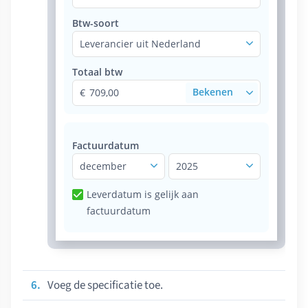
Btw-soort
Leverancier uit Nederland
Totaal btw
709,00
Factuurdatum
december
2025
Leverdatum is gelijk aan
factuurdatum
Voeg de specificatie toe.