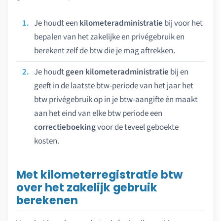
Je houdt een
kilometeradministratie
bij voor het
bepalen van het zakelijke en privégebruik en
berekent zelf de btw die je mag aftrekken.
Je houdt
geen kilometeradministratie
bij en
geeft in de laatste btw-periode van het jaar het
btw privégebruik op in je btw-aangifte én maakt
aan het eind van elke btw periode een
correctieboeking
voor de teveel geboekte
kosten.
Met kilometerregistratie btw
over het zakelijk gebruik
berekenen