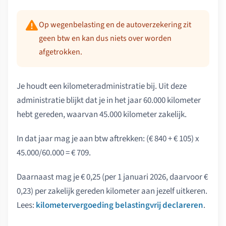
Op wegenbelasting en de autoverzekering zit
geen btw en kan dus niets over worden
afgetrokken.
Je houdt een kilometeradministratie bij. Uit deze
administratie blijkt dat je in het jaar 60.000 kilometer
hebt gereden, waarvan 45.000 kilometer zakelijk.
In dat jaar mag je aan btw aftrekken: (€ 840 + € 105) x
45.000/60.000 = € 709.
Daarnaast mag je € 0,25 (per 1 januari 2026, daarvoor €
0,23) per zakelijk gereden kilometer aan jezelf uitkeren.
Lees:
kilometervergoeding belastingvrij declareren
.