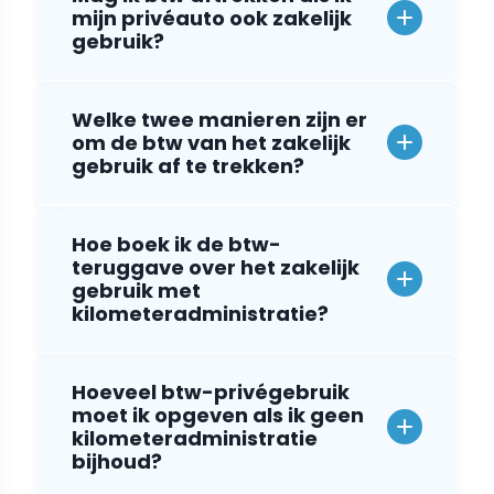
mijn privéauto ook zakelijk
gebruik?
Welke twee manieren zijn er
om de btw van het zakelijk
gebruik af te trekken?
Hoe boek ik de btw-
teruggave over het zakelijk
gebruik met
kilometeradministratie?
Hoeveel btw-privégebruik
moet ik opgeven als ik geen
kilometeradministratie
bijhoud?